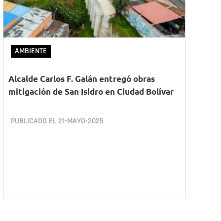
AMBIENTE
Alcalde Carlos F. Galán entregó obras
mitigación de San Isidro en Ciudad Bolívar
PUBLICADO EL
21•MAYO•2025