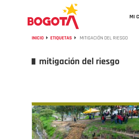
MI 
INICIO
ETIQUETAS
MITIGACIÓN DEL RIESGO
mitigación del riesgo