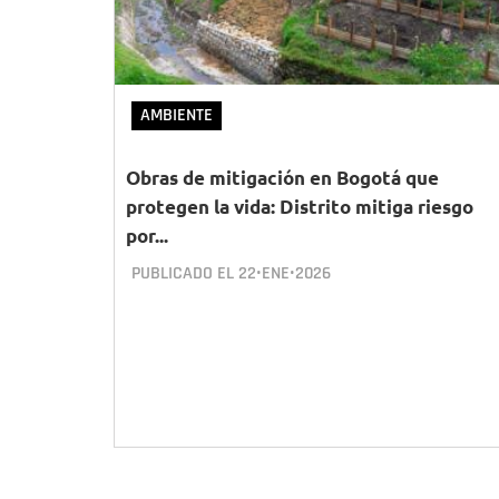
AMBIENTE
Obras de mitigación en Bogotá que
protegen la vida: Distrito mitiga riesgo
por...
PUBLICADO EL
22•ENE•2026