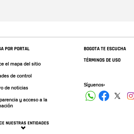
A POR PORTAL
BOGOTA TE ESCUCHA
TÉRMINOS DE USO
e el mapa del sitio
ades de control
Síguenos:
vo de noticias
parencia y acceso a la
mación
CE NUESTRAS ENTIDADES