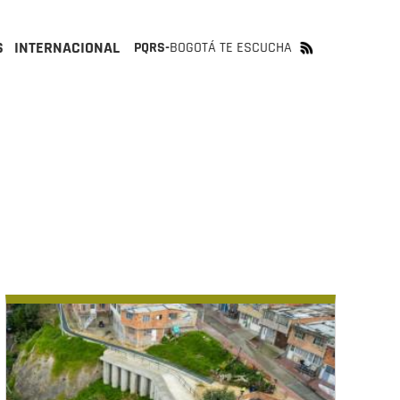
S
INTERNACIONAL
PQRS-
BOGOTÁ TE ESCUCHA