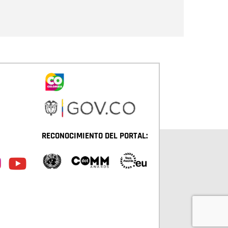
Enviar
RECONOCIMIENTO DEL PORTAL: