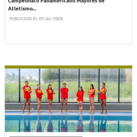
Campeonato Panamericano Mayores de
Atletismo...
PUBLICADO EL
01•JUL•2026