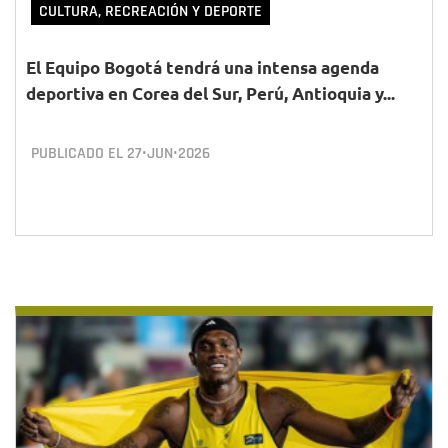
CULTURA, RECREACIÓN Y DEPORTE
El Equipo Bogotá tendrá una intensa agenda
deportiva en Corea del Sur, Perú, Antioquia y...
PUBLICADO EL
27•JUN•2026