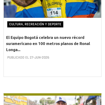
CULTURA, RECREACIÓN Y DEPORTE
El Equipo Bogotá celebra un nuevo récord
suramericano en 100 metros planos de Ronal
Longa...
PUBLICADO EL
27•JUN•2026