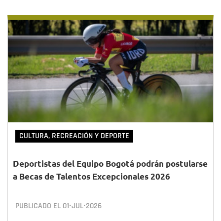
CULTURA, RECREACIÓN Y DEPORTE
Deportistas del Equipo Bogotá podrán postularse
a Becas de Talentos Excepcionales 2026
PUBLICADO EL
01•JUL•2026