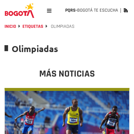
PQRS-
BOGOTÁ TE ESCUCHA
INICIO
ETIQUETAS
OLIMPIADAS
Olimpiadas
MÁS NOTICIAS