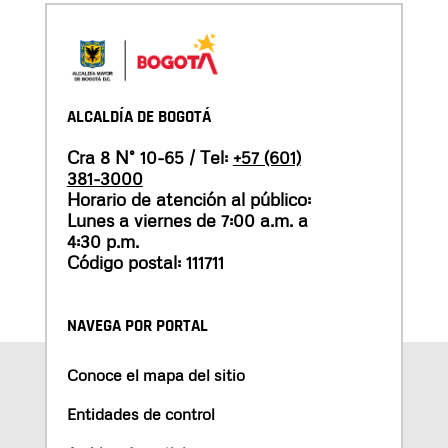
ALCALDÍA DE BOGOTÁ
Cra 8 N° 10-65 / Tel:
+57 (601)
381-3000
Horario de atención al público:
Lunes a viernes de 7:00 a.m. a
4:30 p.m.
Código postal: 111711
NAVEGA POR PORTAL
Conoce el mapa del sitio
Entidades de control