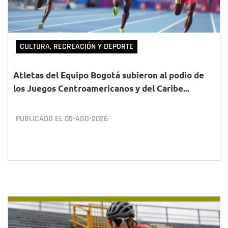
CULTURA, RECREACIÓN Y DEPORTE
Atletas del Equipo Bogotá subieron al podio de
los Juegos Centroamericanos y del Caribe...
PUBLICADO EL
05•AGO•2026