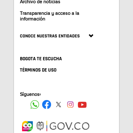
Archivo de noticias
Transparencia y acceso a la
información
CONOCE NUESTRAS ENTIDADES
BOGOTA TE ESCUCHA
TÉRMINOS DE USO
Síguenos: