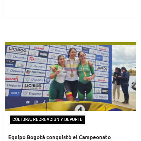
CULTURA, RECREACIÓN Y DEPORTE
Equipo Bogotá conquistó el Campeonato