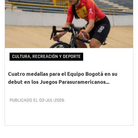
CULTURA, RECREACIÓN Y DEPORTE
Cuatro medallas para el Equipo Bogotá en su
debut en los Juegos Parasuramericanos...
PUBLICADO EL
03•JUL•2026