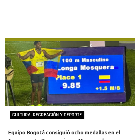
CULTURA, RECREACIÓN Y DEPORTE
Equipo Bogotá consiguió ocho medallas en el