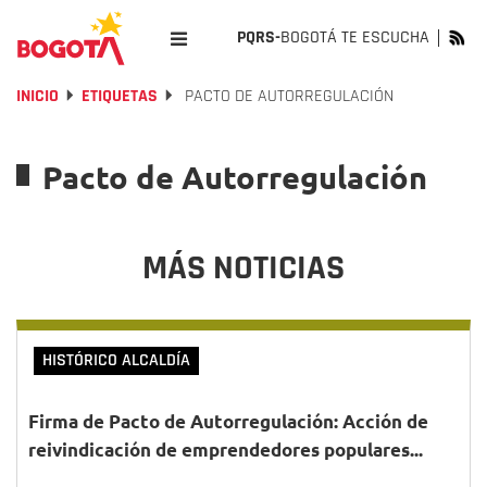
PQRS-
BOGOTÁ TE ESCUCHA
INICIO
ETIQUETAS
PACTO DE AUTORREGULACIÓN
Pacto de Autorregulación
MÁS NOTICIAS
HISTÓRICO ALCALDÍA
Firma de Pacto de Autorregulación: Acción de
reivindicación de emprendedores populares...