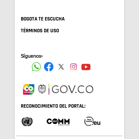
BOGOTA TE ESCUCHA
TÉRMINOS DE USO
Síguenos:
RECONOCIMIENTO DEL PORTAL: