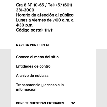
Cra 8 N° 10-65 / Tel:
+57 (601)
381-3000
Horario de atención al público:
Lunes a viernes de 7:00 a.m. a
4:30 p.m.
Código postal: 111711
NAVEGA POR PORTAL
Conoce el mapa del sitio
Entidades de control
Archivo de noticias
Transparencia y acceso a la
información
CONOCE NUESTRAS ENTIDADES