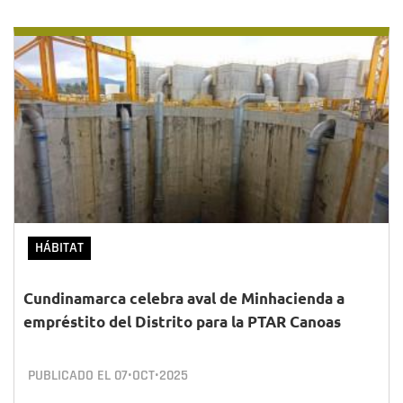
HÁBITAT
Cundinamarca celebra aval de Minhacienda a
empréstito del Distrito para la PTAR Canoas
PUBLICADO EL
07•OCT•2025