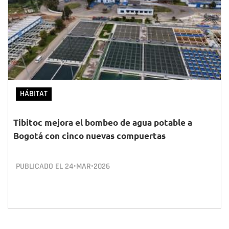
HÁBITAT
Tibitoc mejora el bombeo de agua potable a
Bogotá con cinco nuevas compuertas
PUBLICADO EL
24•MAR•2026