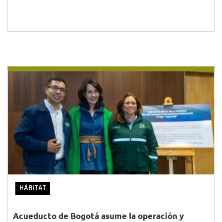
HÁBITAT
Acueducto de Bogotá asume la operación y