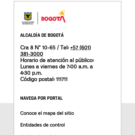
ALCALDÍA DE BOGOTÁ
Cra 8 N° 10-65 / Tel:
+57 (601)
381-3000
Horario de atención al público:
Lunes a viernes de 7:00 a.m. a
4:30 p.m.
Código postal: 111711
NAVEGA POR PORTAL
Conoce el mapa del sitio
Entidades de control