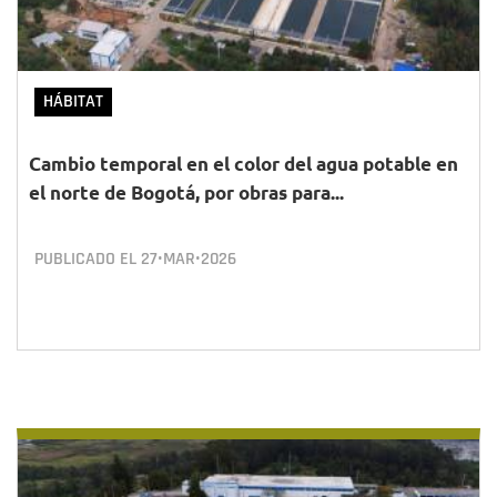
HÁBITAT
Cambio temporal en el color del agua potable en
el norte de Bogotá, por obras para...
PUBLICADO EL
27•MAR•2026