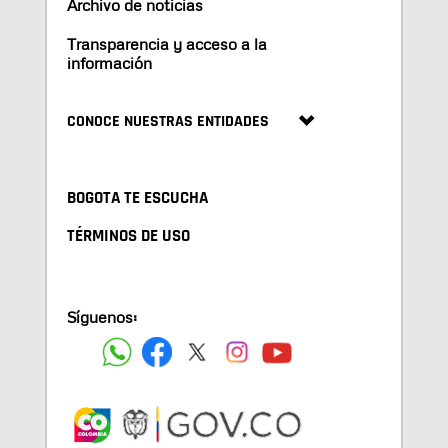
Archivo de noticias
Transparencia y acceso a la
información
CONOCE NUESTRAS ENTIDADES
BOGOTA TE ESCUCHA
TÉRMINOS DE USO
Síguenos: