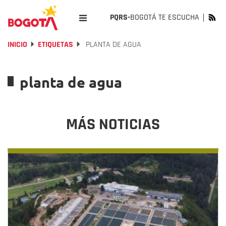
PQRS-
BOGOTÁ TE ESCUCHA
INICIO
ETIQUETAS
PLANTA DE AGUA
planta de agua
MÁS NOTICIAS