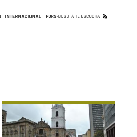
S
INTERNACIONAL
PQRS-
BOGOTÁ TE ESCUCHA