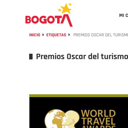
MI 
INICIO
ETIQUETAS
PREMIOS OSCAR DEL TURISM
Premios Oscar del turism