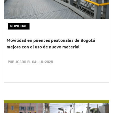
MOVILIDAD
Movilidad en puentes peatonales de Bogotá
mejora con el uso de nuevo material
PUBLICADO EL
04•JUL•2025