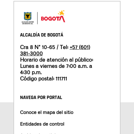
ALCALDÍA DE BOGOTÁ
Cra 8 N° 10-65 / Tel:
+57 (601)
381-3000
Horario de atención al público:
Lunes a viernes de 7:00 a.m. a
4:30 p.m.
Código postal: 111711
NAVEGA POR PORTAL
Conoce el mapa del sitio
Entidades de control