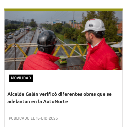
MOVILIDAD
Alcalde Galán verificó diferentes obras que se
adelantan en la AutoNorte
PUBLICADO EL
16•DIC•2025