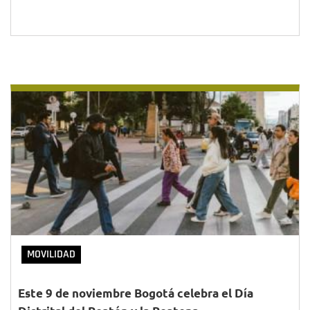
MOVILIDAD
Este 9 de noviembre Bogotá celebra el Día