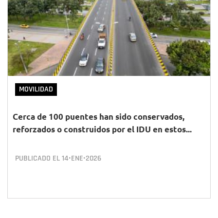
MOVILIDAD
Cerca de 100 puentes han sido conservados,
reforzados o construidos por el IDU en estos...
PUBLICADO EL
14•ENE•2026