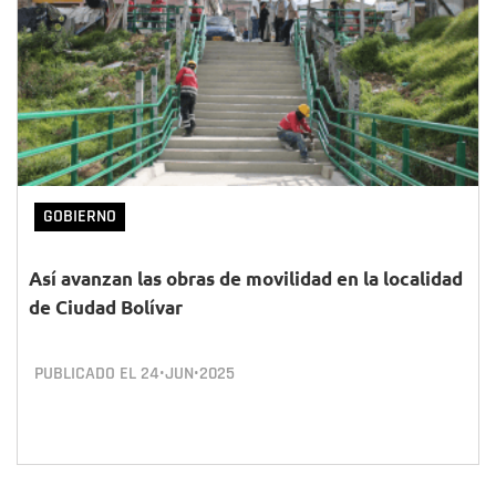
GOBIERNO
Así avanzan las obras de movilidad en la localidad
de Ciudad Bolívar
PUBLICADO EL
24•JUN•2025