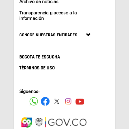
Archivo de noticias
Transparencia y acceso a la
información
CONOCE NUESTRAS ENTIDADES
BOGOTA TE ESCUCHA
TÉRMINOS DE USO
Síguenos: