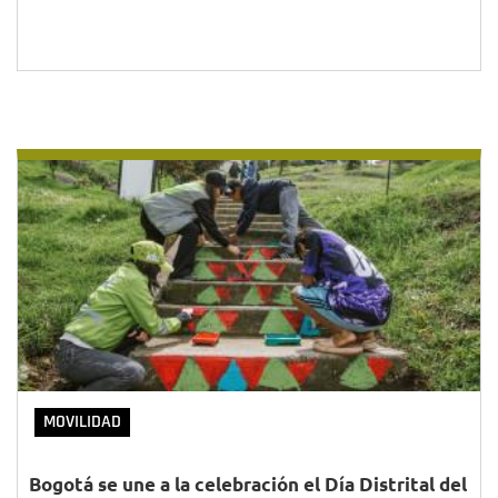
MOVILIDAD
Bogotá se une a la celebración el Día Distrital del