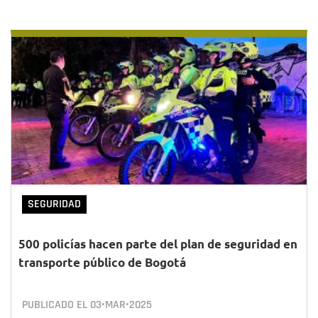
SEGURIDAD
500 policías hacen parte del plan de seguridad en
transporte público de Bogotá
PUBLICADO EL
03•MAR•2025