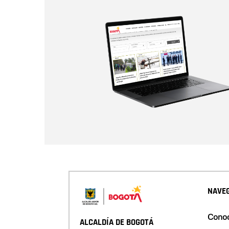
NAVEG
Conoc
ALCALDÍA DE BOGOTÁ