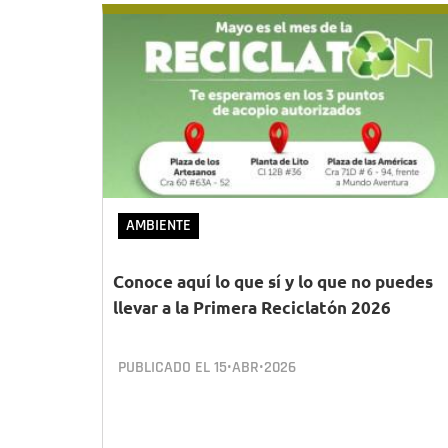
AMBIENTE
Conoce aquí lo que sí y lo que no puedes
llevar a la Primera Reciclatón 2026
PUBLICADO EL
15•ABR•2026