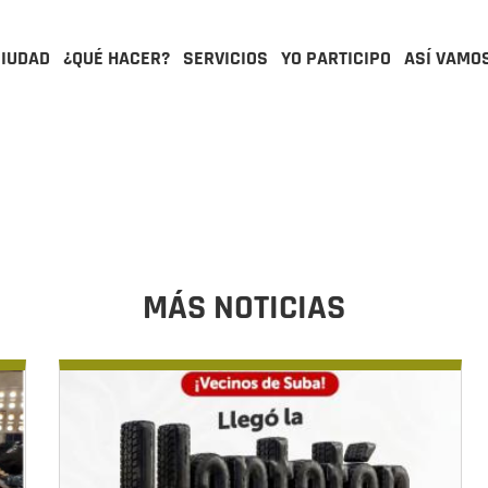
CIUDAD
¿QUÉ HACER?
SERVICIOS
YO PARTICIPO
ASÍ VAMO
MÁS NOTICIAS