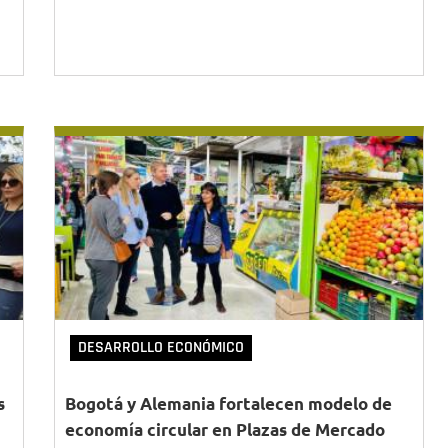
DESARROLLO ECONÓMICO
s
Bogotá y Alemania fortalecen modelo de
economía circular en Plazas de Mercado