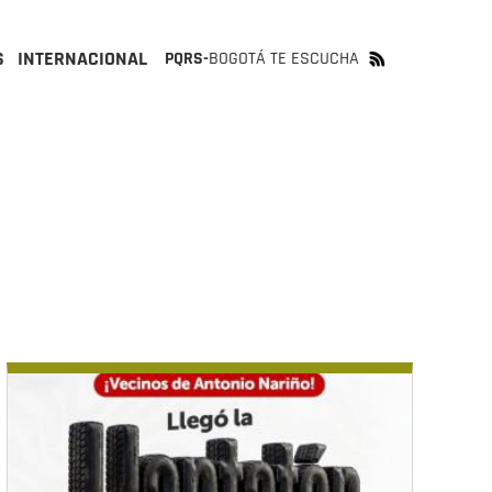
S
INTERNACIONAL
PQRS-
BOGOTÁ TE ESCUCHA