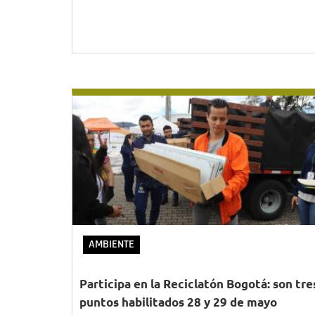
AMBIENTE
Participa en la Reciclatón Bogotá: son tre
puntos habilitados 28 y 29 de mayo