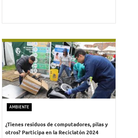
AMBIENTE
¿Tienes residuos de computadores, pilas y
otros? Participa en la Reciclatón 2024