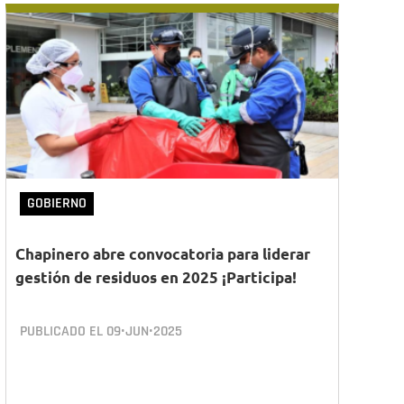
GOBIERNO
Chapinero abre convocatoria para liderar
gestión de residuos en 2025 ¡Participa!
PUBLICADO EL
09•JUN•2025