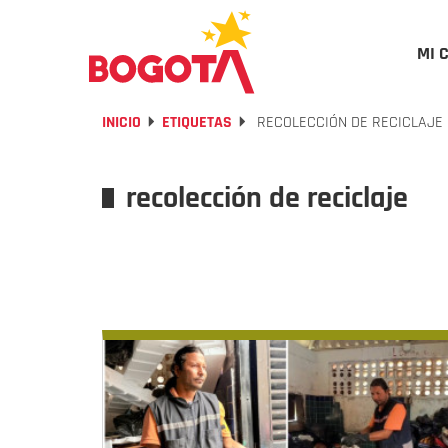
MI 
INICIO
ETIQUETAS
RECOLECCIÓN DE RECICLAJE
recolección de reciclaje