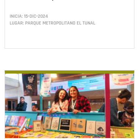
INICIA:
15•DIC•2024
LUGAR: PARQUE METROPOLITANO EL TUNAL