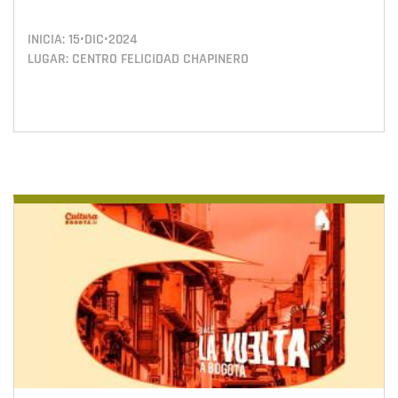
INICIA:
15•DIC•2024
LUGAR: CENTRO FELICIDAD CHAPINERO