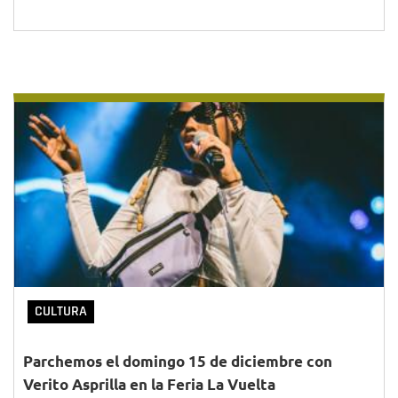
CULTURA
Parchemos el domingo 15 de diciembre con
Verito Asprilla en la Feria La Vuelta