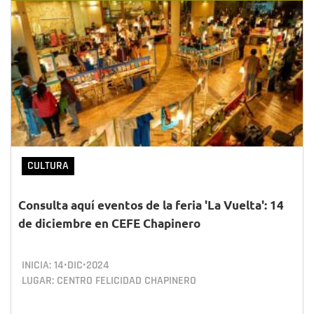
CULTURA
Consulta aquí eventos de la feria 'La Vuelta': 14
de diciembre en CEFE Chapinero
INICIA:
14•DIC•2024
LUGAR: CENTRO FELICIDAD CHAPINERO