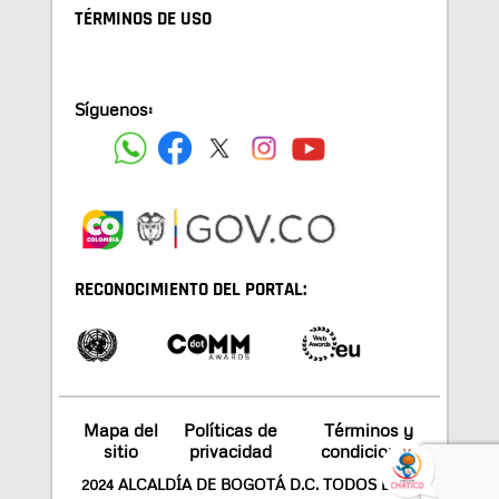
TÉRMINOS DE USO
Síguenos:
RECONOCIMIENTO DEL PORTAL:
Mapa del
Políticas de
Términos y
sitio
privacidad
condiciones
2024 ALCALDÍA DE BOGOTÁ D.C. TODOS LOS