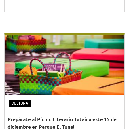
CULTURA
Prepárate al Pícnic Literario Tutaina este 15 de
diciembre en Parque El Tunal