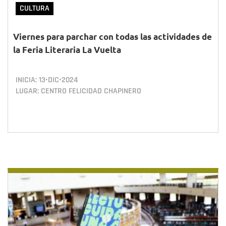
CULTURA
Viernes para parchar con todas las actividades de
la Feria Literaria La Vuelta
INICIA:
13•DIC•2024
LUGAR: CENTRO FELICIDAD CHAPINERO