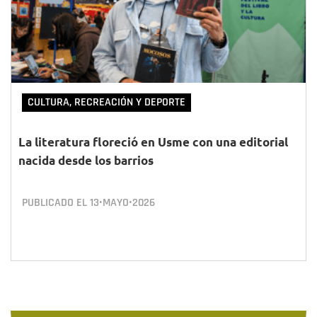
CULTURA, RECREACIÓN Y DEPORTE
La literatura floreció en Usme con una editorial
nacida desde los barrios
PUBLICADO EL
13•MAYO•2026