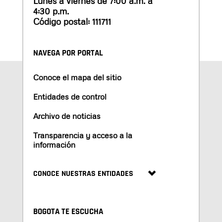
Lunes a viernes de 7:00 a.m. a
4:30 p.m.
Código postal: 111711
NAVEGA POR PORTAL
Conoce el mapa del sitio
Entidades de control
Archivo de noticias
Transparencia y acceso a la
información
CONOCE NUESTRAS ENTIDADES
BOGOTA TE ESCUCHA