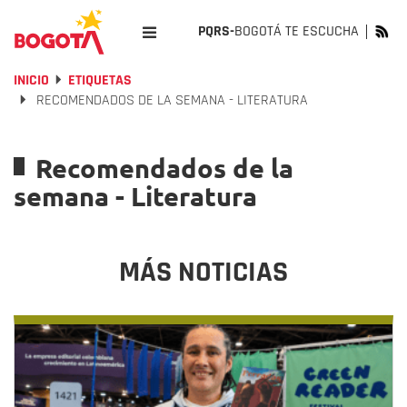
PQRS-
BOGOTÁ TE ESCUCHA
INICIO
ETIQUETAS
RECOMENDADOS DE LA SEMANA - LITERATURA
Recomendados de la
semana - Literatura
MÁS NOTICIAS