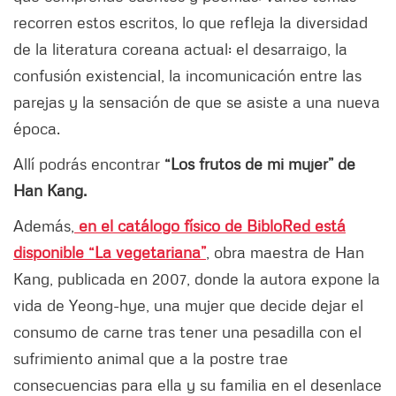
recorren estos escritos, lo que refleja la diversidad
de la literatura coreana actual: el desarraigo, la
confusión existencial, la incomunicación entre las
parejas y la sensación de que se asiste a una nueva
época.
Allí podrás encontrar
“Los frutos de mi mujer” de
Han Kang.
Además,
en el catálogo físico de BibloRed está
disponible “La vegetariana”
, obra maestra de Han
Kang, publicada en 2007, donde la autora expone la
vida de Yeong-hye, una mujer que decide dejar el
consumo de carne tras tener una pesadilla con el
sufrimiento animal que a la postre trae
consecuencias para ella y su familia en el desenlace