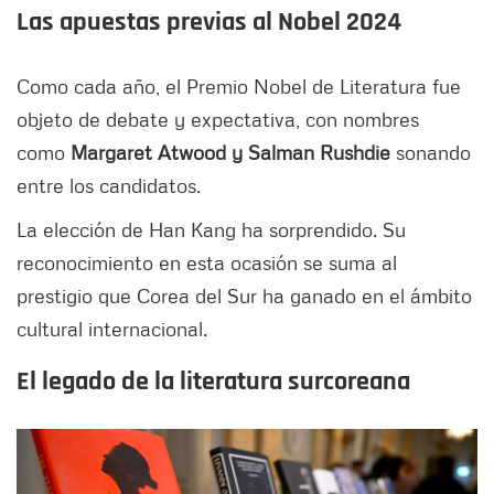
Las apuestas previas al Nobel 2024
Como cada año, el Premio Nobel de Literatura fue
objeto de debate y expectativa, con nombres
como
Margaret Atwood y Salman Rushdie
sonando
entre los candidatos.
La elección de Han Kang ha sorprendido. Su
reconocimiento en esta ocasión se suma al
prestigio que Corea del Sur ha ganado en el ámbito
cultural internacional.
El legado de la literatura surcoreana