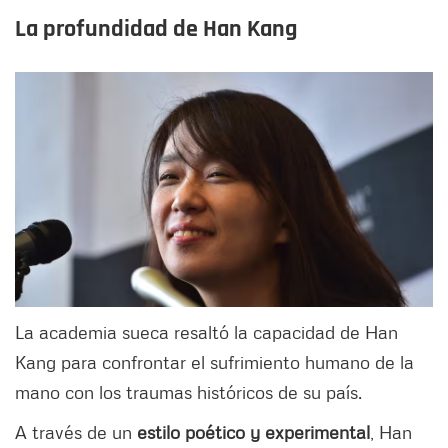
La profundidad de Han Kang
La academia sueca resaltó la capacidad de Han
Kang para confrontar el sufrimiento humano de la
mano con los traumas históricos de su país.
A través de un
estilo poético y experimental
, Han