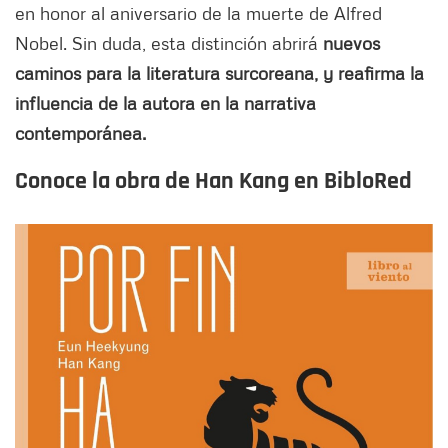
en honor al aniversario de la muerte de Alfred
Nobel. Sin duda, esta distinción abrirá
nuevos
caminos para la literatura surcoreana, y reafirma la
influencia de la autora en la narrativa
contemporánea.
Conoce la obra de Han Kang en BibloRed