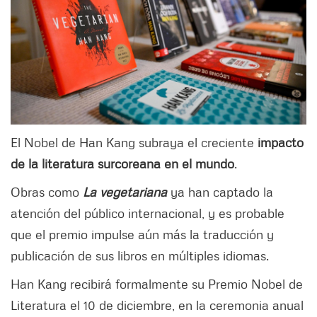
El Nobel de Han Kang subraya el creciente
impacto
de la literatura surcoreana en el mundo
.
Obras como
La vegetariana
ya han captado la
atención del público internacional, y es probable
que el premio impulse aún más la traducción y
publicación de sus libros en múltiples idiomas.
Han Kang recibirá formalmente su Premio Nobel de
Literatura el 10 de diciembre, en la ceremonia anual