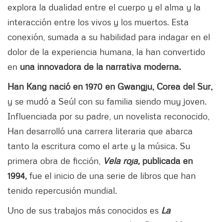
explora la dualidad entre el cuerpo y el alma y la
interacción entre los vivos y los muertos. Esta
conexión, sumada a su habilidad para indagar en el
dolor de la experiencia humana, la han convertido
en
una innovadora de la narrativa moderna.
Han Kang nació en 1970 en Gwangju, Corea del Sur,
y se mudó a Seúl con su familia siendo muy joven.
Influenciada por su padre, un novelista reconocido,
Han desarrolló una carrera literaria que abarca
tanto la escritura como el arte y la música. Su
primera obra de ficción,
Vela roja,
publicada en
1994,
fue el inicio de una serie de libros que han
tenido repercusión mundial.
Uno de sus trabajos más conocidos es
La