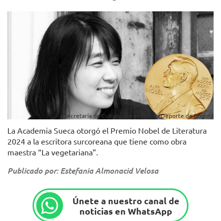
Secretaría de Cultura, Recreación y Deporte de Bogotá
La Academia Sueca otorgó el Premio Nobel de Literatura
2024 a la escritora surcoreana que tiene como obra
maestra “La vegetariana”.
Publicado por: Estefania Almonacid Velosa
Únete a nuestro canal de
noticias en WhatsApp