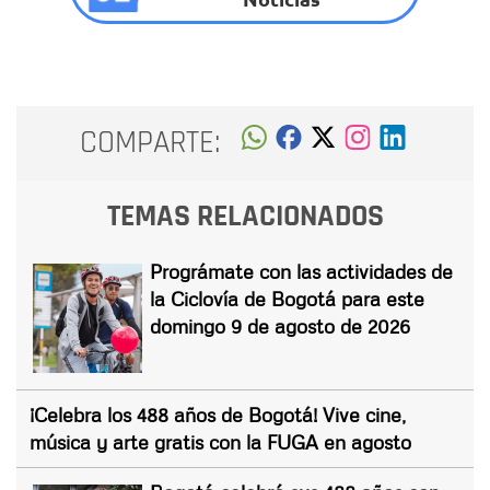
COMPARTE:
TEMAS RELACIONADOS
Prográmate con las actividades de
la Ciclovía de Bogotá para este
domingo 9 de agosto de 2026
¡Celebra los 488 años de Bogotá! Vive cine,
música y arte gratis con la FUGA en agosto