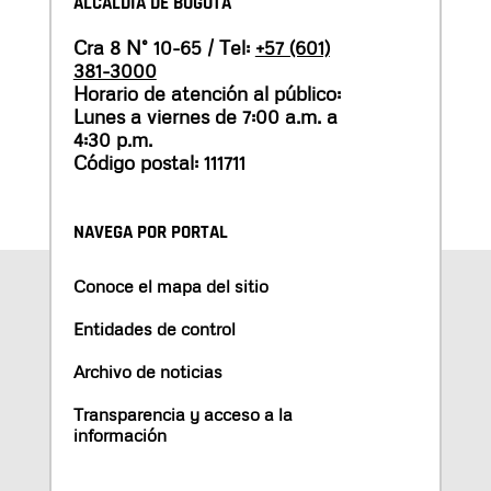
ALCALDÍA DE BOGOTÁ
Cra 8 N° 10-65 / Tel:
+57 (601)
381-3000
Horario de atención al público:
Lunes a viernes de 7:00 a.m. a
4:30 p.m.
Código postal: 111711
NAVEGA POR PORTAL
Conoce el mapa del sitio
Entidades de control
Archivo de noticias
Transparencia y acceso a la
información