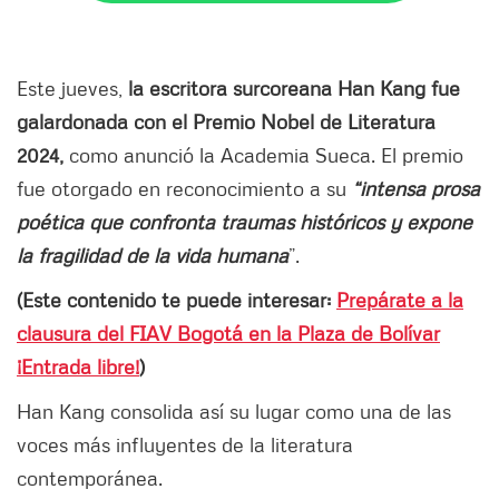
Este jueves,
la escritora surcoreana Han Kang fue
galardonada con el Premio Nobel de Literatura
2024,
como anunció la Academia Sueca. El premio
fue otorgado en reconocimiento a su
“intensa prosa
poética que confronta traumas históricos y expone
la fragilidad de la vida humana
”.
(Este contenido te puede interesar:
Prepárate a la
clausura del FIAV Bogotá en la Plaza de Bolívar
¡Entrada libre!
)
Han Kang consolida así su lugar como una de las
voces más influyentes de la literatura
contemporánea.