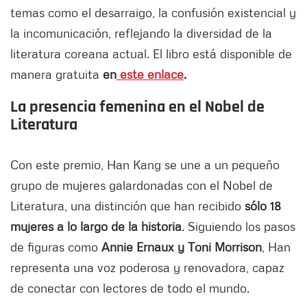
temas como el desarraigo, la confusión existencial y
la incomunicación, reflejando la diversidad de la
literatura coreana actual. El libro está disponible de
manera gratuita
en
este enlace
.
La presencia femenina en el Nobel de
Literatura
Con este premio, Han Kang se une a un pequeño
grupo de mujeres galardonadas con el Nobel de
Literatura, una distinción que han recibido
sólo 18
mujeres a lo largo de la historia
. Siguiendo los pasos
de figuras como
Annie Ernaux y Toni Morrison
, Han
representa una voz poderosa y renovadora, capaz
de conectar con lectores de todo el mundo.