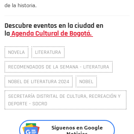
de la historia.
Descubre eventos en la ciudad en
la
Agenda Cultural de Bogotá.
NOVELA
LITERATURA
RECOMENDADOS DE LA SEMANA - LITERATURA
NOBEL DE LITERATURA 2024
NOBEL
SECRETARÍA DISTRITAL DE CULTURA, RECREACIÓN Y
DEPORTE - SDCRD
Síguenos en Google
Noticias