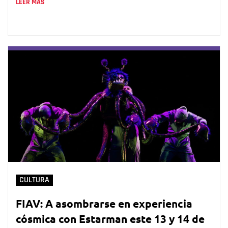
LEER MÁS
CULTURA
FIAV: A asombrarse en experiencia
cósmica con Estarman este 13 y 14 de