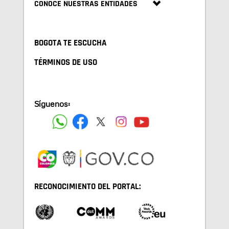
CONOCE NUESTRAS ENTIDADES
BOGOTA TE ESCUCHA
TÉRMINOS DE USO
Síguenos:
RECONOCIMIENTO DEL PORTAL: