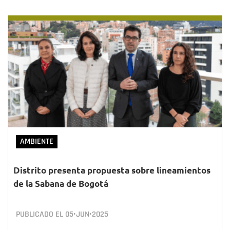
AMBIENTE
Distrito presenta propuesta sobre lineamientos
de la Sabana de Bogotá
PUBLICADO EL
05•JUN•2025