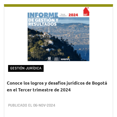
GESTIÓN JURÍDICA
Conoce los logros y desafíos jurídicos de Bogotá
en el Tercer trimestre de 2024
PUBLICADO EL
06•NOV•2024