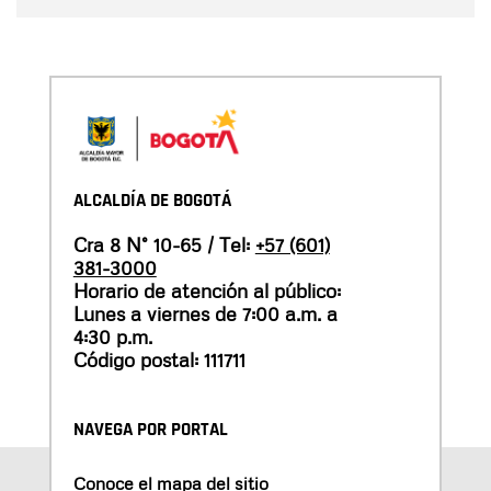
ALCALDÍA DE BOGOTÁ
Cra 8 N° 10-65 / Tel:
+57 (601)
381-3000
Horario de atención al público:
Lunes a viernes de 7:00 a.m. a
4:30 p.m.
Código postal: 111711
NAVEGA POR PORTAL
Conoce el mapa del sitio