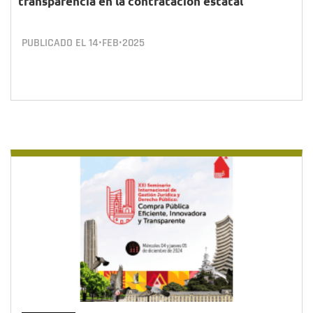
transparencia en la contratación estatal
PUBLICADO EL
14•FEB•2025