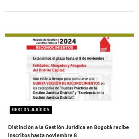
GESTIÓN JURÍDICA
Distinción a la Gestión Jurídica en Bogotá recibe
inscritos hasta noviembre 8