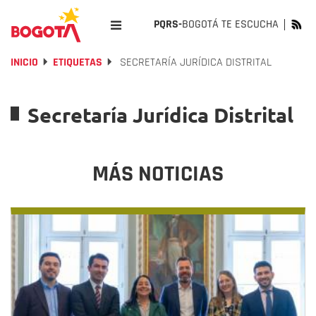
PQRS-
BOGOTÁ TE ESCUCHA
INICIO
ETIQUETAS
SECRETARÍA JURÍDICA DISTRITAL
Secretaría Jurídica Distrital
MÁS NOTICIAS