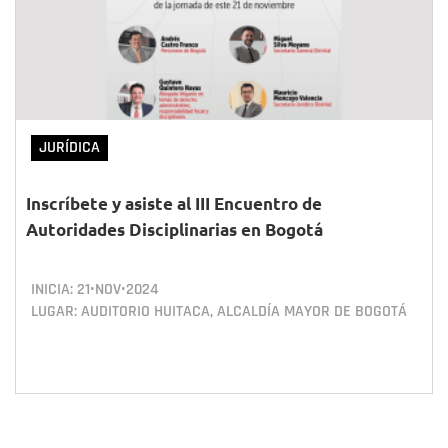
JURÍDICA
Inscríbete y asiste al III Encuentro de
Autoridades Disciplinarias en Bogotá
INICIA:
21•NOV•2024
LUGAR: AUDITORIO HUITACA, ALCALDÍA MAYOR DE BOGOTÁ