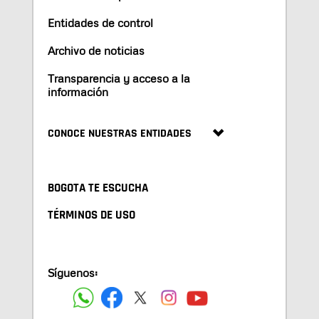
Entidades de control
Archivo de noticias
Transparencia y acceso a la
información
CONOCE NUESTRAS ENTIDADES
BOGOTA TE ESCUCHA
TÉRMINOS DE USO
Síguenos: