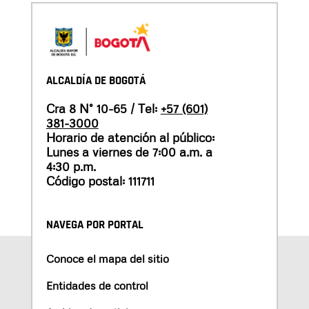
ALCALDÍA DE BOGOTÁ
Cra 8 N° 10-65 / Tel:
+57 (601)
381-3000
Horario de atención al público:
Lunes a viernes de 7:00 a.m. a
4:30 p.m.
Código postal: 111711
NAVEGA POR PORTAL
Conoce el mapa del sitio
Entidades de control