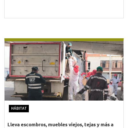
HÁBITAT
Lleva escombros, muebles viejos, tejas y más a