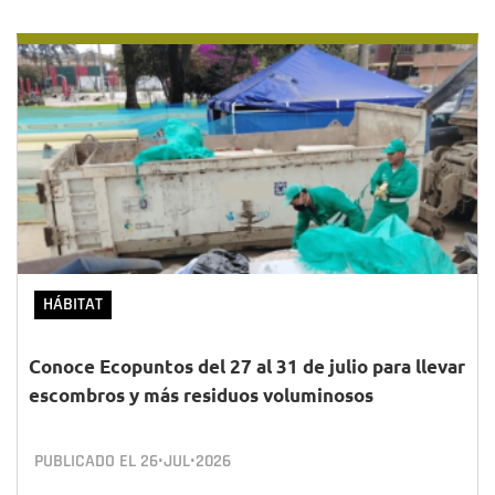
HÁBITAT
Conoce Ecopuntos del 27 al 31 de julio para llevar
escombros y más residuos voluminosos
PUBLICADO EL
26•JUL•2026