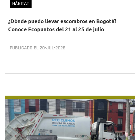
HÁBITAT
¿Dónde puedo llevar escombros en Bogotá?
Conoce Ecopuntos del 21 al 25 de julio
PUBLICADO EL
20•JUL•2026