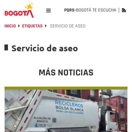
PQRS-
BOGOTÁ TE ESCUCHA
INICIO
ETIQUETAS
SERVICIO DE ASEO
Servicio de aseo
MÁS NOTICIAS