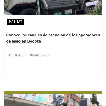
HÁBITAT
Conoce los canales de atención de los operadores
de aseo en Bogotá
PUBLICADO EL
06•AGO•2026