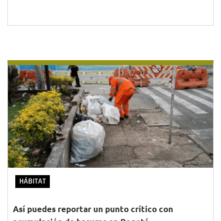
HÁBITAT
Así puedes reportar un punto crítico con