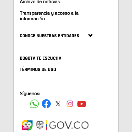
Archivo de noticias
Transparencia y acceso a la
información
CONOCE NUESTRAS ENTIDADES
BOGOTA TE ESCUCHA
TÉRMINOS DE USO
Síguenos: