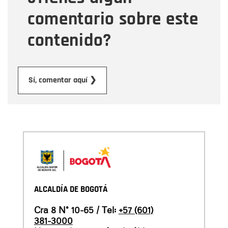
comentario sobre este
contenido?
Enviar
Sí, comentar aquí ❯
ALCALDÍA DE BOGOTÁ
Cra 8 N° 10-65 / Tel:
+57 (601)
381-3000