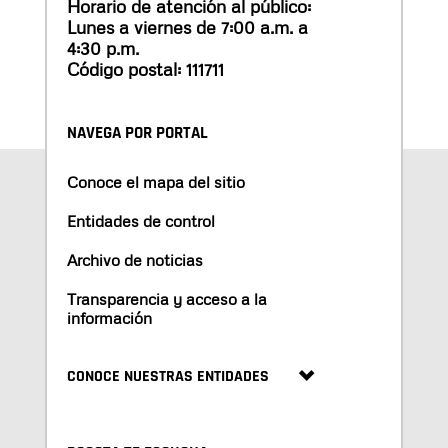
Horario de atención al público:
Lunes a viernes de 7:00 a.m. a
4:30 p.m.
Código postal: 111711
NAVEGA POR PORTAL
Conoce el mapa del sitio
Entidades de control
Archivo de noticias
Transparencia y acceso a la
información
CONOCE NUESTRAS ENTIDADES