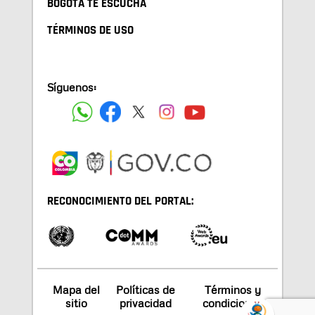
BOGOTA TE ESCUCHA
TÉRMINOS DE USO
Síguenos:
RECONOCIMIENTO DEL PORTAL:
Mapa del
Políticas de
Términos y
sitio
privacidad
condiciones