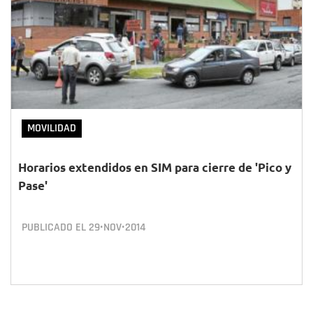
MOVILIDAD
Horarios extendidos en SIM para cierre de 'Pico y
Pase'
PUBLICADO EL
29•NOV•2014