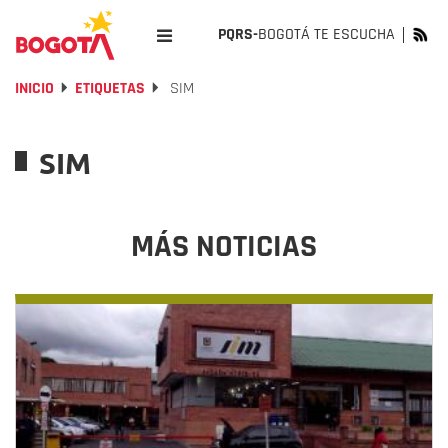
PQRS-
BOGOTÁ TE ESCUCHA
INICIO
ETIQUETAS
SIM
SIM
MÁS NOTICIAS