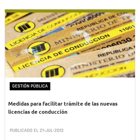
GESTIÓN PÚBLICA
Medidas para facilitar trámite de las nuevas
licencias de conducción
PUBLICADO EL
21•JUL•2013