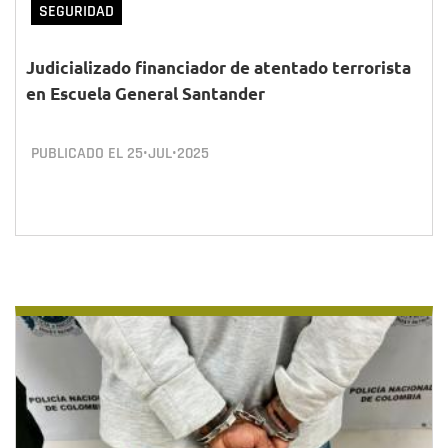
SEGURIDAD
Judicializado financiador de atentado terrorista
en Escuela General Santander
PUBLICADO EL
25•JUL•2025