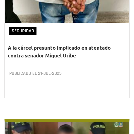
SEGURIDAD
A la cárcel presunto implicado en atentado
contra senador Miguel Uribe
PUBLICADO EL
21•JUL•2025