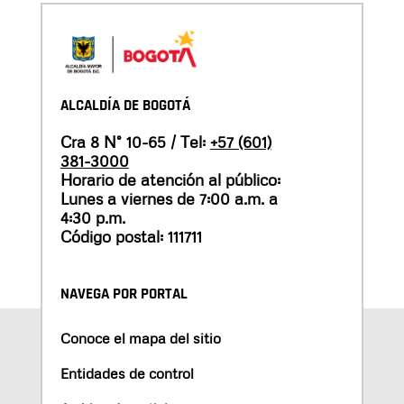
ALCALDÍA DE BOGOTÁ
Cra 8 N° 10-65 / Tel:
+57 (601)
381-3000
Horario de atención al público:
Lunes a viernes de 7:00 a.m. a
4:30 p.m.
Código postal: 111711
NAVEGA POR PORTAL
Conoce el mapa del sitio
Entidades de control