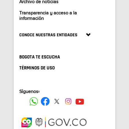
Archivo de noticias
Transparencia y acceso a la
información
CONOCE NUESTRAS ENTIDADES
BOGOTA TE ESCUCHA
TÉRMINOS DE USO
Síguenos: