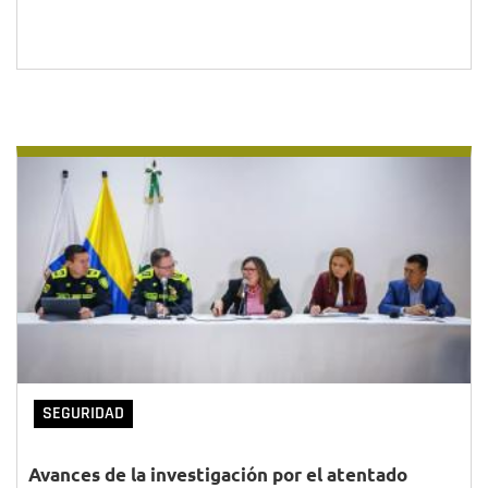
SEGURIDAD
Avances de la investigación por el atentado