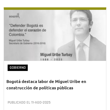
GOBIERNO
Bogotá destaca labor de Miguel Uribe en
construcción de políticas públicas
PUBLICADO EL
11•AGO•2025