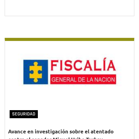
SEGURIDAD
Avance en investigación sobre el atentado