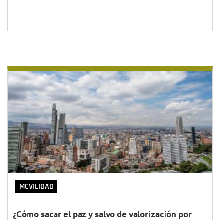
MOVILIDAD
¿Cómo sacar el paz y salvo de valorización por