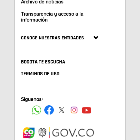
Archivo de noticias
Transparencia y acceso a la
información
CONOCE NUESTRAS ENTIDADES
BOGOTA TE ESCUCHA
TÉRMINOS DE USO
Síguenos: