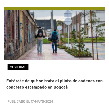
MOVILIDAD
Entérate de qué se trata el piloto de andenes con
concreto estampado en Bogotá
PUBLICADO EL
17•MAYO•2024