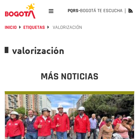
PQRS-
BOGOTÁ TE ESCUCHA
INICIO
ETIQUETAS
VALORIZACIÓN
valorización
MÁS NOTICIAS