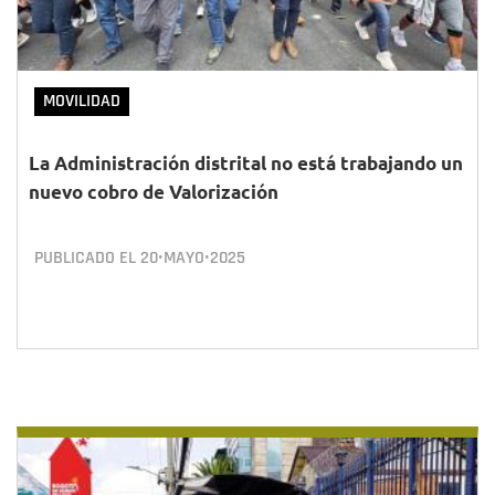
MOVILIDAD
La Administración distrital no está trabajando un
nuevo cobro de Valorización
PUBLICADO EL
20•MAYO•2025