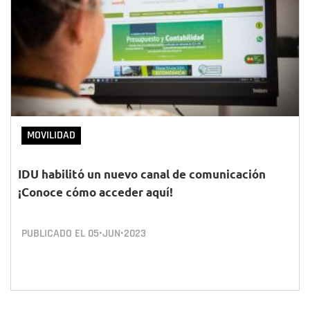
MOVILIDAD
IDU habilitó un nuevo canal de comunicación
¡Conoce cómo acceder aquí!
PUBLICADO EL
05•JUN•2023