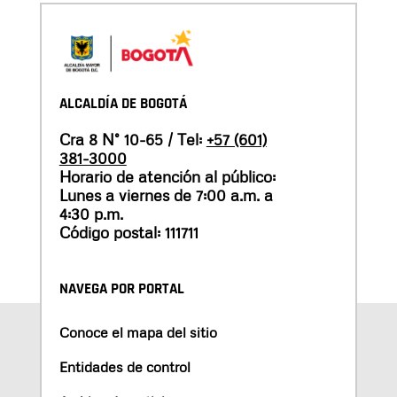
ALCALDÍA DE BOGOTÁ
Cra 8 N° 10-65 / Tel:
+57 (601)
381-3000
Horario de atención al público:
Lunes a viernes de 7:00 a.m. a
4:30 p.m.
Código postal: 111711
NAVEGA POR PORTAL
Conoce el mapa del sitio
Entidades de control