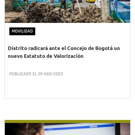
MOVILIDAD
Distrito radicará ante el Concejo de Bogotá un
nuevo Estatuto de Valorización
PUBLICADO EL
01•AGO•2023