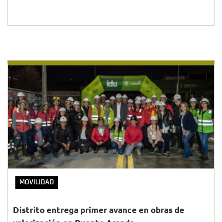
MOVILIDAD
Distrito entrega primer avance en obras de