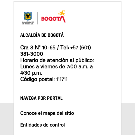
ALCALDÍA DE BOGOTÁ
Cra 8 N° 10-65 / Tel:
+57 (601)
381-3000
Horario de atención al público:
Lunes a viernes de 7:00 a.m. a
4:30 p.m.
Código postal: 111711
NAVEGA POR PORTAL
Conoce el mapa del sitio
Entidades de control