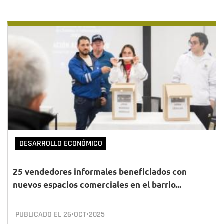
DESARROLLO ECONÓMICO
25 vendedores informales beneficiados con
nuevos espacios comerciales en el barrio...
PUBLICADO EL
26•OCT•2025