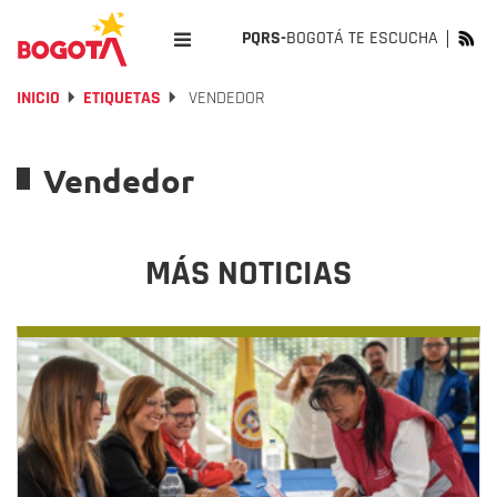
PQRS-
BOGOTÁ TE ESCUCHA
INICIO
ETIQUETAS
VENDEDOR
Vendedor
MÁS NOTICIAS