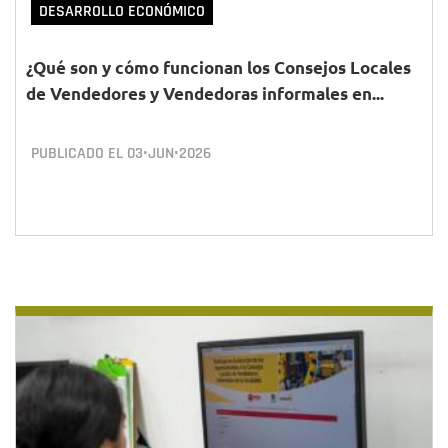
DESARROLLO ECONÓMICO
¿Qué son y cómo funcionan los Consejos Locales
de Vendedores y Vendedoras informales en...
PUBLICADO EL
03•JUN•2026