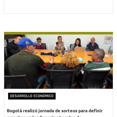
DESARROLLO ECONÓMICO
Bogotá realizó jornada de sorteos para definir