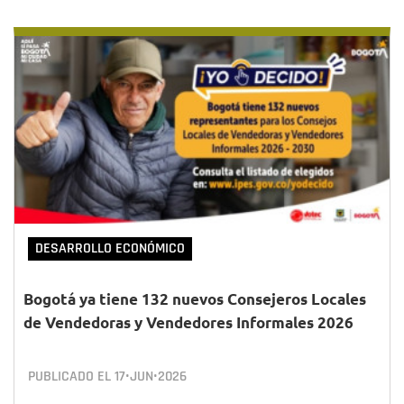
DESARROLLO ECONÓMICO
Bogotá ya tiene 132 nuevos Consejeros Locales
de Vendedoras y Vendedores Informales 2026
PUBLICADO EL
17•JUN•2026