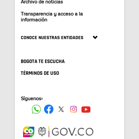
Archivo de noticias
Transparencia y acceso a la
información
CONOCE NUESTRAS ENTIDADES
BOGOTA TE ESCUCHA
TÉRMINOS DE USO
Síguenos: