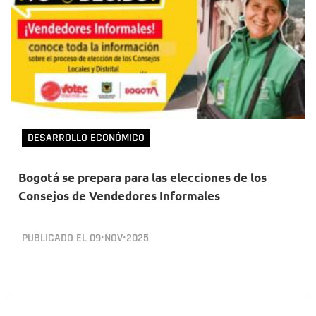
DESARROLLO ECONÓMICO
Bogotá se prepara para las elecciones de los
Consejos de Vendedores Informales
PUBLICADO EL
09•NOV•2025