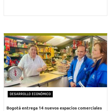
DESARROLLO ECONÓMICO
Bogotá entrega 14 nuevos espacios comerciales