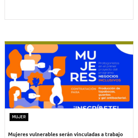
MUJER
Mujeres vulnerables serán vinculadas a trabajo