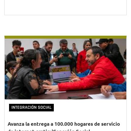
INTEGRACIÓN SOCIAL
Avanza la entrega a 100.000 hogares de servicio