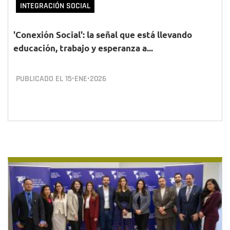
INTEGRACIÓN SOCIAL
'Conexión Social': la señal que está llevando
educación, trabajo y esperanza a...
PUBLICADO EL
15•ENE•2026