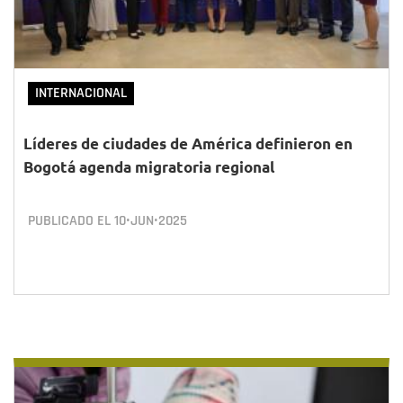
INTERNACIONAL
Líderes de ciudades de América definieron en
Bogotá agenda migratoria regional
PUBLICADO EL
10•JUN•2025