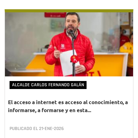
ALCALDE CARLOS FERNANDO GALÁN
El acceso a internet es acceso al conocimiento, a
informarse, a formarse y en esta...
PUBLICADO EL
21•ENE•2026