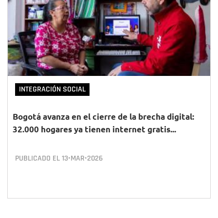
INTEGRACIÓN SOCIAL
Bogotá avanza en el cierre de la brecha digital:
32.000 hogares ya tienen internet gratis...
PUBLICADO EL
13•MAR•2026