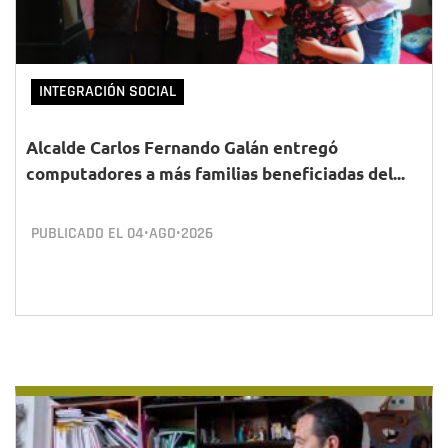
INTEGRACIÓN SOCIAL
Alcalde Carlos Fernando Galán entregó
computadores a más familias beneficiadas del...
PUBLICADO EL
04•AGO•2026