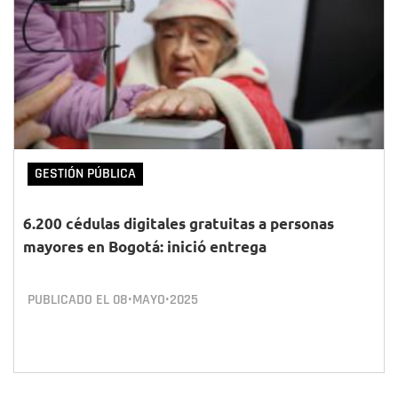
GESTIÓN PÚBLICA
6.200 cédulas digitales gratuitas a personas
mayores en Bogotá: inició entrega
PUBLICADO EL
08•MAYO•2025