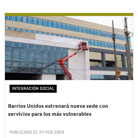
INTEGRACIÓN SOCIAL
Barrios Unidos estrenará nueva sede con
servicios para los más vulnerables
PUBLICADO EL
27•FEB•2024