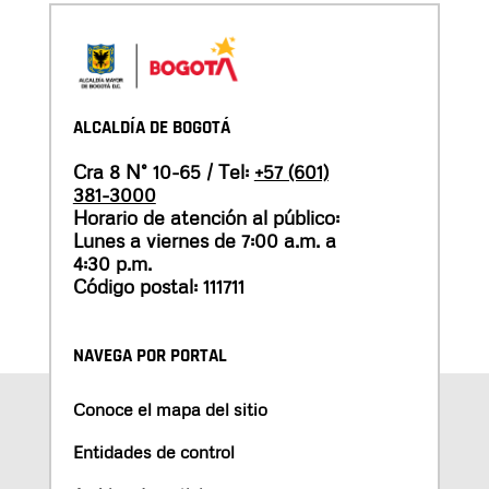
ALCALDÍA DE BOGOTÁ
Cra 8 N° 10-65 / Tel:
+57 (601)
381-3000
Horario de atención al público:
Lunes a viernes de 7:00 a.m. a
4:30 p.m.
Código postal: 111711
NAVEGA POR PORTAL
Conoce el mapa del sitio
Entidades de control