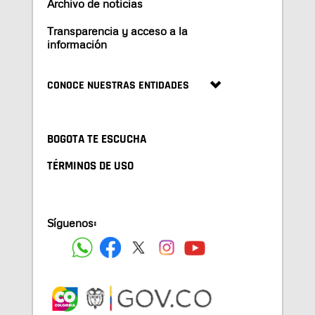
Archivo de noticias
Transparencia y acceso a la
información
CONOCE NUESTRAS ENTIDADES
BOGOTA TE ESCUCHA
TÉRMINOS DE USO
Síguenos: