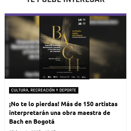
CULTURA, RECREACIÓN Y DEPORTE
¡No te lo pierdas! Más de 150 artistas
interpretarán una obra maestra de
Bach en Bogotá