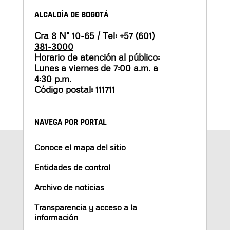
ALCALDÍA DE BOGOTÁ
Cra 8 N° 10-65 / Tel:
+57 (601)
381-3000
Horario de atención al público:
Lunes a viernes de 7:00 a.m. a
4:30 p.m.
Código postal: 111711
NAVEGA POR PORTAL
Conoce el mapa del sitio
Entidades de control
Archivo de noticias
Transparencia y acceso a la
información