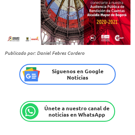
Publicado por: Daniel Febres Cordero
Síguenos en Google
Noticias
Únete a nuestro canal de
noticias en WhatsApp