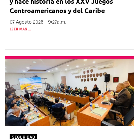
y hace historia en los XXV Juegos
Centroamericanos y del Caribe
07 Agosto 2026 - 9:27a.m.
LEER MÁS ...
SEGURIDAD