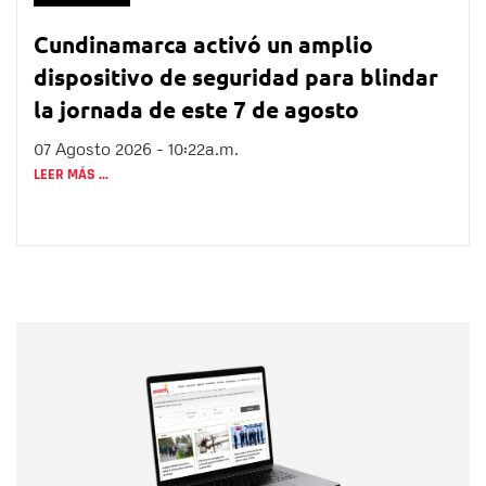
Cundinamarca activó un amplio
dispositivo de seguridad para blindar
la jornada de este 7 de agosto
07 Agosto 2026 - 10:22a.m.
LEER MÁS ...
Nombre
Nombre
Correo electrónico