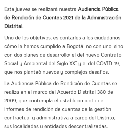
Este jueves se realizará nuestra
Audiencia Pública
de Rendición de Cuentas 2021 de la Administración
Distrital
.
Uno de los objetivos, es contarles a los ciudadanos
cómo le hemos cumplido a Bogotá, no con uno, sino
con dos planes de desarrollo: el del nuevo Contrato
Social y Ambiental del Siglo XXI y el del COVID-19,
que nos planteó nuevos y complejos desafíos.
La Audiencia Pública de Rendición de Cuentas se
realiza en el marco del Acuerdo Distrital 380 de
2009, que contempla el establecimiento de
informes de rendición de cuentas de la gestión
contractual y administrativa a cargo del Distrito,
sus localidades y entidades descentralizadas.