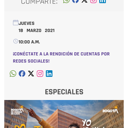
COMPARTE:
JUEVES
18 MARZO 2021
10:00 A.M.
¡CONÉCTATE A LA RENDICIÓN DE CUENTAS POR
REDES SOCIALES!
ESPECIALES