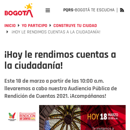
PQRS-
BOGOTÁ TE ESCUCHA
INICIO
YO PARTICIPO
CONSTRUYE TU CIUDAD
¡HOY LE RENDIMOS CUENTAS A LA CIUDADANÍA!
¡Hoy le rendimos cuentas a
la ciudadanía!
Este 18 de marzo a partir de las 10:00 a.m.
llevaremos a cabo nuestra Audiencia Pública de
Rendición de Cuentas 2021. ¡Acompáñanos!