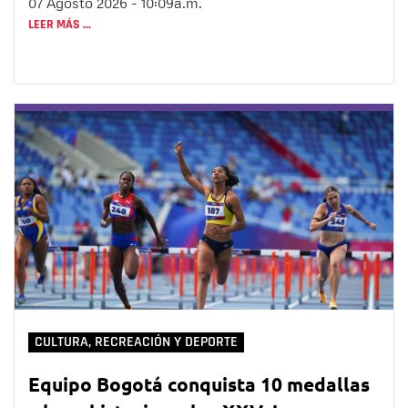
07 Agosto 2026 - 10:09a.m.
LEER MÁS ...
CULTURA, RECREACIÓN Y DEPORTE
Equipo Bogotá conquista 10 medallas