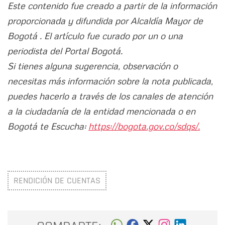
Este contenido fue creado a partir de la información
proporcionada y difundida por Alcaldía Mayor de
Bogotá . El artículo fue curado por un o una
periodista del Portal Bogotá.
Si tienes alguna sugerencia, observación o
necesitas más información sobre la nota publicada,
puedes hacerlo a través de los canales de atención
a la ciudadanía de la entidad mencionada o en
Bogotá te Escucha:
https://bogota.gov.co/sdqs/.
RENDICIÓN DE CUENTAS