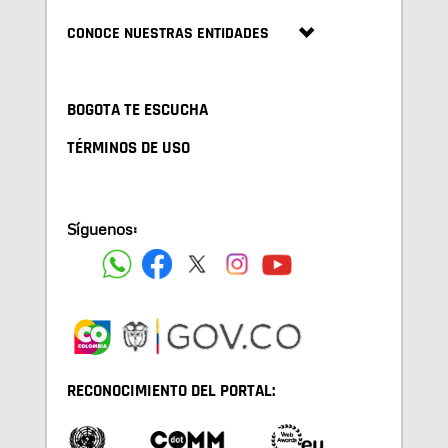
CONOCE NUESTRAS ENTIDADES
BOGOTA TE ESCUCHA
TÉRMINOS DE USO
Síguenos:
RECONOCIMIENTO DEL PORTAL: