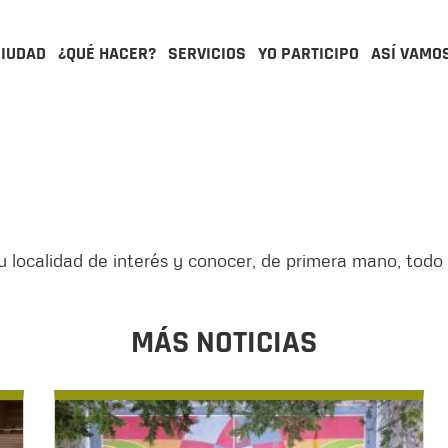
CIUDAD
¿QUÉ HACER?
SERVICIOS
YO PARTICIPO
ASÍ VAMO
u localidad de interés y conocer, de primera mano, todo
MÁS NOTICIAS