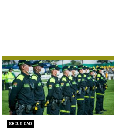
SEGURIDAD