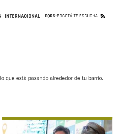
S
INTERNACIONAL
PQRS-
BOGOTÁ TE ESCUCHA
 lo que está pasando alrededor de tu barrio.