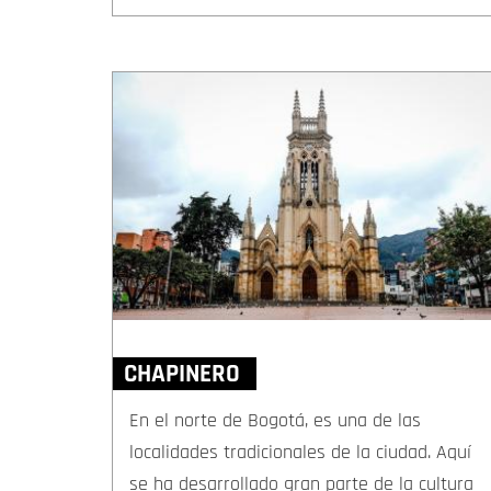
CHAPINERO
En el norte de Bogotá, es una de las
localidades tradicionales de la ciudad. Aquí
se ha desarrollado gran parte de la cultura