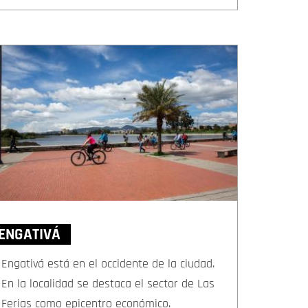
ENGATIVÁ
Engativá está en el occidente de la ciudad.
En la localidad se destaca el sector de Las
Ferias como epicentro económico.