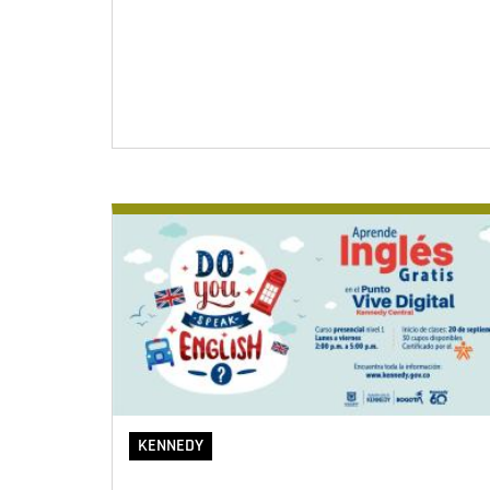
KENNEDY