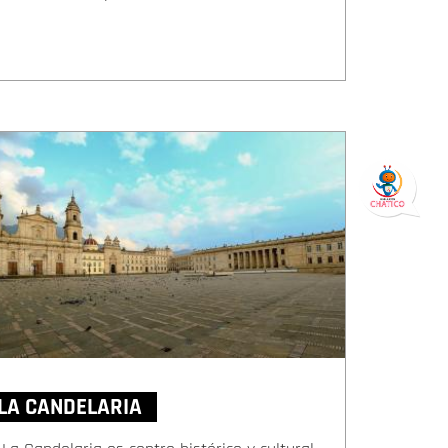
LA CANDELARIA