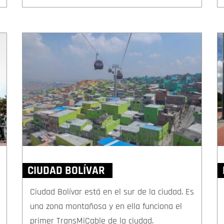
CIUDAD BOLÍVAR
Ciudad Bolívar está en el sur de la ciudad. Es
una zona montañosa y en ella funciona el
primer TransMiCable de la ciudad.