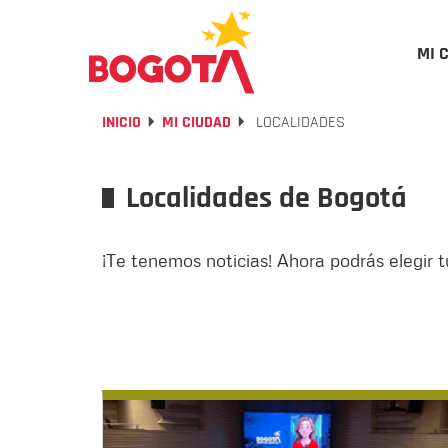
MI 
INICIO
MI CIUDAD
LOCALIDADES
Localidades de Bogotá
¡Te tenemos noticias! Ahora podrás elegir t