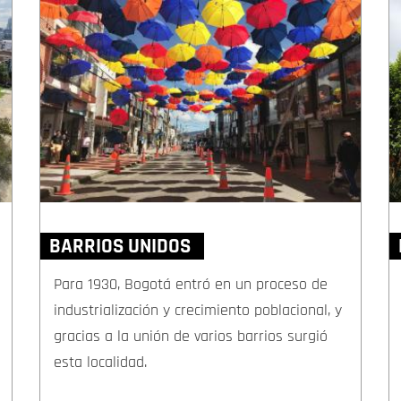
BARRIOS UNIDOS
Para 1930, Bogotá entró en un proceso de
industrialización y crecimiento poblacional, y
gracias a la unión de varios barrios surgió
esta localidad.