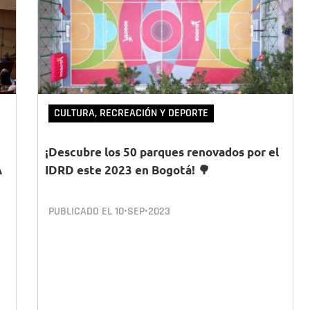
CULTURA, RECREACIÓN Y DEPORTE
¡Descubre los 50 parques renovados por el
A
IDRD este 2023 en Bogotá! 🌳
PUBLICADO EL
10•SEP•2023