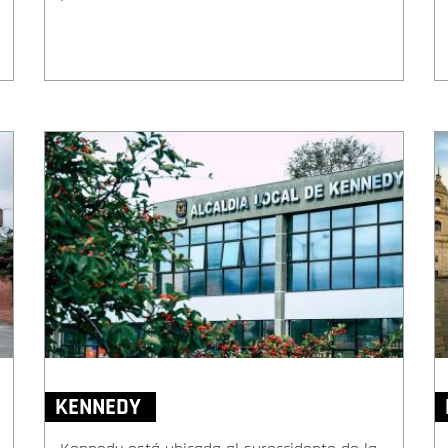
KENNEDY