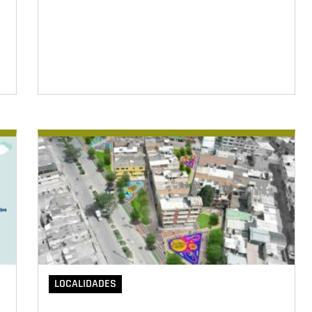
LOCALIDADES