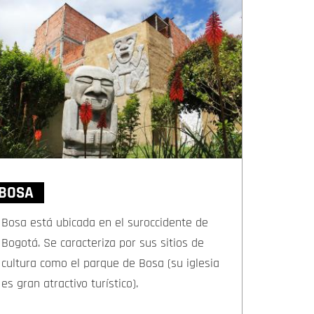
BOSA
Bosa está ubicada en el suroccidente de
Bogotá. Se caracteriza por sus sitios de
cultura como el parque de Bosa (su iglesia
es gran atractivo turístico).