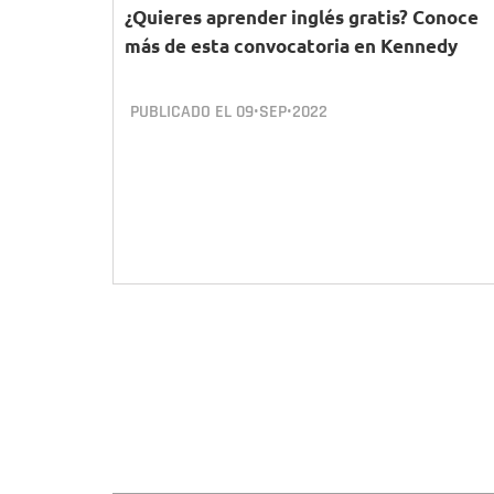
¿Quieres aprender inglés gratis? Conoce
más de esta convocatoria en Kennedy
PUBLICADO EL
09•SEP•2022
Paginación