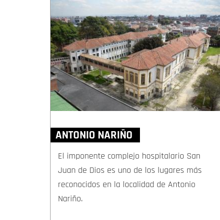
ANTONIO NARIÑO
El imponente complejo hospitalario San
Juan de Dios es uno de los lugares más
reconocidos en la localidad de Antonio
Nariño.