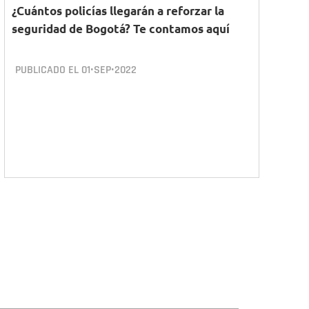
¿Cuántos policías llegarán a reforzar la
seguridad de Bogotá? Te contamos aquí
PUBLICADO EL
01•SEP•2022