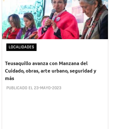
LOCALIDADES
Teusaquillo avanza con Manzana del
Cuidado, obras, arte urbano, seguridad y
más
PUBLICADO EL
23•MAYO•2023