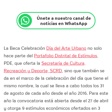
Únete a nuestro canal de
noticias en WhatsApp
La Beca Celebración
Día del Arte Urbano
no solo
hace parte del
Portafolio Distrital de Estímulos
,
PDE, que oferta la
Secretaría de Cultura,
Recreación y Deporte, SCRD
, sino que también se
da en el marco de la celebración del día que tiene el
mismo nombre, la cual se lleva a cabo todos los 31
de agosto de cada año desde el año 2016. Para este
año la convocatoria está abierta desde el 27 de abril
y otorga 9 estímulos económicos ofertados en 3