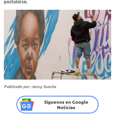
postularse.
Publicado por: Jenny Suache
Síguenos en Google
Noticias