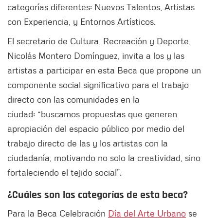
categorías diferentes: Nuevos Talentos, Artistas
con Experiencia, y Entornos Artísticos.
El secretario de Cultura, Recreación y Deporte,
Nicolás Montero Domínguez, invita a los y las
artistas a participar en esta Beca que propone un
componente social significativo para el trabajo
directo con las comunidades en la
ciudad: “buscamos propuestas que generen
apropiación del espacio público por medio del
trabajo directo de las y los artistas con la
ciudadanía, motivando no solo la creatividad, sino
fortaleciendo el tejido social”.
¿Cuáles son las categorías de esta beca?
Para la Beca Celebración
Día del Arte Urbano
se