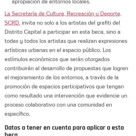
apropiación de entornos locales.
La Secretaría de Cultura, Recreación y Deporte,
SCRD
, invita no solo a los artistas del grafiti del
Distrito Capital a participar en esta beca, sino a
todas y todos los artistas que realizan expresiones
artísticas urbanas en el espacio público. Los
estímulos económicos que serán otorgados
contribuirán al desarrollo de propuestas que logren
el mejoramiento de los entornos, a través de la
promoción de espacios participativos que tengan
como resultado una intervención que evidencie un
proceso colaborativo con una comunidad en
específico.
Datos a tener en cuenta para aplicar a esta
beca