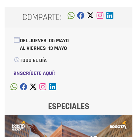
COMPARTE:
DEL JUEVES
05 MAYO
AL VIERNES
13 MAYO
TODO EL DÍA
¡INSCRÍBETE AQUÍ!
ESPECIALES