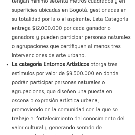
tengan mínimo setenta metros cuadrados y en
superficies ubicadas en Bogotá, gestionadas en
su totalidad por la o el aspirante. Esta Categoría
entrega $12.000.000 por cada ganador o
ganadora y pueden participar personas naturales
o agrupaciones que certifiquen al menos tres
intervenciones de arte urbano.
La categoría Entornos Artísticos
otorga tres
estímulos por valor de $9.500.000 en donde
podrán participar personas naturales o
agrupaciones, que diseñen una puesta en
escena o expresión artística urbana,
promoviendo en la comunidad con la que se
trabaje el fortalecimiento del conocimiento del
valor cultural y generando sentido de