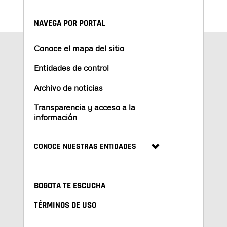
NAVEGA POR PORTAL
Conoce el mapa del sitio
Entidades de control
Archivo de noticias
Transparencia y acceso a la
información
CONOCE NUESTRAS ENTIDADES
BOGOTA TE ESCUCHA
TÉRMINOS DE USO