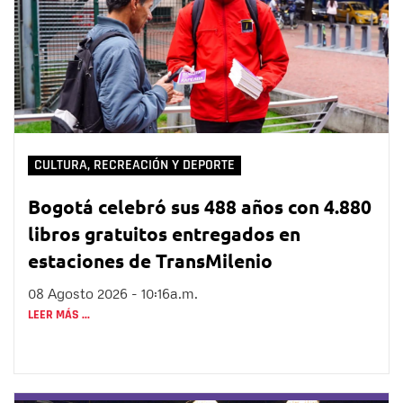
CULTURA, RECREACIÓN Y DEPORTE
Bogotá celebró sus 488 años con 4.880
libros gratuitos entregados en
estaciones de TransMilenio
08 Agosto 2026 - 10:16a.m.
LEER MÁS ...