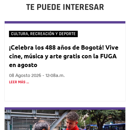
TE PUEDE INTERESAR
CULTURA, RECREACIÓN Y DEPORTE
¡Celebra los 488 años de Bogotá! Vive
cine, música y arte gratis con la FUGA
en agosto
08 Agosto 2026 - 12:08a.m.
LEER MÁS ...