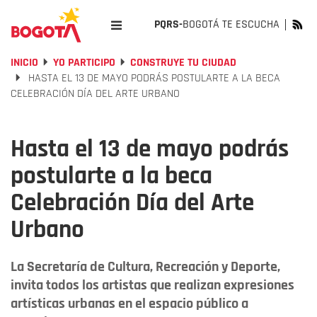
PQRS-
BOGOTÁ TE ESCUCHA
INICIO
YO PARTICIPO
CONSTRUYE TU CIUDAD
HASTA EL 13 DE MAYO PODRÁS POSTULARTE A LA BECA
CELEBRACIÓN DÍA DEL ARTE URBANO
Hasta el 13 de mayo podrás
postularte a la beca
Celebración Día del Arte
Urbano
La Secretaría de Cultura, Recreación y Deporte,
invita todos los artistas que realizan expresiones
artísticas urbanas en el espacio público a