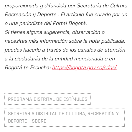
proporcionada y difundida por Secretaría de Cultura
Recreación y Deporte . El artículo fue curado por un
o una periodista del Portal Bogotá.
Si tienes alguna sugerencia, observación o
necesitas más información sobre la nota publicada,
puedes hacerlo a través de los canales de atención
a la ciudadanía de la entidad mencionada o en
Bogotá te Escucha:
https://bogota.gov.co/sdqs/.
PROGRAMA DISTRITAL DE ESTÍMULOS
SECRETARÍA DISTRITAL DE CULTURA, RECREACIÓN Y
DEPORTE - SDCRD