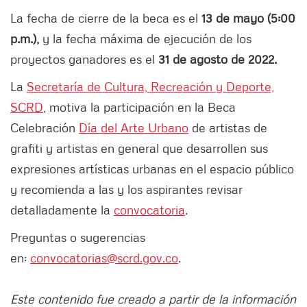
La fecha de cierre de la beca es el
13 de mayo (5:00
p.m.),
y la fecha máxima de ejecución de los
proyectos ganadores es el
31 de agosto de 2022.
La
Secretaría de Cultura, Recreación y Deporte,
SCRD
, motiva la participación en la Beca
Celebración
Día del Arte Urbano
de artistas de
grafiti y artistas en general que desarrollen sus
expresiones artísticas urbanas en el espacio público
y recomienda a las y los aspirantes revisar
detalladamente la
convocatoria
.
Preguntas o sugerencias
en:
convocatorias@scrd.gov.co
.
Este contenido fue creado a partir de la información