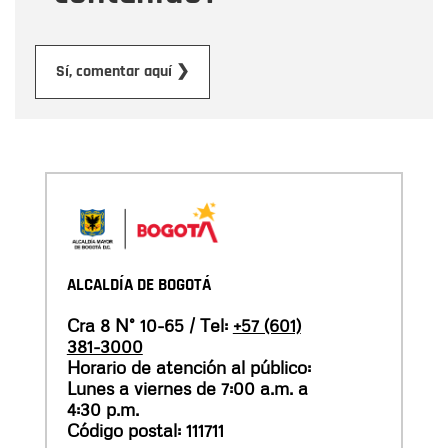
Enviar
Sí, comentar aquí ❯
ALCALDÍA DE BOGOTÁ
Cra 8 N° 10-65 / Tel:
+57 (601)
381-3000
Horario de atención al público:
Lunes a viernes de 7:00 a.m. a
4:30 p.m.
Código postal: 111711