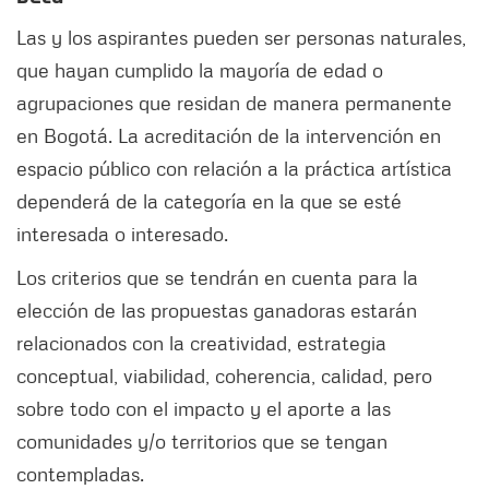
Las y los aspirantes pueden ser personas naturales,
que hayan cumplido la mayoría de edad o
agrupaciones que residan de manera permanente
en Bogotá. La acreditación de la intervención en
espacio público con relación a la práctica artística
dependerá de la categoría en la que se esté
interesada o interesado.
Los criterios que se tendrán en cuenta para la
elección de las propuestas ganadoras estarán
relacionados con la creatividad, estrategia
conceptual, viabilidad, coherencia, calidad, pero
sobre todo con el impacto y el aporte a las
comunidades y/o territorios que se tengan
contempladas.