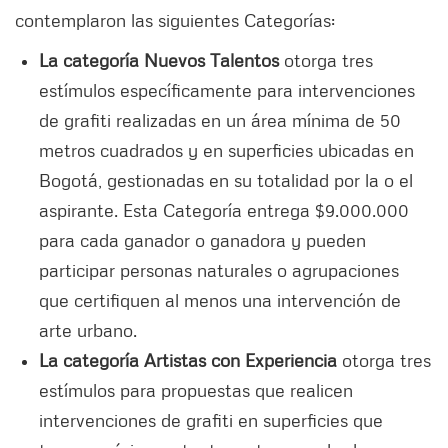
contemplaron las siguientes Categorías:
La categoría Nuevos Talentos
otorga tres
estímulos específicamente para intervenciones
de grafiti realizadas en un área mínima de 50
metros cuadrados y en superficies ubicadas en
Bogotá, gestionadas en su totalidad por la o el
aspirante. Esta Categoría entrega $9.000.000
para cada ganador o ganadora y pueden
participar personas naturales o agrupaciones
que certifiquen al menos una intervención de
arte urbano.
La categoría Artistas con Experiencia
otorga tres
estímulos para propuestas que realicen
intervenciones de grafiti en superficies que