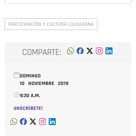
PARTICIPACIÓN Y CULTURA CIUDADANA
COMPARTE:
DOMINGO
10 NOVIEMBRE 2019
9:30 A.M.
¡INSCRÍBETE!