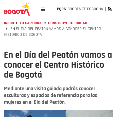
PQRS-
BOGOTÁ TE ESCUCHA
INICIO
YO PARTICIPO
CONSTRUYE TU CIUDAD
EN EL DÍA DEL PEATÓN VAMOS A CONOCER EL CENTRO
HISTÓRICO DE BOGOTÁ
En el Día del Peatón vamos a
conocer el Centro Histórico
de Bogotá
Mediante una visita guiada podrás conocer
esculturas y espacios de referencia para las
mujeres en el Día del Peatón.