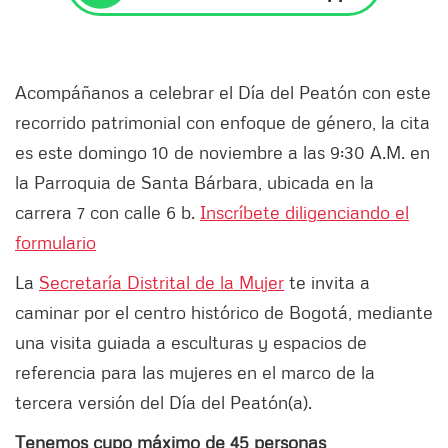
Acompáñanos a celebrar el Día del Peatón con este
recorrido patrimonial con enfoque de género, la cita
es este domingo 10 de noviembre a las 9:30 A.M. en
la Parroquia de Santa Bárbara, ubicada en la
carrera 7 con calle 6 b.
Inscríbete diligenciando el
formulario
La
Secretaría Distrital de la Mujer
te invita a
caminar por el centro histórico de Bogotá, mediante
una visita guiada a esculturas y espacios de
referencia para las mujeres en el marco de la
tercera versión del Día del Peatón(a).
Tenemos cupo máximo de 45 personas