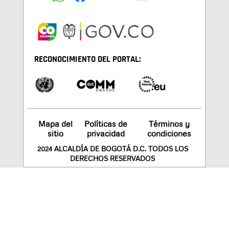
RECONOCIMIENTO DEL PORTAL:
Mapa del
Políticas de
Términos y
sitio
privacidad
condiciones
2024 ALCALDÍA DE BOGOTÁ D.C. TODOS LOS
DERECHOS RESERVADOS