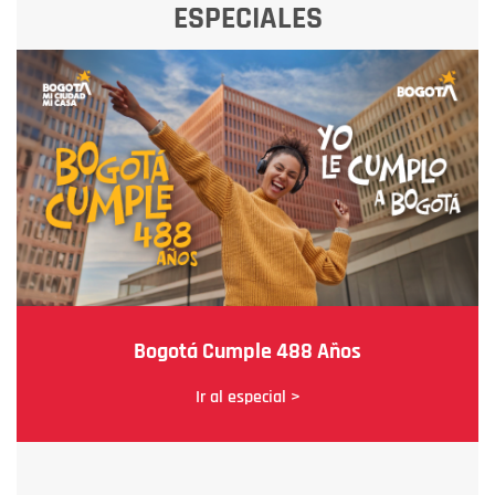
ESPECIALES
Bogotá Cumple 488 Años
Ir al especial >