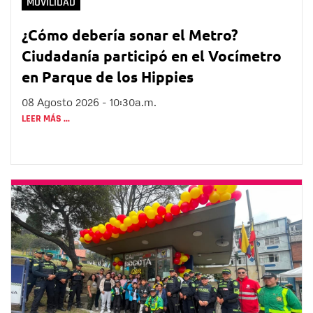
MOVILIDAD
¿Cómo debería sonar el Metro?
Ciudadanía participó en el Vocímetro
en Parque de los Hippies
08 Agosto 2026 - 10:30a.m.
LEER MÁS ...