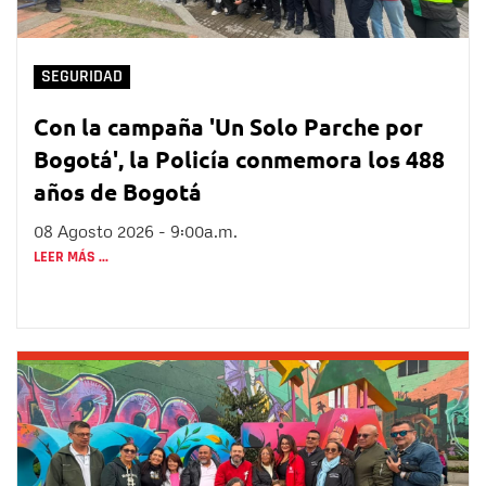
SEGURIDAD
Con la campaña 'Un Solo Parche por
Bogotá', la Policía conmemora los 488
años de Bogotá
08 Agosto 2026 - 9:00a.m.
LEER MÁS ...