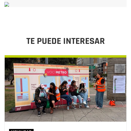
TE PUEDE INTERESAR