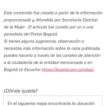
Este contenido fue creado a partir de la información
proporcionada y difundida por Secretaría Distrital
de la Mujer . El artículo fue curado por un o una
periodista del Portal Bogotá.
Si tienes alguna sugerencia, observación o
necesitas más información sobre la nota publicada,
puedes hacerlo a través de los canales de atención
a la ciudadanía de la entidad mencionada o en
Bogotá te Escucha:
https://bogota.gov.co/sdqs/.
¿Dónde queda?
En el siguiente mapa encontrarás la ubicación