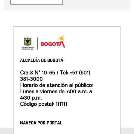
ALCALDÍA DE BOGOTÁ
Cra 8 N° 10-65 / Tel:
+57 (601)
381-3000
Horario de atención al público:
Lunes a viernes de 7:00 a.m. a
4:30 p.m.
Código postal: 111711
NAVEGA POR PORTAL