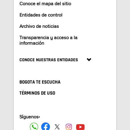
Conoce el mapa del sitio
Entidades de control
Archivo de noticias
Transparencia y acceso a la
información
CONOCE NUESTRAS ENTIDADES
BOGOTA TE ESCUCHA
TÉRMINOS DE USO
Síguenos: