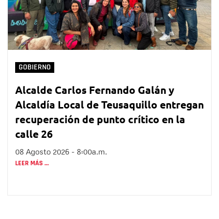
GOBIERNO
Alcalde Carlos Fernando Galán y
Alcaldía Local de Teusaquillo entregan
recuperación de punto crítico en la
calle 26
08 Agosto 2026 - 8:00a.m.
LEER MÁS ...