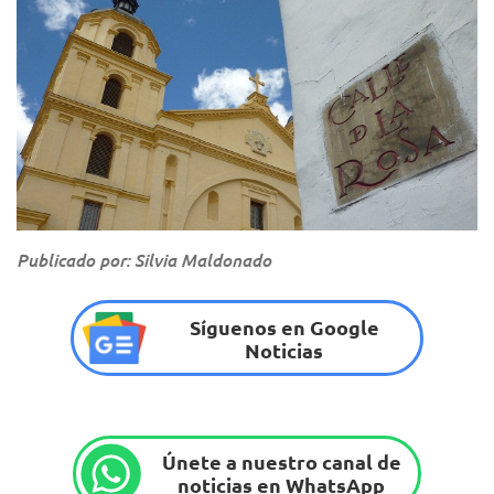
Publicado por: Silvia Maldonado
Síguenos en Google
Noticias
Únete a nuestro canal de
noticias en WhatsApp