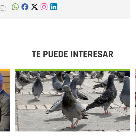
E:
TE PUEDE INTERESAR