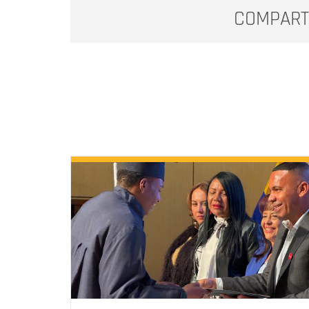
COMPART