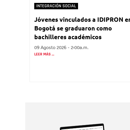
INTEGRACIÓN SOCIAL
Jóvenes vinculados a IDIPRON e
Bogotá se graduaron como
bachilleres académicos
09 Agosto 2026 - 2:00a.m.
LEER MÁS ...