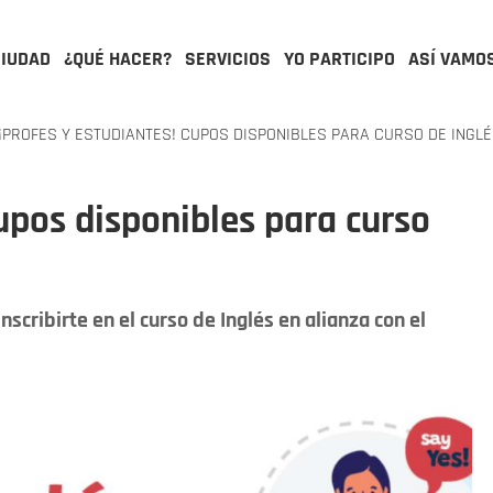
CIUDAD
¿QUÉ HACER?
SERVICIOS
YO PARTICIPO
ASÍ VAMO
¡PROFES Y ESTUDIANTES! CUPOS DISPONIBLES PARA CURSO DE INGLÉ
Cupos disponibles para curso
scribirte en el curso de Inglés en alianza con el