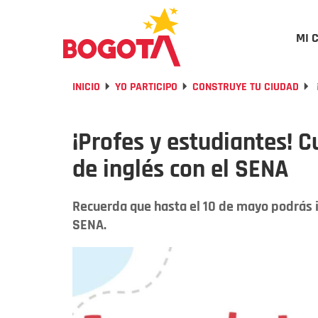
MI 
INICIO
YO PARTICIPO
CONSTRUYE TU CIUDAD
¡Profes y estudiantes! 
de inglés con el SENA
Recuerda que hasta el 10 de mayo podrás in
SENA.