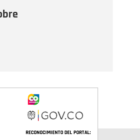
ensaje
obre
Enviar
RECONOCIMIENTO DEL PORTAL: