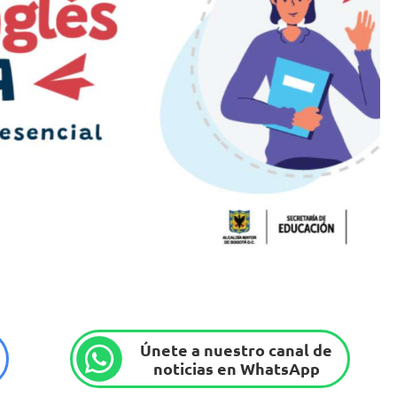
Únete a nuestro canal de
noticias en WhatsApp