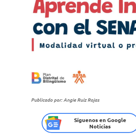
Publicado por: Angie Ruíz Rojas
Síguenos en Google
Noticias