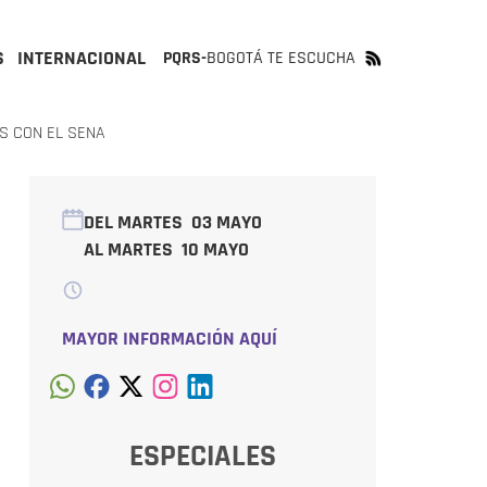
S
INTERNACIONAL
PQRS-
BOGOTÁ TE ESCUCHA
S CON EL SENA
DEL MARTES
03 MAYO
AL MARTES
10 MAYO
MAYOR INFORMACIÓN AQUÍ
ESPECIALES