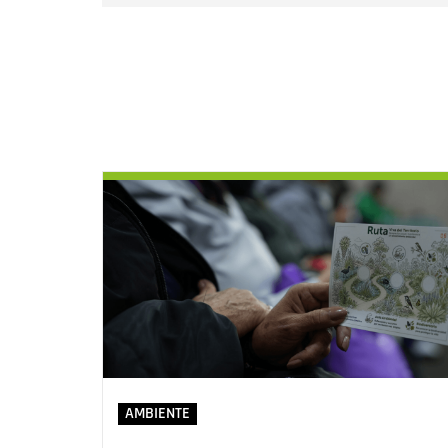
AMBIENTE