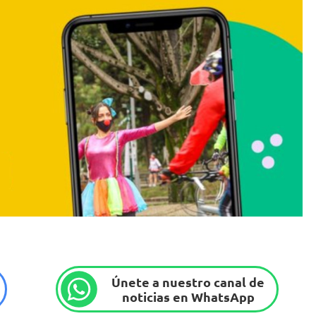
Únete a nuestro canal de
noticias en WhatsApp