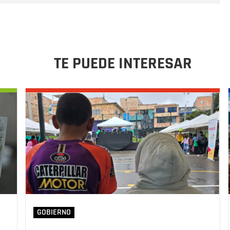
TE PUEDE INTERESAR
GOBIERNO