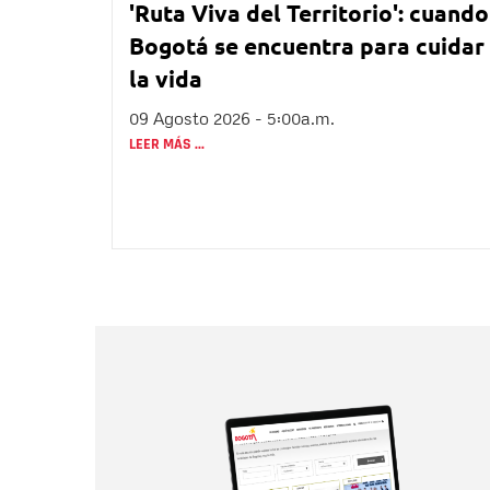
'Ruta Viva del Territorio': cuando
Bogotá se encuentra para cuidar
la vida
09 Agosto 2026 - 5:00a.m.
LEER MÁS ...