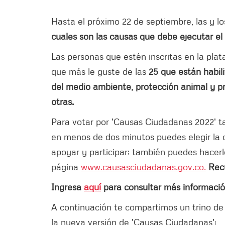
Hasta el próximo 22 de septiembre, las y 
cuales son las causas que debe ejecutar el 
Las personas que estén inscritas en la plat
que más le guste de las
25 que están habil
del medio ambiente, protección animal y p
otras.
Para votar por 'Causas Ciudadanas 2022' 
en menos de dos minutos puedes elegir la c
apoyar y participar; también puedes hacerl
página
www.causasciudadanas.gov.co.
Rec
Ingresa
aquí
para consultar más informació
A continuación te compartimos un trino de 
la nueva versión de 'Causas Ciudadanas':