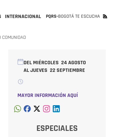
S
INTERNACIONAL
PQRS-
BOGOTÁ TE ESCUCHA
TU COMUNIDAD
DEL MIÉRCOLES
24 AGOSTO
AL JUEVES
22 SEPTIEMBRE
MAYOR INFORMACIÓN AQUÍ
ESPECIALES