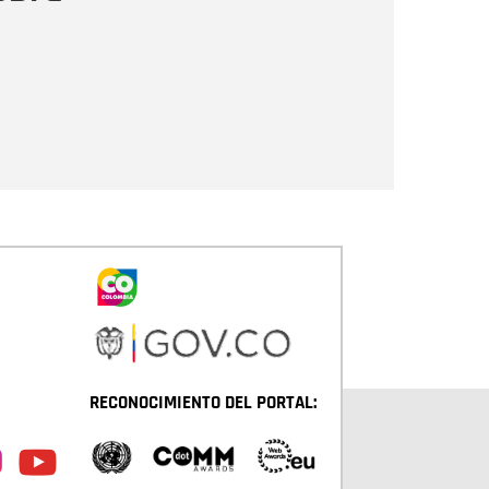
Enviar
RECONOCIMIENTO DEL PORTAL: