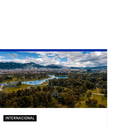
INTERNACIONAL