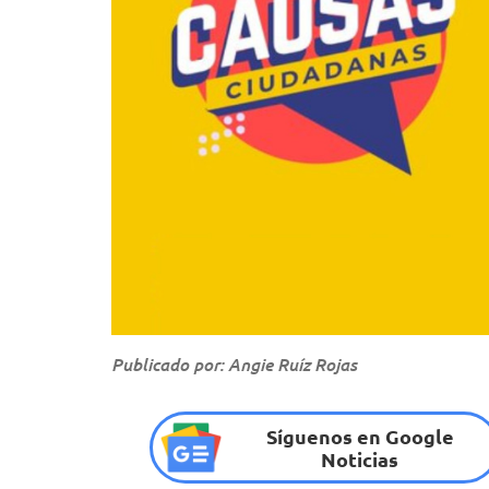
Publicado por: Angie Ruíz Rojas
Síguenos en Google
Noticias