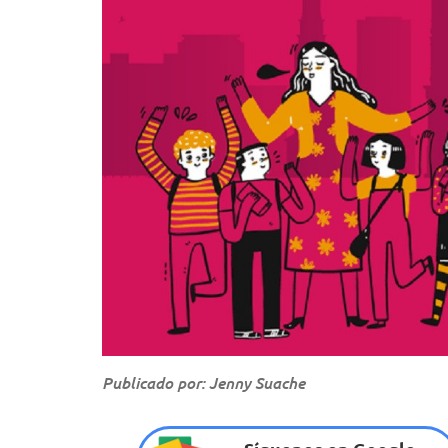
Publicado por: Jenny Suache