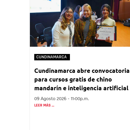
CUNDINAMARCA
Cundinamarca abre convocatoria
para cursos gratis de chino
mandarín e inteligencia artificial
09 Agosto 2026 - 11:00p.m.
LEER MÁS ...