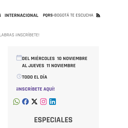
S
INTERNACIONAL
PQRS-
BOGOTÁ TE ESCUCHA
ABRAS ¡INSCRÍBETE!
DEL MIÉRCOLES
10 NOVIEMBRE
AL JUEVES
11 NOVIEMBRE
TODO EL DÍA
¡INSCRÍBETE AQUÍ!
ESPECIALES