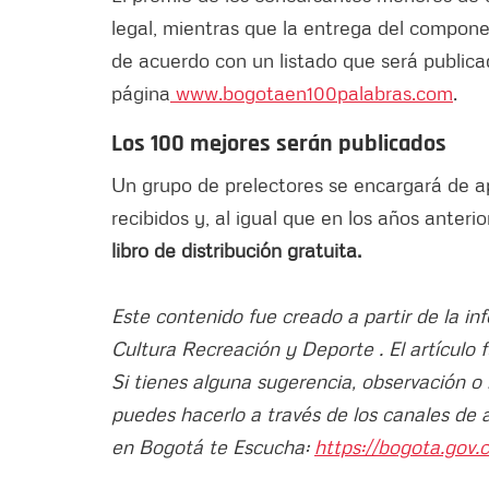
legal, mientras que la entrega del compon
de acuerdo con un listado que será public
página
www.bogotaen100palabras.com
.
Los 100 mejores serán publicados
Un grupo de prelectores se encargará de apo
recibidos y, al igual que en los años anteri
libro de distribución gratuita.
Este contenido fue creado a partir de la i
Cultura Recreación y Deporte . El artículo 
Si tienes alguna sugerencia, observación o
puedes hacerlo a través de los canales de 
en Bogotá te Escucha:
https://bogota.gov.c