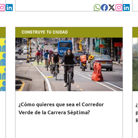
CONSTRUYE TU CIUDAD
¿Cómo quieres que sea el Corredor
Verde de la Carrera Séptima?