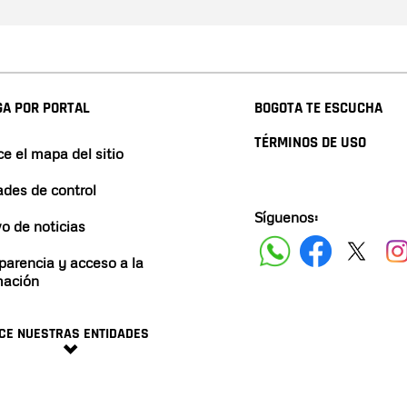
A POR PORTAL
BOGOTA TE ESCUCHA
TÉRMINOS DE USO
e el mapa del sitio
ades de control
Síguenos:
vo de noticias
parencia y acceso a la
mación
CE NUESTRAS ENTIDADES