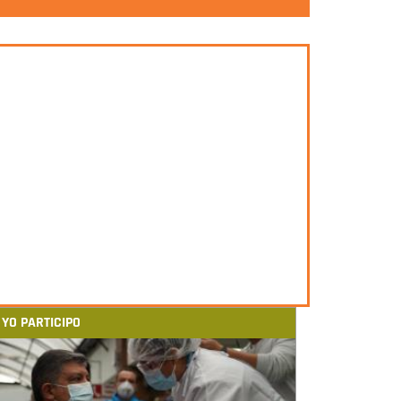
YO PARTICIPO