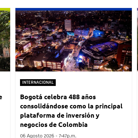
INTERNACIONAL
e
Bogotá celebra 488 años
consolidándose como la principal
plataforma de inversión y
negocios de Colombia
06 Agosto 2026 - 7:47p.m.