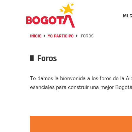
MI 
INICIO
YO PARTICIPO
FOROS
Foros
Te damos la bienvenida a los foros de la Al
esenciales para construir una mejor Bogotá