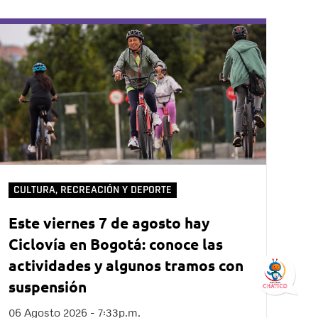
CULTURA, RECREACIÓN Y DEPORTE
Este viernes 7 de agosto hay
Ciclovía en Bogotá: conoce las
actividades y algunos tramos con
suspensión
06 Agosto 2026 - 7:33p.m.