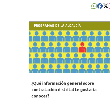
PROGRAMAS DE LA ALCALDÍA
¿Qué información general sobre
contratación distrital te gustaría
conocer?