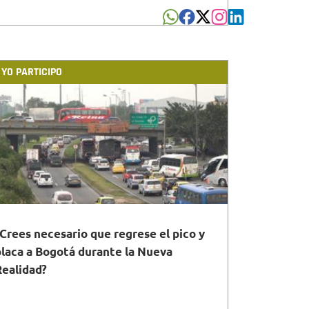
YO PARTICIPO
¿Crees necesario que regrese el pico y
placa a Bogotá durante la Nueva
Realidad?