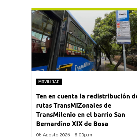
MOVILIDAD
Ten en cuenta la redistribución d
rutas TransMiZonales de
TransMilenio en el barrio San
Bernardino XIX de Bosa
06 Agosto 2026 - 8:00p.m.