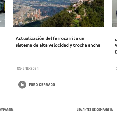
Actualización del ferrocarril a un
sistema de alta velocidad y trocha ancha
05•ENE•2024
FORO CERRADO
OMPARTIR:
LEA ANTES DE COMPARTIR: