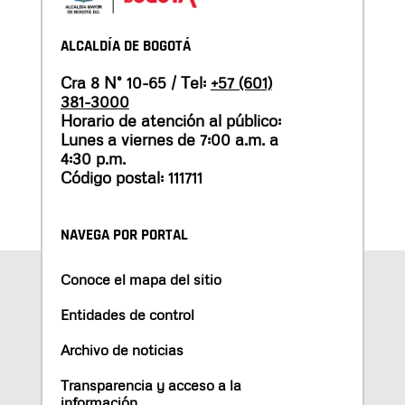
ALCALDÍA DE BOGOTÁ
Cra 8 N° 10-65 / Tel:
+57 (601)
381-3000
Horario de atención al público:
Lunes a viernes de 7:00 a.m. a
4:30 p.m.
Código postal: 111711
NAVEGA POR PORTAL
Conoce el mapa del sitio
Entidades de control
Archivo de noticias
Transparencia y acceso a la
información