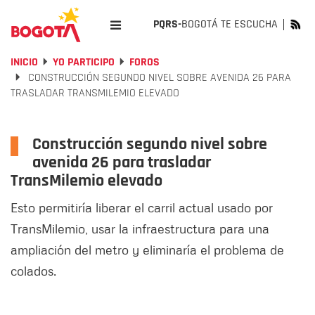
PQRS-
BOGOTÁ TE ESCUCHA
INICIO
YO PARTICIPO
FOROS
CONSTRUCCIÓN SEGUNDO NIVEL SOBRE AVENIDA 26 PARA
TRASLADAR TRANSMILEMIO ELEVADO
Construcción segundo nivel sobre
avenida 26 para trasladar
TransMilemio elevado
Esto permitiría liberar el carril actual usado por
TransMilemio, usar la infraestructura para una
ampliación del metro y eliminaría el problema de
colados.