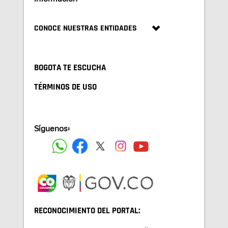
CONOCE NUESTRAS ENTIDADES
BOGOTA TE ESCUCHA
TÉRMINOS DE USO
Síguenos:
RECONOCIMIENTO DEL PORTAL: