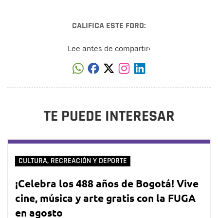
CALIFICA ESTE FORO:
Lee antes de compartir:
TE PUEDE INTERESAR
CULTURA, RECREACIÓN Y DEPORTE
¡Celebra los 488 años de Bogotá! Vive
cine, música y arte gratis con la FUGA
en agosto