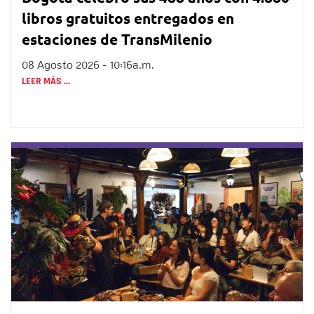
libros gratuitos entregados en
estaciones de TransMilenio
08 Agosto 2026 - 10:16a.m.
LEER MÁS ...