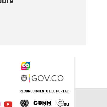
obre
Enviar
RECONOCIMIENTO DEL PORTAL: