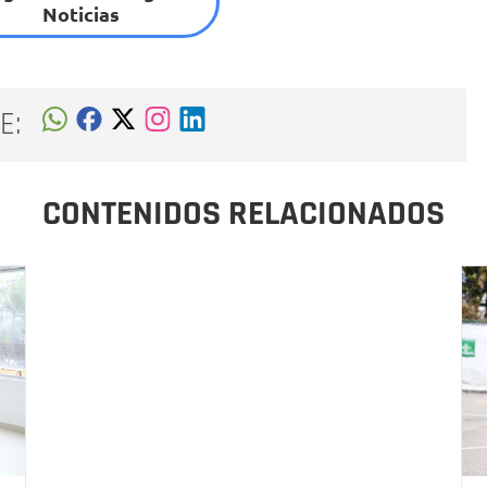
Noticias
E:
CONTENIDOS RELACIONADOS