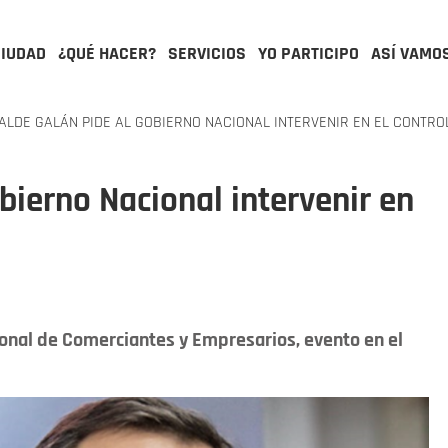
CIUDAD
¿QUÉ HACER?
SERVICIOS
YO PARTICIPO
ASÍ VAMO
LDE GALÁN PIDE AL GOBIERNO NACIONAL INTERVENIR EN EL CONTRO
bierno Nacional intervenir en
ional de Comerciantes y Empresarios, evento en el