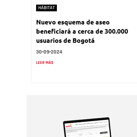
HÁBITAT
Nuevo esquema de aseo
beneficiará a cerca de 300.000
usuarios de Bogotá
30•09•2024
LEER MÁS