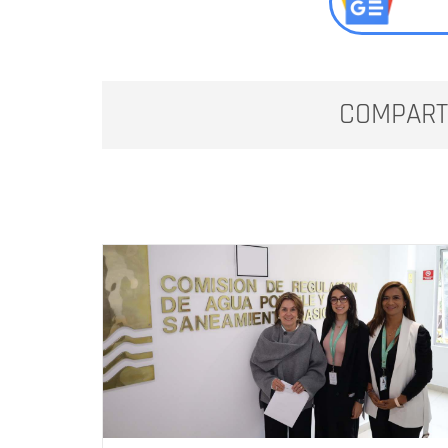
COMPART