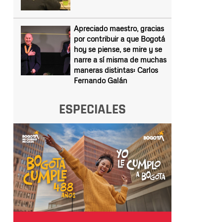
Apreciado maestro, gracias
por contribuir a que Bogotá
hoy se piense, se mire y se
narre a sí misma de muchas
maneras distintas: Carlos
Fernando Galán
ESPECIALES