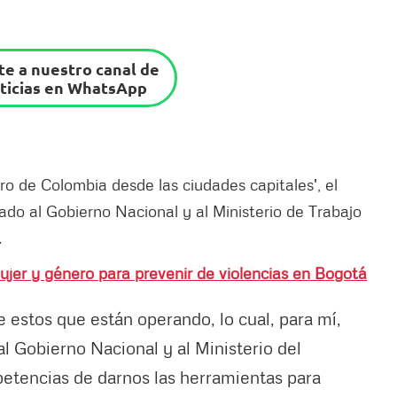
e a nuestro canal de
ticias en WhatsApp
uro de Colombia desde las ciudades capitales', el
ado al Gobierno Nacional y al Ministerio de Trabajo
.
ujer y género para prevenir de violencias en Bogotá
 estos que están operando, lo cual, para mí,
al Gobierno Nacional y al Ministerio del
petencias de darnos las herramientas para