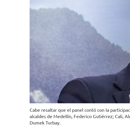
Cabe resaltar que el panel contó con la participa
alcaldes de Medellín, Federico Gutiérrez; Cali, A
Dumek Turbay.