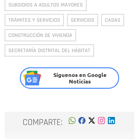
SUBSIDIOS A ADULTOS MAYORES
TRÁMITES Y SERVICIOS
SERVICIOS
CASAS
CONSTRUCCIÓN DE VIVIENDA
SECRETARÍA DISTRITAL DEL HÁBITAT
Síguenos en Google
Noticias
COMPARTE: