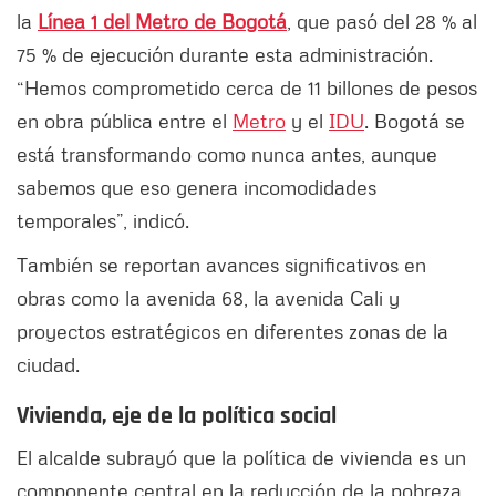
la
Línea 1 del Metro de Bogotá
, que pasó del 28 % al
75 % de ejecución durante esta administración.
“Hemos comprometido cerca de 11 billones de pesos
en obra pública entre el
Metro
y el
IDU
. Bogotá se
está transformando como nunca antes, aunque
sabemos que eso genera incomodidades
temporales”, indicó.
También se reportan avances significativos en
obras como la avenida 68, la avenida Cali y
proyectos estratégicos en diferentes zonas de la
ciudad.
Vivienda, eje de la política social
El alcalde subrayó que la política de vivienda es un
componente central en la reducción de la pobreza