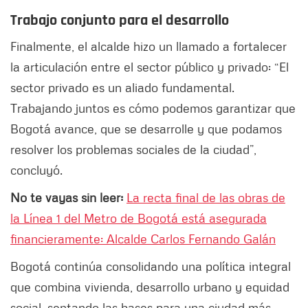
Trabajo conjunto para el desarrollo
Finalmente, el alcalde hizo un llamado a fortalecer
la articulación entre el sector público y privado: “El
sector privado es un aliado fundamental.
Trabajando juntos es cómo podemos garantizar que
Bogotá avance, que se desarrolle y que podamos
resolver los problemas sociales de la ciudad”,
concluyó.
No te vayas sin leer:
La recta final de las obras de
la Línea 1 del Metro de Bogotá está asegurada
financieramente: Alcalde Carlos Fernando Galán
Bogotá continúa consolidando una política integral
que combina vivienda, desarrollo urbano y equidad
social, sentando las bases para una ciudad más