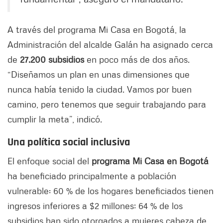
A través del programa Mi Casa en Bogotá, la
Administración del alcalde Galán ha asignado cerca
de
27.200 subsidios
en poco más de dos años.
“Diseñamos un plan en unas dimensiones que
nunca había tenido la ciudad. Vamos por buen
camino, pero tenemos que seguir trabajando para
cumplir la meta”, indicó.
Una política social inclusiva
El enfoque social del
programa Mi Casa en Bogotá
ha beneficiado principalmente a población
vulnerable: 60 % de los hogares beneficiados tienen
ingresos inferiores a $2 millones; 64 % de los
subsidios han sido otorgados a mujeres cabeza de