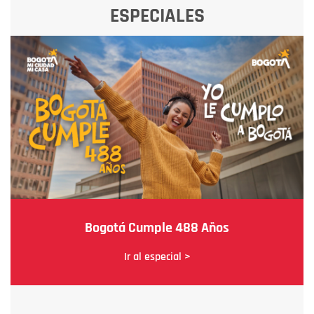
ESPECIALES
Bogotá Cumple 488 Años
Ir al especial >