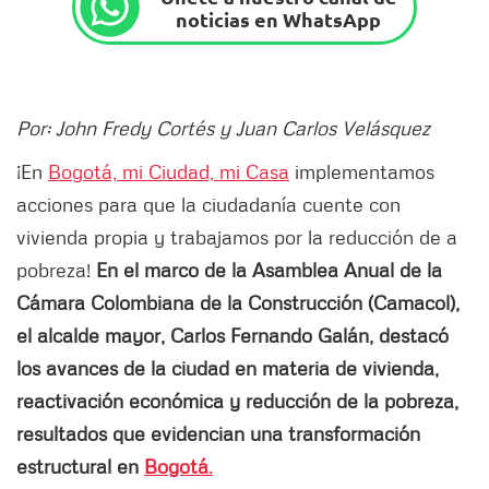
noticias en WhatsApp
Por: John Fredy Cortés y Juan Carlos Velásquez
¡En
Bogotá, mi Ciudad, mi Casa
implementamos
acciones para que la ciudadanía cuente con
vivienda propia y trabajamos por la reducción de a
pobreza!
En el marco de la Asamblea Anual de la
Cámara Colombiana de la Construcción (Camacol),
el alcalde mayor, Carlos Fernando Galán, destacó
los avances de la ciudad en materia de vivienda,
reactivación económica y reducción de la pobreza,
resultados que evidencian una transformación
estructural en
Bogotá
.