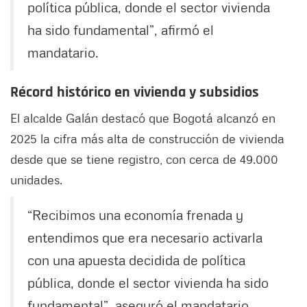
política pública, donde el sector vivienda
ha sido fundamental”, afirmó el
mandatario.
Récord histórico en vivienda y subsidios
El alcalde Galán destacó que Bogotá alcanzó en
2025 la cifra más alta de construcción de vivienda
desde que se tiene registro, con cerca de 49.000
unidades.
“Recibimos una economía frenada y
entendimos que era necesario activarla
con una apuesta decidida de política
pública, donde el sector vivienda ha sido
fundamental”, aseguró el mandatario.