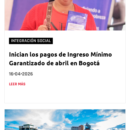
INTEGRACIÓN SOCIAL
Inician los pagos de Ingreso Mínimo
Garantizado de abril en Bogotá
16•04•2026
LEER MÁS