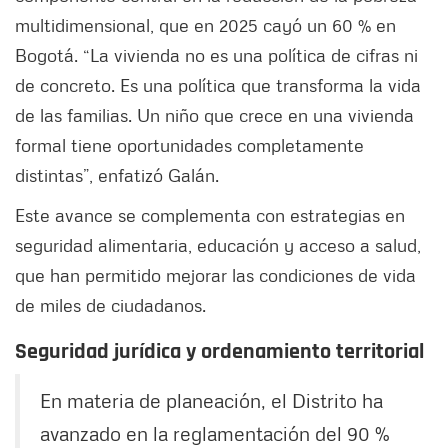
multidimensional, que en 2025 cayó un 60 % en
Bogotá. “La vivienda no es una política de cifras ni
de concreto. Es una política que transforma la vida
de las familias. Un niño que crece en una vivienda
formal tiene oportunidades completamente
distintas”, enfatizó Galán.
Este avance se complementa con estrategias en
seguridad alimentaria, educación y acceso a salud,
que han permitido mejorar las condiciones de vida
de miles de ciudadanos.
Seguridad jurídica y ordenamiento territorial
En materia de planeación, el Distrito ha
avanzado en la reglamentación del 90 %