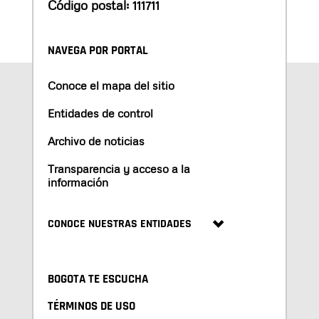
Código postal: 111711
NAVEGA POR PORTAL
Conoce el mapa del sitio
Entidades de control
Archivo de noticias
Transparencia y acceso a la
información
CONOCE NUESTRAS ENTIDADES
BOGOTA TE ESCUCHA
TÉRMINOS DE USO