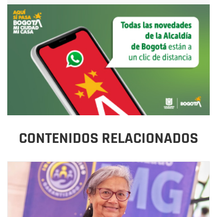
CONTENIDOS RELACIONADOS