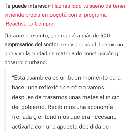
Te puede interesar:
Haz realidad tu sueño de tener
vivienda propia en Bogotá con el programa
'Reactiva tu Compra'
Durante el evento, que reunió a más de
500
empresarios del sector
, se evidenció el dinamismo
que vive la ciudad en materia de construcción y
desarrollo urbano.
“Esta asamblea es un buen momento para
hacer una reflexión de cómo vamos
después de trazarnos unas metas al inicio
del gobierno. Recibimos una economía
frenada y entendimos que era necesario
activarla con una apuesta decidida de