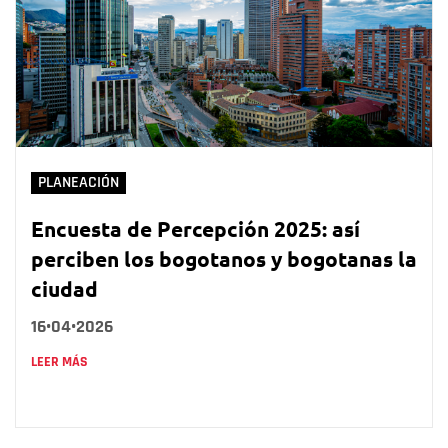
PLANEACIÓN
Encuesta de Percepción 2025: así
perciben los bogotanos y bogotanas la
ciudad
16•04•2026
LEER MÁS