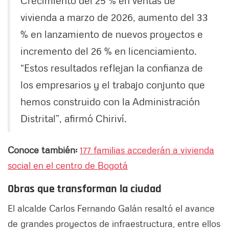
Crecimiento del 25 % en ventas de
vivienda a marzo de 2026, aumento del 33
% en lanzamiento de nuevos proyectos e
incremento del 26 % en licenciamiento.
“Estos resultados reflejan la confianza de
los empresarios y el trabajo conjunto que
hemos construido con la Administración
Distrital”, afirmó Chiriví.
Conoce también:
177 familias accederán a vivienda
social en el centro de Bogotá
Obras que transforman la ciudad
El alcalde Carlos Fernando Galán resaltó el avance
de grandes proyectos de infraestructura, entre ellos