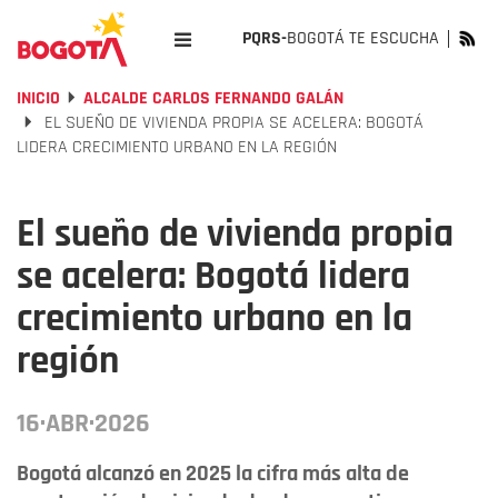
PQRS-
BOGOTÁ TE ESCUCHA
INICIO
ALCALDE CARLOS FERNANDO GALÁN
EL SUEÑO DE VIVIENDA PROPIA SE ACELERA: BOGOTÁ
LIDERA CRECIMIENTO URBANO EN LA REGIÓN
El sueño de vivienda propia
se acelera: Bogotá lidera
crecimiento urbano en la
región
16·ABR·2026
Bogotá alcanzó en 2025 la cifra más alta de