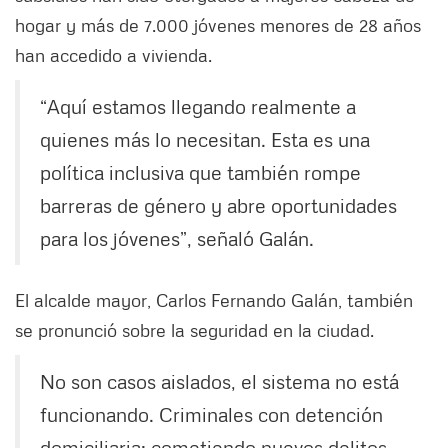
hogar y más de 7.000 jóvenes menores de 28 años
han accedido a vivienda.
“Aquí estamos llegando realmente a
quienes más lo necesitan. Esta es una
política inclusiva que también rompe
barreras de género y abre oportunidades
para los jóvenes”, señaló Galán.
El alcalde mayor, Carlos Fernando Galán, también
se pronunció sobre la seguridad en la ciudad.
No son casos aislados, el sistema no está
funcionando. Criminales con detención
domiciliaria: cometiendo nuevos delitos