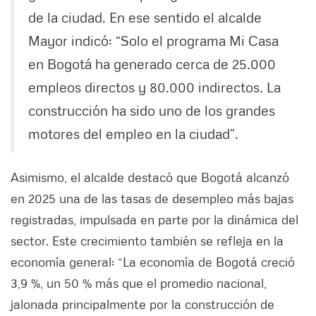
de la ciudad. En ese sentido el alcalde
Mayor indicó: “Solo el programa Mi Casa
en Bogotá ha generado cerca de 25.000
empleos directos y 80.000 indirectos. La
construcción ha sido uno de los grandes
motores del empleo en la ciudad”.
Asimismo, el alcalde destacó que Bogotá alcanzó
en 2025 una de las tasas de desempleo más bajas
registradas, impulsada en parte por la dinámica del
sector. Este crecimiento también se refleja en la
economía general: “La economía de Bogotá creció
3,9 %, un 50 % más que el promedio nacional,
jalonada principalmente por la construcción de