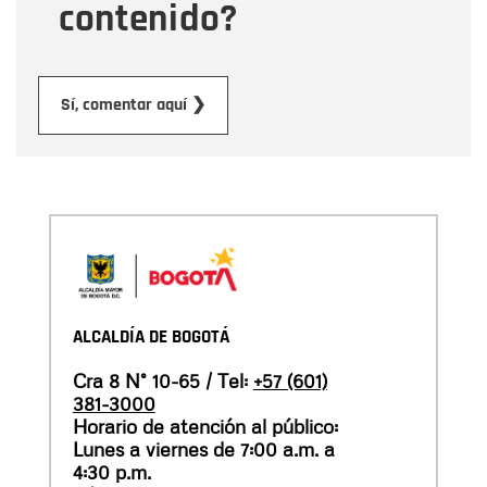
contenido?
Enviar
Sí, comentar aquí ❯
ALCALDÍA DE BOGOTÁ
Cra 8 N° 10-65 / Tel:
+57 (601)
381-3000
Horario de atención al público:
Lunes a viernes de 7:00 a.m. a
4:30 p.m.