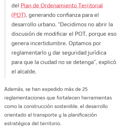
del
Plan de Ordenamiento Territorial
(POT)
, generando confianza para el
desarrollo urbano. “Decidimos no abrir la
discusión de modificar el POT, porque eso
genera incertidumbre. Optamos por
reglamentarlo y dar seguridad jurídica
para que la ciudad no se detenga”, explicó
el alcalde.
Además, se han expedido más de 25
reglamentaciones que fortalecen herramientas
como la construcción sostenible, el desarrollo
orientado al transporte y la planificación
estratégica del territorio.