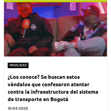
MOVILIDAD
¿Los conoce? Se buscan estos
vándalos que confesaron atentar
contra la infraestructura del sistema
de transporte en Bogotá
16•04•2026