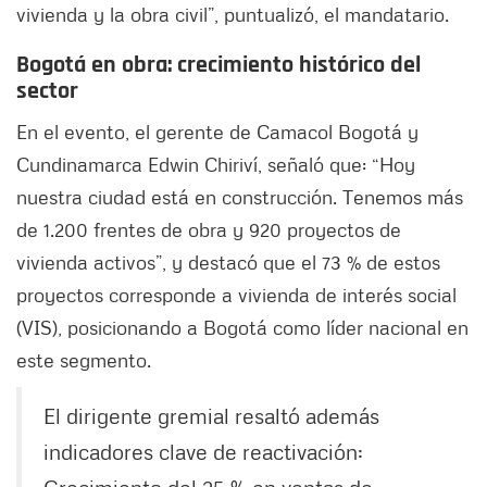
vivienda y la obra civil”, puntualizó, el mandatario.
Bogotá en obra: crecimiento histórico del
sector
En el evento, el gerente de Camacol Bogotá y
Cundinamarca Edwin Chiriví, señaló que: “Hoy
nuestra ciudad está en construcción. Tenemos más
de 1.200 frentes de obra y 920 proyectos de
vivienda activos”, y destacó que el 73 % de estos
proyectos corresponde a vivienda de interés social
(VIS), posicionando a Bogotá como líder nacional en
este segmento.
El dirigente gremial resaltó además
indicadores clave de reactivación: