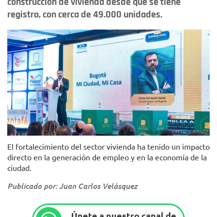
construcción de vivienda desde que se tiene
registro, con cerca de 49.000 unidades.
Alcaldía Mayor e Bogotá
El fortalecimiento del sector vivienda ha tenido un impacto
directo en la generación de empleo y en la economía de la
ciudad.
Publicado por: Juan Carlos Velásquez
Únete a nuestro canal de