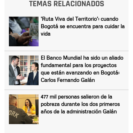
TEMAS RELACIONADOS
'Ruta Viva del Territorio': cuando
Bogotá se encuentra para cuidar la
vida
El Banco Mundial ha sido un aliado
fundamental para los proyectos
que están avanzando en Bogotá:
Carlos Fernando Galán
477 mil personas salieron de la
pobreza durante los dos primeros
años de la administración Galán