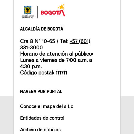
ALCALDÍA DE BOGOTÁ
Cra 8 N° 10-65 / Tel:
+57 (601)
381-3000
Horario de atención al público:
Lunes a viernes de 7:00 a.m. a
4:30 p.m.
Código postal: 111711
NAVEGA POR PORTAL
Conoce el mapa del sitio
Entidades de control
Archivo de noticias