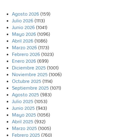
Agosto 2026
(159)
Julio 2026
(1113)
Junio 2026
(1041)
Mayo 2026
(1096)
Abril 2026
(1086)
Marzo 2026
(1173)
Febrero 2026
(1023)
Enero 2026
(699)
Diciembre 2025
(1001)
Noviembre 2025
(1006)
Octubre 2025
(1114)
Septiembre 2025
(1071)
Agosto 2025
(983)
Julio 2025
(1053)
Junio 2025
(943)
Mayo 2025
(1056)
Abril 2025
(932)
Marzo 2025
(1005)
Febrero 2025
(760)