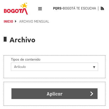
PQRS-
BOGOTÁ TE ESCUCHA
INICIO
ARCHIVO MENSUAL
Archivo
Tipos de contenido
Aplicar