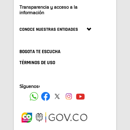
Transparencia y acceso a la
información
CONOCE NUESTRAS ENTIDADES
BOGOTA TE ESCUCHA
TÉRMINOS DE USO
Síguenos: