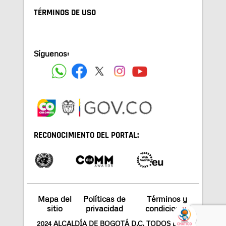
TÉRMINOS DE USO
Síguenos:
RECONOCIMIENTO DEL PORTAL:
Mapa del
Políticas de
Términos y
sitio
privacidad
condiciones
2024 ALCALDÍA DE BOGOTÁ D.C. TODOS LOS