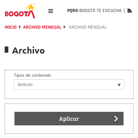
PQRS-
BOGOTÁ TE ESCUCHA
INICIO
ARCHIVO MENSUAL
ARCHIVO MENSUAL
Archivo
Tipos de contenido
Aplicar