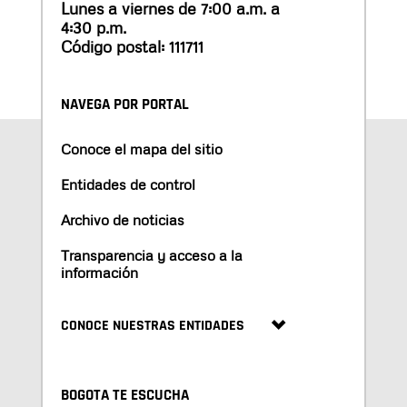
Lunes a viernes de 7:00 a.m. a
4:30 p.m.
Código postal: 111711
NAVEGA POR PORTAL
Conoce el mapa del sitio
Entidades de control
Archivo de noticias
Transparencia y acceso a la
información
CONOCE NUESTRAS ENTIDADES
BOGOTA TE ESCUCHA