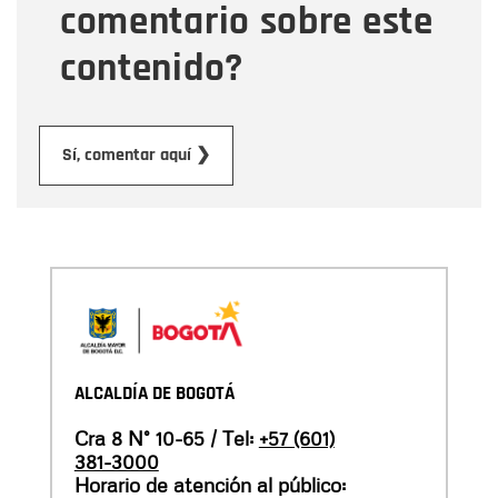
comentario sobre este
contenido?
Enviar
Sí, comentar aquí ❯
ALCALDÍA DE BOGOTÁ
Cra 8 N° 10-65 / Tel:
+57 (601)
381-3000
Horario de atención al público: