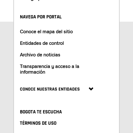
NAVEGA POR PORTAL
Conoce el mapa del sitio
Entidades de control
Archivo de noticias
Transparencia y acceso a la
información
CONOCE NUESTRAS ENTIDADES
BOGOTA TE ESCUCHA
TÉRMINOS DE USO