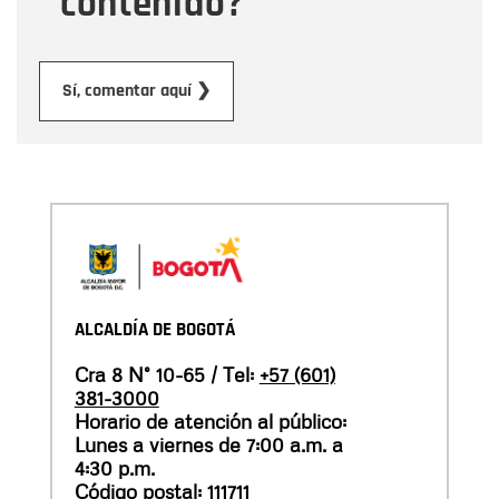
contenido?
Enviar
Sí, comentar aquí ❯
ALCALDÍA DE BOGOTÁ
Cra 8 N° 10-65 / Tel:
+57 (601)
381-3000
Horario de atención al público:
Lunes a viernes de 7:00 a.m. a
4:30 p.m.
Código postal: 111711