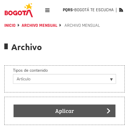
PQRS-
BOGOTÁ TE ESCUCHA
INICIO
ARCHIVO MENSUAL
ARCHIVO MENSUAL
Archivo
Tipos de contenido
Aplicar