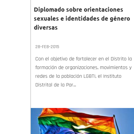
Diplomado sobre orientaciones
sexuales e identidades de género
diversas
28•FEB•2015
Con el objetivo de fortalecer en el Distrito la
formación de organizaciones, movimientos y
redes de la población LGBTI, el Instituto
Distrital de la Par...