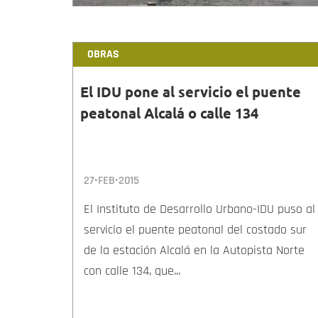
OBRAS
El IDU pone al servicio el puente
peatonal Alcalá o calle 134
27•FEB•2015
El Instituto de Desarrollo Urbano-IDU puso al
servicio el puente peatonal del costado sur
de la estación Alcalá en la Autopista Norte
con calle 134, que...