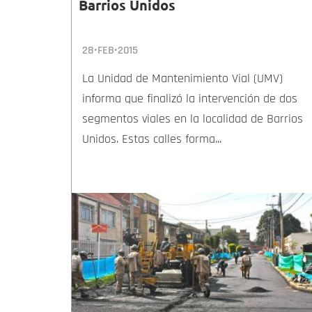
Barrios Unidos
28•FEB•2015
La Unidad de Mantenimiento Vial (UMV)
informa que finalizó la intervención de dos
segmentos viales en la localidad de Barrios
Unidos. Estas calles forma...