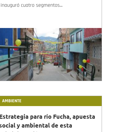
inauguró cuatro segmentos...
AMBIENTE
Estrategia para río Fucha, apuesta
social y ambiental de esta