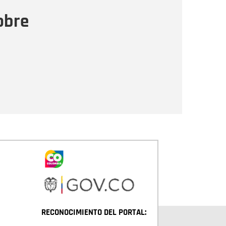
ensaje
obre
Enviar
RECONOCIMIENTO DEL PORTAL: