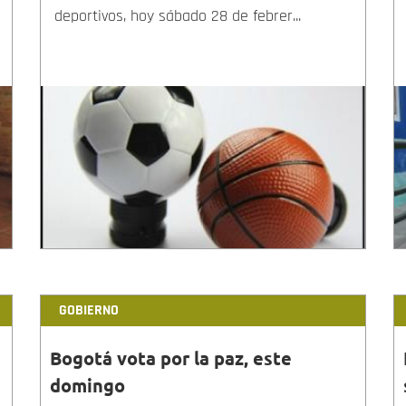
deportivos, hoy sábado 28 de febrer...
GOBIERNO
Bogotá vota por la paz, este
domingo