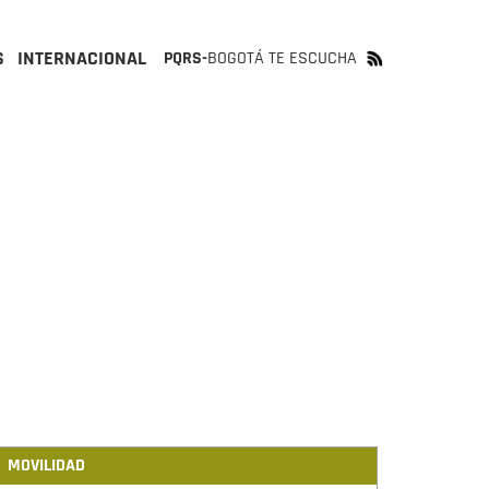
S
INTERNACIONAL
PQRS-
BOGOTÁ TE ESCUCHA
MOVILIDAD