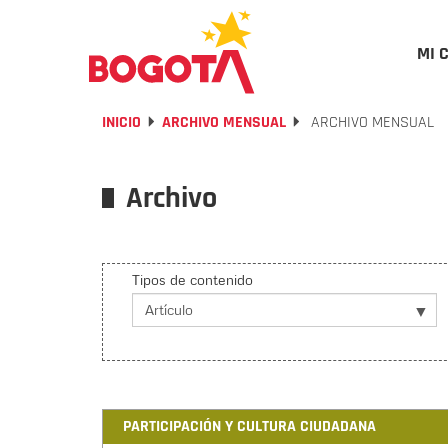
MI 
INICIO
ARCHIVO MENSUAL
ARCHIVO MENSUAL
Archivo
Tipos de contenido
PARTICIPACIÓN Y CULTURA CIUDADANA