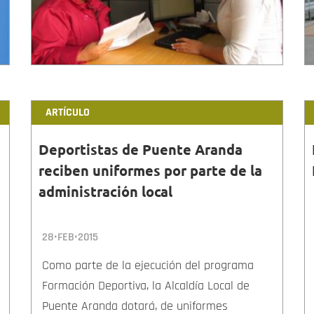
ARTÍCULO
Deportistas de Puente Aranda
reciben uniformes por parte de la
administración local
28•FEB•2015
Como parte de la ejecución del programa
Formación Deportiva, la Alcaldía Local de
Puente Aranda dotará, de uniformes