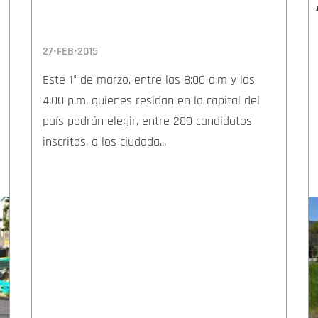
27•FEB•2015
Este 1° de marzo, entre las 8:00 a.m y las
4:00 p.m, quienes residan en la capital del
país podrán elegir, entre 280 candidatos
inscritos, a los ciudada...