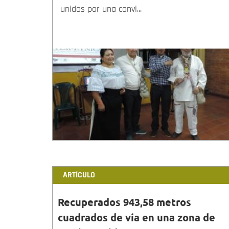
unidos por una convi...
ARTÍCULO
Recuperados 943,58 metros
cuadrados de vía en una zona de