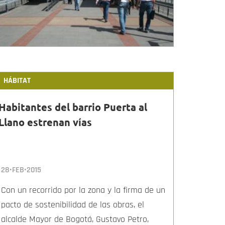
HÁBITAT
Habitantes del barrio Puerta al
Llano estrenan vías
28•FEB•2015
Con un recorrido por la zona y la firma de un
pacto de sostenibilidad de las obras, el
alcalde Mayor de Bogotá, Gustavo Petro,