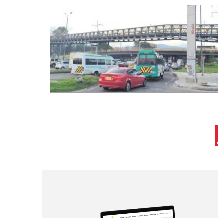
Paginación