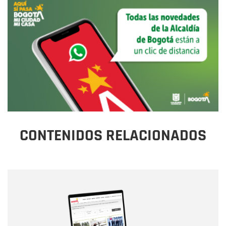
CONTENIDOS RELACIONADOS
Nombre
Nombre
Correo electrónico