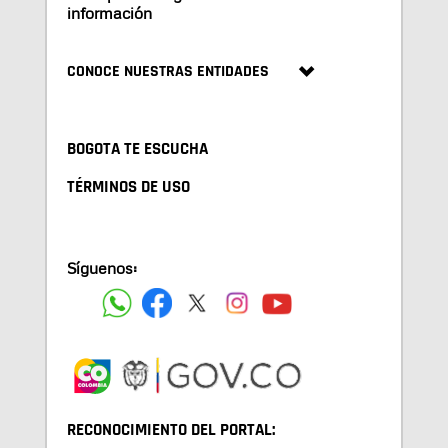
información
CONOCE NUESTRAS ENTIDADES
BOGOTA TE ESCUCHA
TÉRMINOS DE USO
Síguenos:
RECONOCIMIENTO DEL PORTAL: