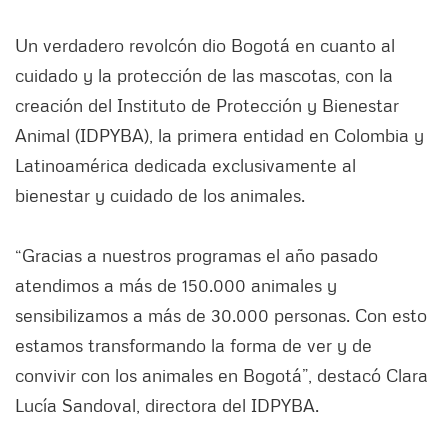
Un verdadero revolcón dio Bogotá en cuanto al
cuidado y la protección de las mascotas, con la
creación del Instituto de Protección y Bienestar
Animal (IDPYBA), la primera entidad en Colombia y
Latinoamérica dedicada exclusivamente al
bienestar y cuidado de los animales.
“Gracias a nuestros programas el año pasado
atendimos a más de 150.000 animales y
sensibilizamos a más de 30.000 personas. Con esto
estamos transformando la forma de ver y de
convivir con los animales en Bogotá”, destacó Clara
Lucía Sandoval, directora del IDPYBA.