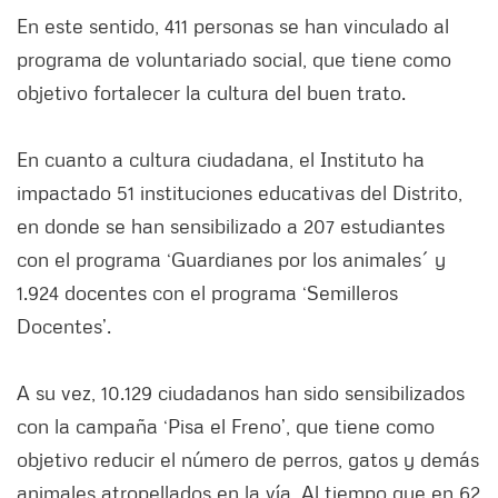
En este sentido, 411 personas se han vinculado al
programa de voluntariado social, que tiene como
objetivo fortalecer la cultura del buen trato.
En cuanto a cultura ciudadana, el Instituto ha
impactado 51 instituciones educativas del Distrito,
en donde se han sensibilizado a 207 estudiantes
con el programa ‘Guardianes por los animales´ y
1.924 docentes con el programa ‘Semilleros
Docentes’.
A su vez, 10.129 ciudadanos han sido sensibilizados
con la campaña ‘Pisa el Freno’, que tiene como
objetivo reducir el número de perros, gatos y demás
animales atropellados en la vía. Al tiempo que en 62