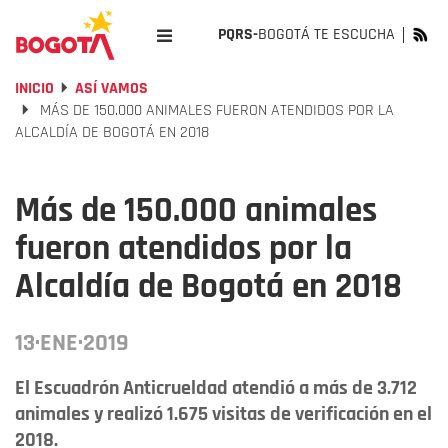
PQRS-
BOGOTÁ TE ESCUCHA
INICIO
ASÍ VAMOS
MÁS DE 150.000 ANIMALES FUERON ATENDIDOS POR LA
ALCALDÍA DE BOGOTÁ EN 2018
Más de 150.000 animales
fueron atendidos por la
Alcaldía de Bogotá en 2018
13·ENE·2019
El Escuadrón Anticrueldad atendió a más de 3.712
animales y realizó 1.675 visitas de verificación en el
2018.