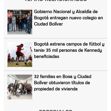
Gobierno Nacional y Alcaldía de
Bogotá entregan nuevo colegio en
Ciudad Bolívar
Bogotá estrena campos de fútbol y
tenis: 35 mil personas de Kennedy
beneficiadas
32 familias en Bosa y Ciudad
Bolívar obtuvieron títulos de
propiedad de vivienda