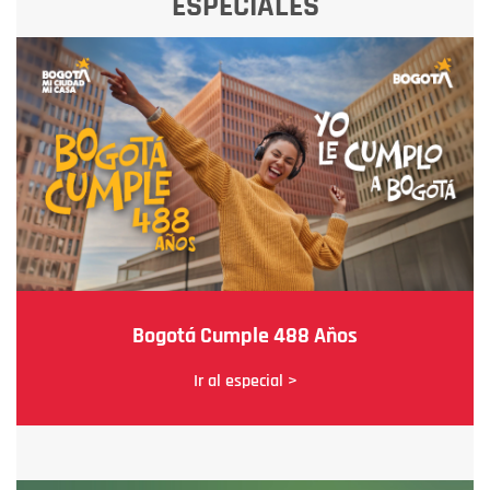
ESPECIALES
Bogotá Cumple 488 Años
Ir al especial >