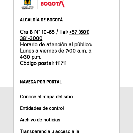
ALCALDÍA DE BOGOTÁ
Cra 8 N° 10-65 / Tel:
+57 (601)
381-3000
Horario de atención al público:
Lunes a viernes de 7:00 a.m. a
4:30 p.m.
Código postal: 111711
NAVEGA POR PORTAL
Conoce el mapa del sitio
Entidades de control
Archivo de noticias
Transparencia y acceso a la