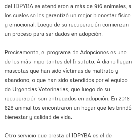
del IDPYBA se atendieron a más de 916 animales, a
los cuales se les garantizó un mejor bienestar físico
y emocional. Luego de su recuperación comienzan
un proceso para ser dados en adopción.
Precisamente, el programa de Adopciones es uno
de los más importantes del Instituto. A diario llegan
mascotas que han sido víctimas de maltrato y
abandono, o que han sido atendidos por el equipo
de Urgencias Veterinarias, que luego de su
recuperación son entregados en adopción. En 2018
828 animalitos encontraron un hogar que les brindó
bienestar y calidad de vida.
Otro servicio que presta el IDPYBA es el de