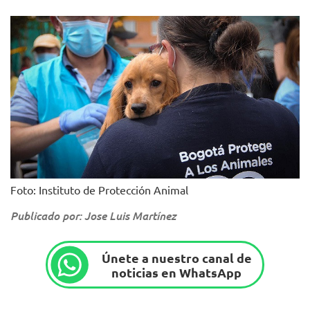
Foto: Instituto de Protección Animal
Publicado por: Jose Luis Martínez
Únete a nuestro canal de
noticias en WhatsApp