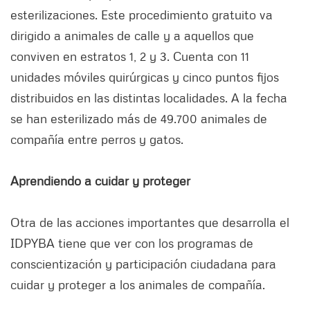
esterilizaciones. Este procedimiento gratuito va
dirigido a animales de calle y a aquellos que
conviven en estratos 1, 2 y 3. Cuenta con 11
unidades móviles quirúrgicas y cinco puntos fijos
distribuidos en las distintas localidades. A la fecha
se han esterilizado más de 49.700 animales de
compañía entre perros y gatos.
Aprendiendo a cuidar y proteger
Otra de las acciones importantes que desarrolla el
IDPYBA tiene que ver con los programas de
conscientización y participación ciudadana para
cuidar y proteger a los animales de compañía.