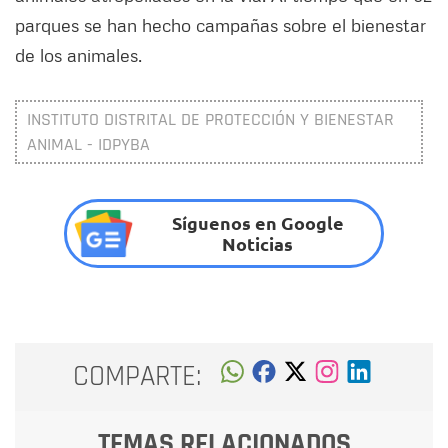
parques se han hecho campañas sobre el bienestar
de los animales.
INSTITUTO DISTRITAL DE PROTECCIÓN Y BIENESTAR
ANIMAL - IDPYBA
Síguenos en Google
Noticias
COMPARTE:
TEMAS RELACIONADOS