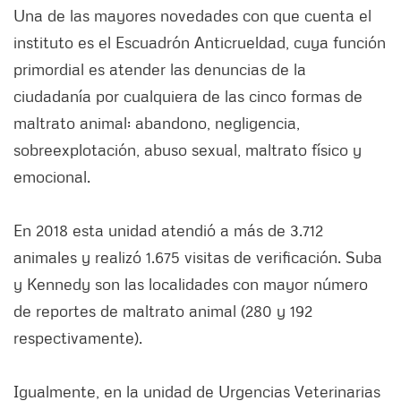
Una de las mayores novedades con que cuenta el
instituto es el Escuadrón Anticrueldad, cuya función
primordial es atender las denuncias de la
ciudadanía por cualquiera ‪de las cinco‬ formas de
maltrato animal: abandono, negligencia,
sobreexplotación, abuso sexual, maltrato físico y
emocional.
En 2018 esta unidad atendió a más de 3.712
animales y realizó 1.675 visitas de verificación. Suba
y Kennedy son las localidades con mayor número
de reportes de maltrato animal (280 y 192
respectivamente).
Igualmente, en la unidad de Urgencias Veterinarias