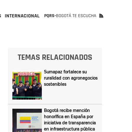
S
INTERNACIONAL
PQRS-
BOGOTÁ TE ESCUCHA
TEMAS RELACIONADOS
Sumapaz fortalece su
ruralidad con agronegocios
sostenibles
Bogotá recibe mención
honorífica en España por
iniciativa de transparencia
en infraestructura pública