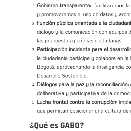
Gobierno transparente:
facilitaremos la
y promoveremos el uso de datos y archiv
Función pública orientada a la ciudadaní
diálogo y la comunicación con equipos 
las propuestas y críticas ciudadanas.
Participación incidente para el desarroll
la ciudadanía participe y colabore en l
Bogotá, aprovechando la inteligencia co
Desarrollo Sostenible.
Diálogos para la paz y la reconciliación:
deliberativa y participativa de la democr
Lucha frontal contra la corrupción:
impl
que permitan posicionar una cultura de in
¿Qué es GABO?