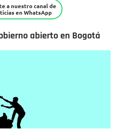
e a nuestro canal de
ticias en WhatsApp
obierno abierto en Bogotá