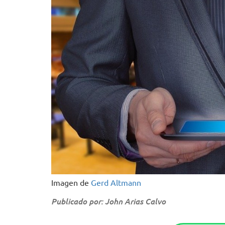
Imagen de
Gerd Altmann
Publicado por: John Arias Calvo