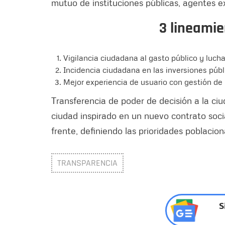
mutuo de instituciones públicas, agentes e
3 lineamie
Vigilancia ciudadana al gasto público y lucha
Incidencia ciudadana en las inversiones públ
Mejor experiencia de usuario con gestión de
Transferencia de poder de decisión a la ci
ciudad inspirado en un nuevo contrato socia
frente, definiendo las prioridades poblacion
TRANSPARENCIA
S