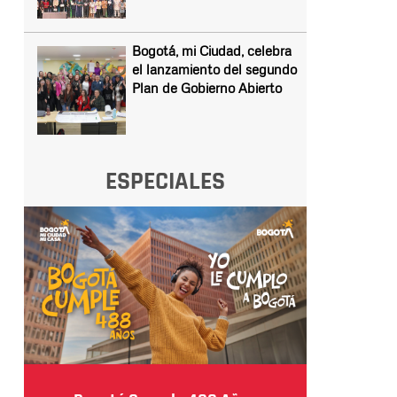
Bogotá, mi Ciudad, celebra
el lanzamiento del segundo
Plan de Gobierno Abierto
ESPECIALES