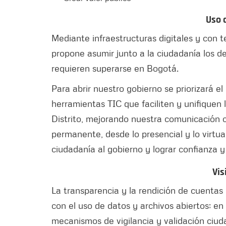
Uso 
Mediante infraestructuras digitales y con t
propone asumir junto a la ciudadanía los d
requieren superarse en Bogotá.
Para abrir nuestro gobierno se priorizará el
herramientas TIC que faciliten y unifiquen 
Distrito, mejorando nuestra comunicación c
permanente, desde lo presencial y lo virtua
ciudadanía al gobierno y lograr confianza y 
Vis
La transparencia y la rendición de cuentas
con el uso de datos y archivos abiertos; en 
mecanismos de vigilancia y validación ciu