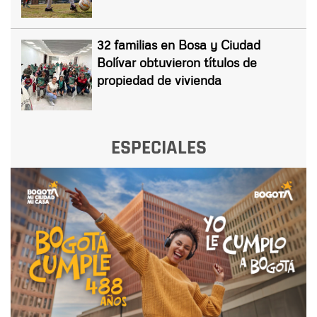
32 familias en Bosa y Ciudad
Bolívar obtuvieron títulos de
propiedad de vivienda
ESPECIALES