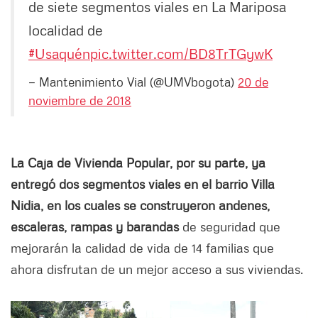
de siete segmentos viales en La Mariposa
localidad de
#Usaquén
pic.twitter.com/BD8TrTGywK
— Mantenimiento Vial (@UMVbogota)
20 de
noviembre de 2018
La Caja de Vivienda Popular, por su parte, ya
entregó dos segmentos viales en el barrio Villa
Nidia, en los cuales se construyeron andenes,
escaleras, rampas y barandas
de seguridad que
mejorarán la calidad de vida de 14 familias que
ahora disfrutan de un mejor acceso a sus viviendas.