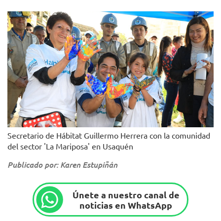
Secretario de Hábitat Guillermo Herrera con la comunidad
del sector 'La Mariposa' en Usaquén
Publicado por: Karen Estupiñán
Únete a nuestro canal de
noticias en WhatsApp