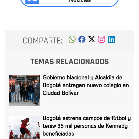
COMPARTE:
TEMAS RELACIONADOS
Gobierno Nacional y Alcaldía de
Bogotá entregan nuevo colegio en
Ciudad Bolívar
Bogotá estrena campos de fútbol y
tenis: 35 mil personas de Kennedy
beneficiadas