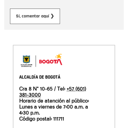
Enviar
Sí, comentar aquí ❯
ALCALDÍA DE BOGOTÁ
Cra 8 N° 10-65 / Tel:
+57 (601)
381-3000
Horario de atención al público:
Lunes a viernes de 7:00 a.m. a
4:30 p.m.
Código postal: 111711