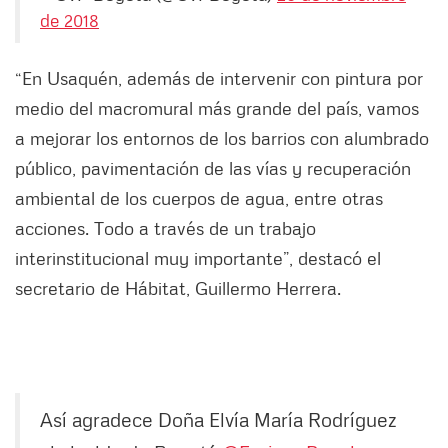
de 2018
“En Usaquén, además de intervenir con pintura por
medio del macromural más grande del país, vamos
a mejorar los entornos de los barrios con alumbrado
público, pavimentación de las vías y recuperación
ambiental de los cuerpos de agua, entre otras
acciones. Todo a través de un trabajo
interinstitucional muy importante”, destacó el
secretario de Hábitat, Guillermo Herrera.
Así agradece Doña Elvía María Rodríguez