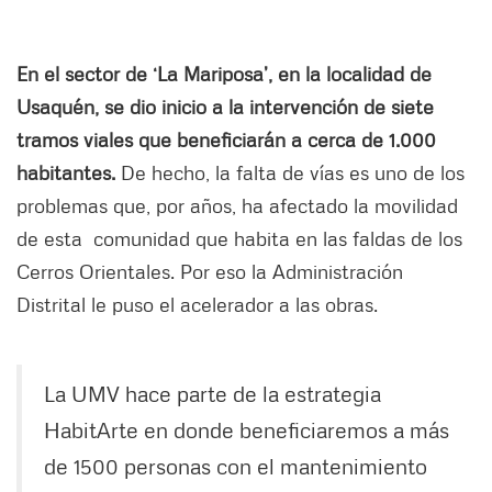
En el sector de ‘La Mariposa’, en la localidad de
Usaquén, se dio inicio a la intervención de siete
tramos viales que beneficiarán a cerca de 1.000
habitantes.
De hecho, la falta de vías es uno de los
problemas que, por años, ha afectado la movilidad
de esta comunidad que habita en las faldas de los
Cerros Orientales. Por eso la Administración
Distrital le puso el acelerador a las obras.
La UMV hace parte de la estrategia
HabitArte en donde beneficiaremos a más
de 1500 personas con el mantenimiento