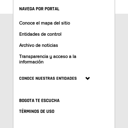
NAVEGA POR PORTAL
Conoce el mapa del sitio
Entidades de control
Archivo de noticias
Transparencia y acceso a la
información
CONOCE NUESTRAS ENTIDADES
BOGOTA TE ESCUCHA
TÉRMINOS DE USO