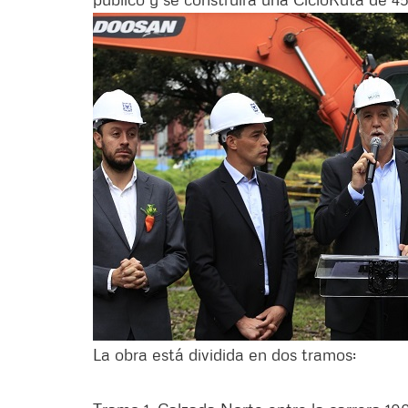
La obra está dividida en dos tramos: