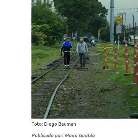
Foto: Diego Bauman
Publicado por: Maira Giraldo