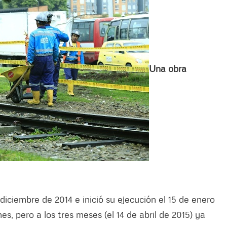
Una obra
n diciembre de 2014 e inició su ejecución el 15 de enero
es, pero a los tres meses (el 14 de abril de 2015) ya