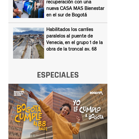
recuperación con una
nueva CASA MAS Bienestar
en el sur de Bogotá
Habilitados los carriles
paralelos al puente de
Venecia, en el grupo 1 de la
obra de la troncal av. 68
ESPECIALES