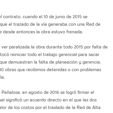
 contrato, cuando el 10 de junio de 2015 se
a que el trazado de la vía generaba con una Red de
e desde entonces la obra estuvo frenada.
 ver paralizada la obra durante todo 2015 por falta de
tocó reiniciar todo el trabajo gerencial para sacar
 que demuestran la falta de planeación y gerencia,
40 obras que recibimos detenidas o con problemas
la.
a Peñalosa, en agosto de 2016 se logró firmar el
l significó un acuerdo directo en el que las dos
lor de los costos por el traslado de la Red de Alta