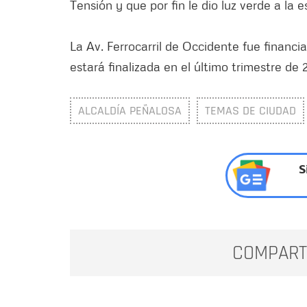
Tensión y que por fin le dio luz verde a la 
La Av. Ferrocarril de Occidente fue financi
estará finalizada en el último trimestre de 
ALCALDÍA PEÑALOSA
TEMAS DE CIUDAD
S
COMPART