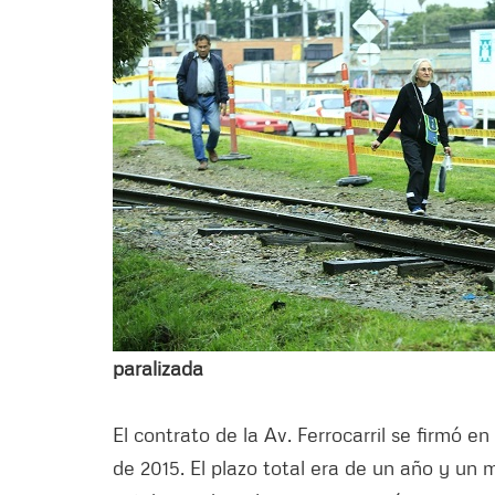
paralizada
El contrato de la Av. Ferrocarril se firmó e
de 2015. El plazo total era de un año y un m