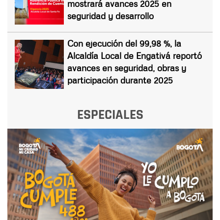
mostrará avances 2025 en
seguridad y desarrollo
Con ejecución del 99,98 %, la
Alcaldía Local de Engativá reportó
avances en seguridad, obras y
participación durante 2025
ESPECIALES