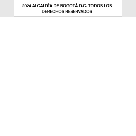
2024 ALCALDÍA DE BOGOTÁ D.C. TODOS LOS
DERECHOS RESERVADOS