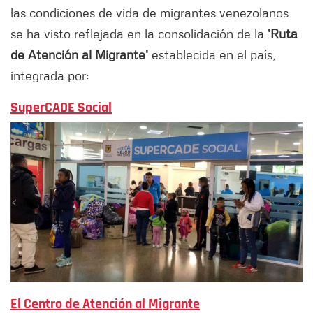
las condiciones de vida de migrantes venezolanos
se ha visto reflejada en la consolidación de la
'Ruta
de Atención al Migrante'
establecida en el país,
integrada por:
SuperCADE Social
El Centro de Atención al Migrante