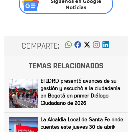
Síguenos en Google
Noticias
COMPARTE:
TEMAS RELACIONADOS
El IDRD presentó avances de su
gestión y escuchó a la ciudadanía
en Bogotá en primer Diálogo
Ciudadano de 2026
La Alcaldía Local de Santa Fe rinde
cuentes este jueves 30 de abril: