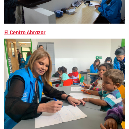
El Centro Abrazar