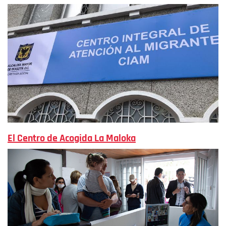
El Centro de Acogida La Maloka