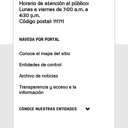
Horario de atención al público:
Lunes a viernes de 7:00 a.m. a
4:30 p.m.
Código postal: 111711
NAVEGA POR PORTAL
Conoce el mapa del sitio
Entidades de control
Archivo de noticias
Transparencia y acceso a la
información
CONOCE NUESTRAS ENTIDADES