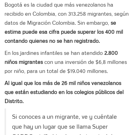
Bogotá es la ciudad que más venezolanos ha
recibido en Colombia, con 313.258 migrantes, según
datos de Migración Colombia. Sin embargo,
se
estima puede esa cifra puede superar los 400 mil
contando quienes no se han registrado.
En los jardines infantiles se han atendido
2.800
niños migrantes
con una inversión de $6,8 millones
por niño, para un total de $19.040 millones.
Al igual que los más de 26 mil niños venezolanos
que están estudiando en los colegios públicos del
Distrito.
Si conoces a un migrante, ve y cuéntale
que hay un lugar que se llama Super