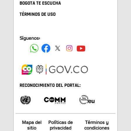
BOGOTA TE ESCUCHA
TÉRMINOS DE USO
Síguenos:
RECONOCIMIENTO DEL PORTAL:
Mapa del
Políticas de
Términos y
sitio
privacidad
condiciones