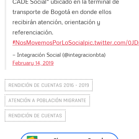
CADE Social" ubicado en la terminal de
transporte de Bogotá en donde ellos
recibirán atención, orientación y
referenciación.
#NosMovemosPorLoSocial
pic.twitter.com/0J
— Integración Social (@integracionbta)
February 14, 2019
RENDICIÓN DE CUENTAS 2016 - 2019
ATENCIÓN A POBLACIÓN MIGRANTE
RENDICIÓN DE CUENTAS