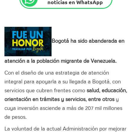
noticias en WhatsApp
Bogotá ha sido abanderada en
atención a la población migrante de Venezuela.
Con el diseño de una estrategia de atención
integral para apoyarla a su llegada a Bogotá, con
servicios que cubren frentes como
salud, educación,
orientación en trámites y servicios, entre otros
y
cuya inversión asciende a más de 207 mil millones
de pesos.
La voluntad de la actual Administración por mejorar