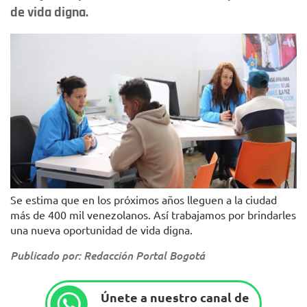
de vida digna.
Se estima que en los próximos años lleguen a la ciudad
más de 400 mil venezolanos. Así trabajamos por brindarles
una nueva oportunidad de vida digna.
Publicado por: Redacción Portal Bogotá
Únete a nuestro canal de