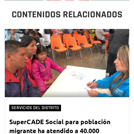
CONTENIDOS RELACIONADOS
SERVICIOS DEL DISTRITO
SuperCADE Social para población
migrante ha atendido a 40.000