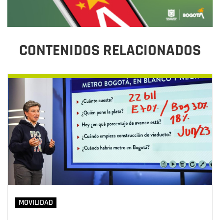
CONTENIDOS RELACIONADOS
MOVILIDAD