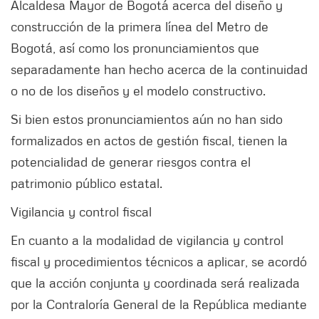
Alcaldesa Mayor de Bogotá acerca del diseño y
construcción de la primera línea del Metro de
Bogotá, así como los pronunciamientos que
separadamente han hecho acerca de la continuidad
o no de los diseños y el modelo constructivo.
Si bien estos pronunciamientos aún no han sido
formalizados en actos de gestión fiscal, tienen la
potencialidad de generar riesgos contra el
patrimonio público estatal.
Vigilancia y control fiscal
En cuanto a la modalidad de vigilancia y control
fiscal y procedimientos técnicos a aplicar, se acordó
que la acción conjunta y coordinada será realizada
por la Contraloría General de la República mediante