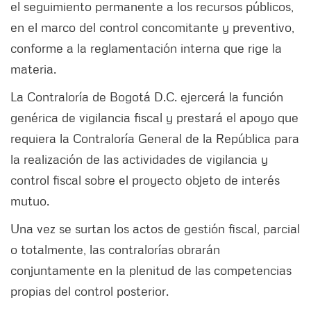
el seguimiento permanente a los recursos públicos,
en el marco del control concomitante y preventivo,
conforme a la reglamentación interna que rige la
materia.
La Contraloría de Bogotá D.C. ejercerá la función
genérica de vigilancia fiscal y prestará el apoyo que
requiera la Contraloría General de la República para
la realización de las actividades de vigilancia y
control fiscal sobre el proyecto objeto de interés
mutuo.
Una vez se surtan los actos de gestión fiscal, parcial
o totalmente, las contralorías obrarán
conjuntamente en la plenitud de las competencias
propias del control posterior.