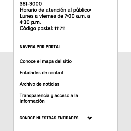
381-3000
Horario de atención al público:
Lunes a viernes de 7:00 a.m. a
4:30 p.m.
Código postal: 111711
NAVEGA POR PORTAL
Conoce el mapa del sitio
Entidades de control
Archivo de noticias
Transparencia y acceso a la
información
CONOCE NUESTRAS ENTIDADES