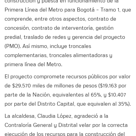
construcción y puesta en funcionamiento de la
Primera Línea del Metro para Bogotá – Tramo 1, que
comprende, entre otros aspectos, contrato de
concesión, contrato de interventoría, gestión
predial, traslado de redes y gerencia del proyecto
(PMO). Así mismo, incluye troncales
complementarias, troncales alimentadoras y
primera línea del Metro.
El proyecto compromete recursos públicos por valor
de $29.570 miles de millones de pesos ($19.163 por
parte de la Nación, equivalentes al 65%, y $10.407
por parte del Distrito Capital, que equivalen al 35%).
La alcaldesa, Claudia López, agradeció a la
Contraloría General y Distrital velar por la correcta
ejecución de los recursos para la construcción del