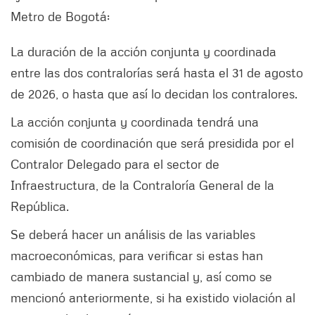
Metro de Bogotá:
La duración de la acción conjunta y coordinada
entre las dos contralorías será hasta el 31 de agosto
de 2026, o hasta que así lo decidan los contralores.
La acción conjunta y coordinada tendrá una
comisión de coordinación que será presidida por el
Contralor Delegado para el sector de
Infraestructura, de la Contraloría General de la
República.
Se deberá hacer un análisis de las variables
macroeconómicas, para verificar si estas han
cambiado de manera sustancial y, así como se
mencionó anteriormente, si ha existido violación al