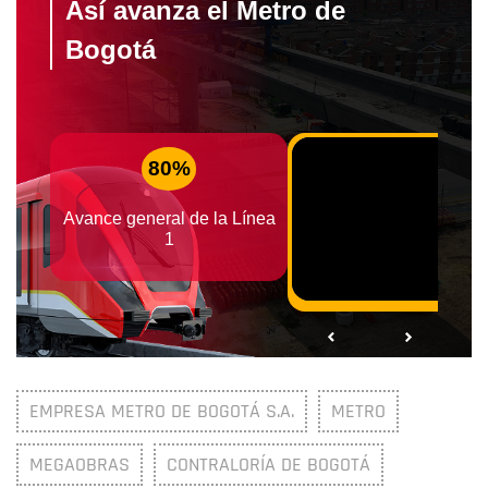
EMPRESA METRO DE BOGOTÁ S.A.
METRO
MEGAOBRAS
CONTRALORÍA DE BOGOTÁ