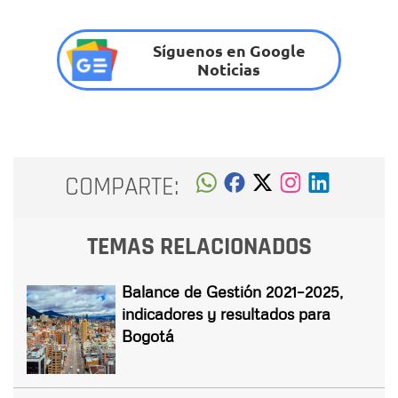
Síguenos en Google
Noticias
COMPARTE:
TEMAS RELACIONADOS
Balance de Gestión 2021–2025,
indicadores y resultados para
Bogotá