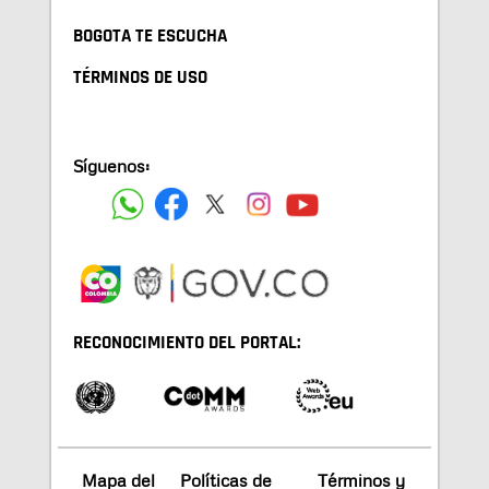
BOGOTA TE ESCUCHA
TÉRMINOS DE USO
Síguenos:
RECONOCIMIENTO DEL PORTAL:
Mapa del
Políticas de
Términos y