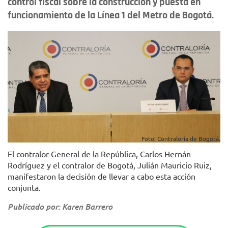
control fiscal sobre la construcción y puesta en
funcionamiento de la Línea 1 del Metro de Bogotá.
Foto: Contraloría de Bogotá.
El contralor General de la República, Carlos Hernán
Rodríguez y el contralor de Bogotá, Julián Mauricio Ruiz,
manifestaron la decisión de llevar a cabo esta acción
conjunta.
Publicado por: Karen Barrero