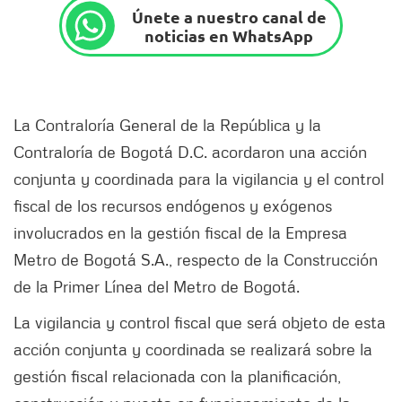
Únete a nuestro canal de
noticias en WhatsApp
La Contraloría General de la República y la
Contraloría de Bogotá D.C. acordaron una acción
conjunta y coordinada para la vigilancia y el control
fiscal de los recursos endógenos y exógenos
involucrados en la gestión fiscal de la Empresa
Metro de Bogotá S.A., respecto de la Construcción
de la Primer Línea del Metro de Bogotá.
La vigilancia y control fiscal que será objeto de esta
acción conjunta y coordinada se realizará sobre la
gestión fiscal relacionada con la planificación,