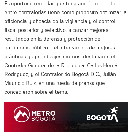
Es oportuno recordar que toda acción conjunta
entre contralorías tiene como propósito optimizar la
eficiencia y eficacia de la vigilancia y el control
fiscal posterior y selectivo, alcanzar mejores
resultados en la defensa y protección del
patrimonio público y el intercambio de mejores
prácticas y aprendizajes mutuos, destacaron el
Contralor General de la República, Carlos Hernán
Rodríguez, y el Contralor de Bogotá D.C., Julián
Mauricio Ruiz, en una rueda de prensa que
concedieron sobre el tema.