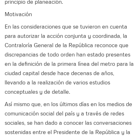
principio de planeación.
Motivación
En las consideraciones que se tuvieron en cuenta
para autorizar la acción conjunta y coordinada, la
Contraloría General de la República reconoce que
discrepancias de todo orden han estado presentes
en la definición de la primera línea del metro para la
ciudad capital desde hace decenas de años,
llevando a la realización de varios estudios
conceptuales y de detalle.
Así mismo que, en los últimos días en los medios de
comunicación social del país y a través de redes
sociales, se han dado a conocer las conversaciones
sostenidas entre el Presidente de la República y la