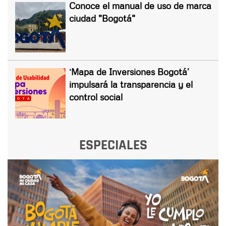
Conoce el manual de uso de marca
ciudad "Bogotá"
‘Mapa de Inversiones Bogotá’
impulsará la transparencia y el
control social
ESPECIALES