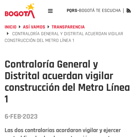
PQRS-
BOGOTÁ TE ESCUCHA
INICIO
ASÍ VAMOS
TRANSPARENCIA
CONTRALORÍA GENERAL Y DISTRITAL ACUERDAN VIGILAR
CONSTRUCCIÓN DEL METRO LÍNEA 1
Contraloría General y
Distrital acuerdan vigilar
construcción del Metro Línea
1
6·FEB·2023
Las dos contralorías acordaron vigilar y ejercer