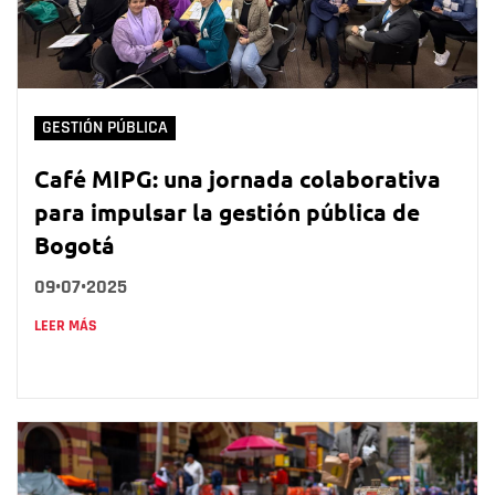
GESTIÓN PÚBLICA
Café MIPG: una jornada colaborativa
para impulsar la gestión pública de
Bogotá
09•07•2025
LEER MÁS