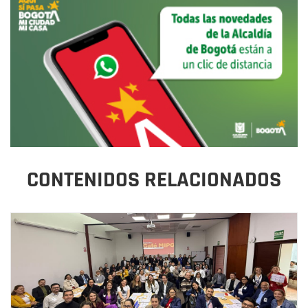
CONTENIDOS RELACIONADOS