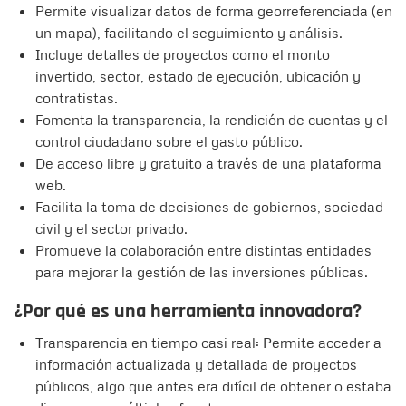
Permite visualizar datos de forma georreferenciada (en
un mapa), facilitando el seguimiento y análisis.
Incluye detalles de proyectos como el monto
invertido, sector, estado de ejecución, ubicación y
contratistas.
Fomenta la transparencia, la rendición de cuentas y el
control ciudadano sobre el gasto público.
De acceso libre y gratuito a través de una plataforma
web.
Facilita la toma de decisiones de gobiernos, sociedad
civil y el sector privado.
Promueve la colaboración entre distintas entidades
para mejorar la gestión de las inversiones públicas.
¿Por qué es una herramienta innovadora?
Transparencia en tiempo casi real: Permite acceder a
información actualizada y detallada de proyectos
públicos, algo que antes era difícil de obtener o estaba