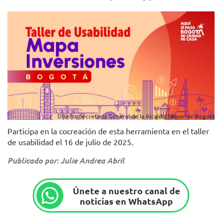
Diseño: Secretaría General de la Alcaldía Mayor de Bogotá
Participa en la cocreación de esta herramienta en el taller
de usabilidad el 16 de julio de 2025.
Publicado por: Julie Andrea Abril
Únete a nuestro canal de
noticias en WhatsApp