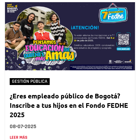
GESTIÓN PÚBLICA
¿Eres empleado público de Bogotá?
Inscribe a tus hijos en el Fondo FEDHE
2025
08•07•2025
LEER MÁS