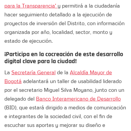
para la Transparencia'
y permitirá a la ciudadanía
hacer seguimiento detallado a la ejecución de
proyectos de inversión del Distrito, con información
organizada por año, localidad, sector, monto y
estado de ejecución.
¡Participa en la cocreación de este desarrollo
digital clave para la ciudad!
La
Secretaría General
de la
Alcaldía Mayor de
Bogotá
adelantará un taller de usabilidad liderado
por el secretario Miguel Silva Moyano, junto con un
delegado del
Banco Interamericano de Desarrollo
(BID), que estará dirigido a medios de comunicación
e integrantes de la sociedad civil, con el fin de
escuchar sus aportes y mejorar su diseño e