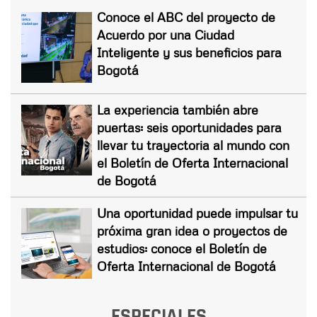
Conoce el ABC del proyecto de
Acuerdo por una Ciudad
Inteligente y sus beneficios para
Bogotá
La experiencia también abre
puertas: seis oportunidades para
llevar tu trayectoria al mundo con
el Boletín de Oferta Internacional
de Bogotá
Una oportunidad puede impulsar tu
próxima gran idea o proyectos de
estudios: conoce el Boletín de
Oferta Internacional de Bogotá
ESPECIALES