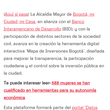
¡
Aquí sí pasa
! La Alcaldía Mayor de
Bogotá, mi
Ciudad, mi Casa
, en alianza con el
Banco
Interamericano de Desarrollo
(BID), y con la
participación de distintos sectores de la sociedad
civil, avanza en la creación la herramienta digital
interactiva ‘Mapa de Inversiones Bogotá’, diseñada
para mejorar la transparencia, la participación
ciudadana y el control sobre la inversión pública en
la ciudad.
Te puede interesar leer:
688 mujeres se han
cualificado en herramientas para su autonomía
económica
Esta plataforma formará parte del
portal 'Datos