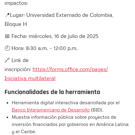
impactos:
📍Lugar: Universidad Externado de Colombia,
Bloque H
📅 Fecha: miércoles, 16 de julio de 2025
🕘 Hora: 8:30 a.m. – 12:00 p.m.
🔗 Link de
inscripción:
https://forms.office.com/pages/
Iniciativa multilateral
Funcionalidades de la herramienta
Herramienta digital interactiva desarrollada por el
Banco Interamericano de Desarrollo
(BID).
Muestra información pública sobre proyectos de
inversión financiados por gobiernos en América Latina
y el Caribe.