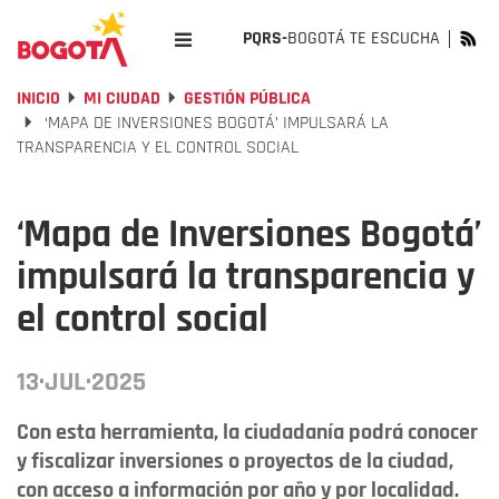
PQRS-
BOGOTÁ TE ESCUCHA
INICIO
MI CIUDAD
GESTIÓN PÚBLICA
‘MAPA DE INVERSIONES BOGOTÁ’ IMPULSARÁ LA
TRANSPARENCIA Y EL CONTROL SOCIAL
‘Mapa de Inversiones Bogotá’
impulsará la transparencia y
el control social
13·JUL·2025
Con esta herramienta, la ciudadanía podrá conocer
y fiscalizar inversiones o proyectos de la ciudad,
con acceso a información por año y por localidad.