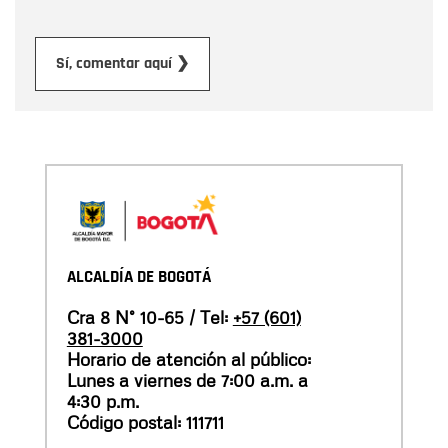
Enviar
Sí, comentar aquí ❯
ALCALDÍA DE BOGOTÁ
Cra 8 N° 10-65 / Tel:
+57 (601)
381-3000
Horario de atención al público:
Lunes a viernes de 7:00 a.m. a
4:30 p.m.
Código postal: 111711