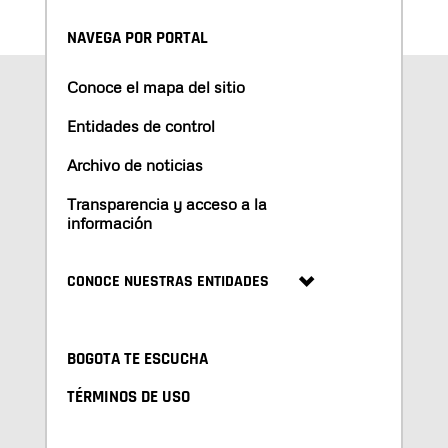
NAVEGA POR PORTAL
Conoce el mapa del sitio
Entidades de control
Archivo de noticias
Transparencia y acceso a la
información
CONOCE NUESTRAS ENTIDADES
BOGOTA TE ESCUCHA
TÉRMINOS DE USO