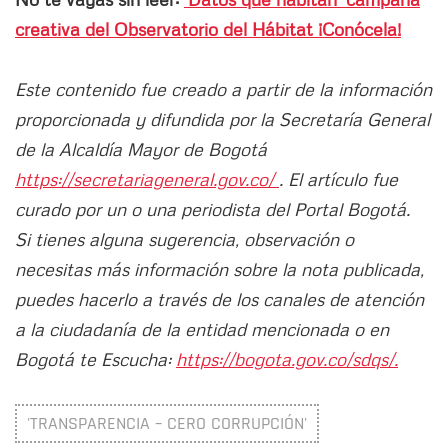
creativa del Observatorio del Hábitat ¡Conócela!
Este contenido fue creado a partir de la información
proporcionada y difundida por la Secretaría General
de la Alcaldía Mayor de Bogotá
https://secretariageneral.gov.co/
. El artículo fue
curado por un o una periodista del Portal Bogotá.
Si tienes alguna sugerencia, observación o
necesitas más información sobre la nota publicada,
puedes hacerlo a través de los canales de atención
a la ciudadanía de la entidad mencionada o en
Bogotá te Escucha:
https://bogota.gov.co/sdqs/.
'TRANSPARENCIA – CERO CORRUPCIÓN'