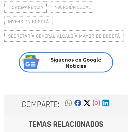
TRANSPARENCIA
INVERSIÓN LOCAL
INVERSIÓN BOGOTÁ
SECRETARÍA GENERAL ALCALDÍA MAYOR DE BOGOTÁ
Síguenos en Google
Noticias
COMPARTE:
TEMAS RELACIONADOS