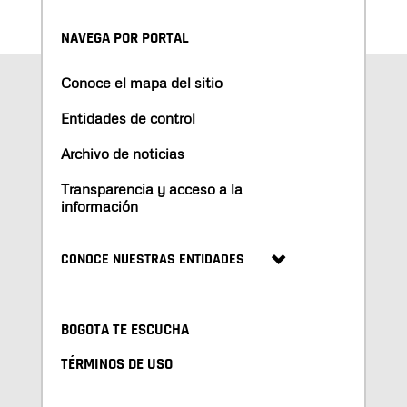
NAVEGA POR PORTAL
Conoce el mapa del sitio
Entidades de control
Archivo de noticias
Transparencia y acceso a la
información
CONOCE NUESTRAS ENTIDADES
BOGOTA TE ESCUCHA
TÉRMINOS DE USO