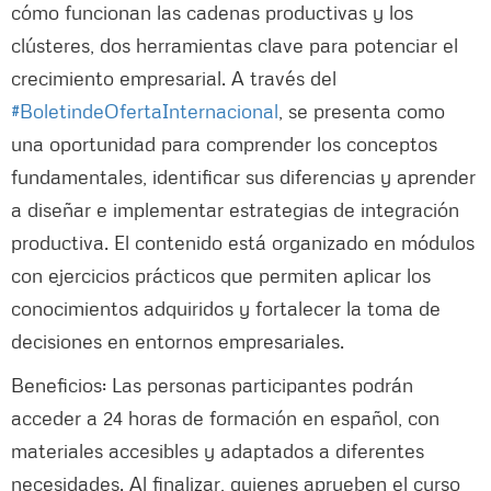
cómo funcionan las cadenas productivas y los
clústeres, dos herramientas clave para potenciar el
crecimiento empresarial. A través del
#BoletindeOfertaInternacional
, se presenta como
una oportunidad para comprender los conceptos
fundamentales, identificar sus diferencias y aprender
a diseñar e implementar estrategias de integración
productiva. El contenido está organizado en módulos
con ejercicios prácticos que permiten aplicar los
conocimientos adquiridos y fortalecer la toma de
decisiones en entornos empresariales.
Beneficios: Las personas participantes podrán
acceder a 24 horas de formación en español, con
materiales accesibles y adaptados a diferentes
necesidades. Al finalizar, quienes aprueben el curso