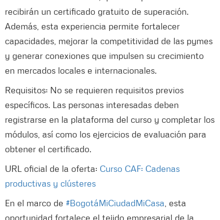
recibirán un certificado gratuito de superación.
Además, esta experiencia permite fortalecer
capacidades, mejorar la competitividad de las pymes
y generar conexiones que impulsen su crecimiento
en mercados locales e internacionales.
Requisitos: No se requieren requisitos previos
específicos. Las personas interesadas deben
registrarse en la plataforma del curso y completar los
módulos, así como los ejercicios de evaluación para
obtener el certificado.
URL oficial de la oferta:
Curso CAF: Cadenas
productivas y clústeres
En el marco de
#BogotáMiCiudadMiCasa
, esta
oportunidad fortalece el tejido empresarial de la