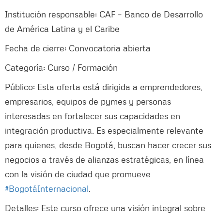
Institución responsable: CAF – Banco de Desarrollo
de América Latina y el Caribe
Fecha de cierre: Convocatoria abierta
Categoría: Curso / Formación
Público: Esta oferta está dirigida a emprendedores,
empresarios, equipos de pymes y personas
interesadas en fortalecer sus capacidades en
integración productiva. Es especialmente relevante
para quienes, desde Bogotá, buscan hacer crecer sus
negocios a través de alianzas estratégicas, en línea
con la visión de ciudad que promueve
#BogotáInternacional
.
Detalles: Este curso ofrece una visión integral sobre