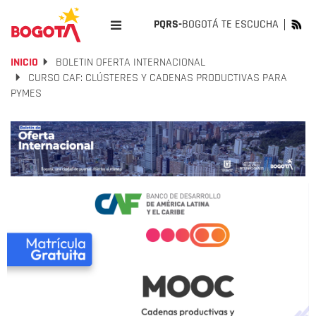
PQRS-
BOGOTÁ TE ESCUCHA
INICIO
BOLETIN OFERTA INTERNACIONAL
CURSO CAF: CLÚSTERES Y CADENAS PRODUCTIVAS PARA
PYMES