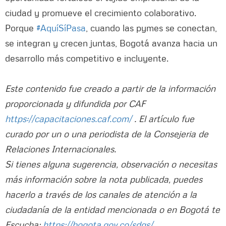
ciudad y promueve el crecimiento colaborativo.
Porque
#AquíSíPasa
, cuando las pymes se conectan,
se integran y crecen juntas, Bogotá avanza hacia un
desarrollo más competitivo e incluyente.
Este contenido fue creado a partir de la información
proporcionada y difundida por CAF
https://capacitaciones.caf.com/
. El artículo fue
curado por un o una periodista de la Consejeria de
Relaciones Internacionales.
Si tienes alguna sugerencia, observación o necesitas
más información sobre la nota publicada, puedes
hacerlo a través de los canales de atención a la
ciudadanía de la entidad mencionada o en Bogotá te
Escucha:
https://bogota.gov.co/sdqs/.