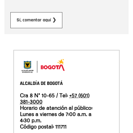
Enviar
Sí, comentar aquí ❯
ALCALDÍA DE BOGOTÁ
Cra 8 N° 10-65 / Tel:
+57 (601)
381-3000
Horario de atención al público:
Lunes a viernes de 7:00 a.m. a
4:30 p.m.
Código postal: 111711