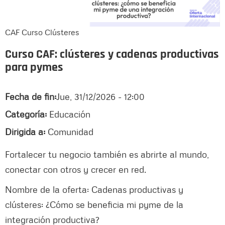
CAF Curso Clústeres
Curso CAF: clústeres y cadenas productivas
para pymes
Fecha de fin:
Jue, 31/12/2026 - 12:00
Categoría:
Educación
Dirigida a:
Comunidad
Fortalecer tu negocio también es abrirte al mundo,
conectar con otros y crecer en red.
Nombre de la oferta: Cadenas productivas y
clústeres: ¿Cómo se beneficia mi pyme de la
integración productiva?