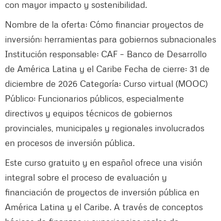
con mayor impacto y sostenibilidad.
Nombre de la oferta: Cómo financiar proyectos de
inversión: herramientas para gobiernos subnacionales
Institución responsable: CAF – Banco de Desarrollo
de América Latina y el Caribe Fecha de cierre: 31 de
diciembre de 2026 Categoría: Curso virtual (MOOC)
Público: Funcionarios públicos, especialmente
directivos y equipos técnicos de gobiernos
provinciales, municipales y regionales involucrados
en procesos de inversión pública.
Este curso gratuito y en español ofrece una visión
integral sobre el proceso de evaluación y
financiación de proyectos de inversión pública en
América Latina y el Caribe. A través de conceptos