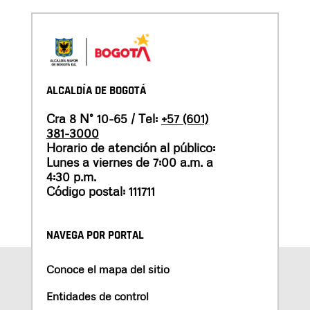
ALCALDÍA DE BOGOTÁ
Cra 8 N° 10-65 / Tel:
+57 (601)
381-3000
Horario de atención al público:
Lunes a viernes de 7:00 a.m. a
4:30 p.m.
Código postal: 111711
NAVEGA POR PORTAL
Conoce el mapa del sitio
Entidades de control