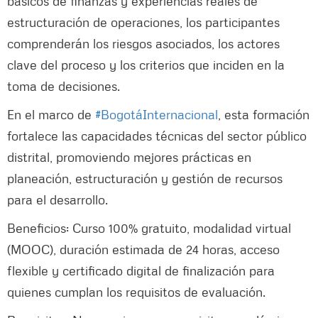
básicos de finanzas y experiencias reales de
estructuración de operaciones, los participantes
comprenderán los riesgos asociados, los actores
clave del proceso y los criterios que inciden en la
toma de decisiones.
En el marco de
#BogotáInternacional
, esta formación
fortalece las capacidades técnicas del sector público
distrital, promoviendo mejores prácticas en
planeación, estructuración y gestión de recursos
para el desarrollo.
Beneficios: Curso 100% gratuito, modalidad virtual
(MOOC), duración estimada de 24 horas, acceso
flexible y certificado digital de finalización para
quienes cumplan los requisitos de evaluación.