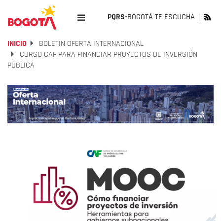
PQRS-
BOGOTÁ TE ESCUCHA
INICIO
BOLETIN OFERTA INTERNACIONAL
CURSO CAF PARA FINANCIAR PROYECTOS DE INVERSIÓN
PÚBLICA