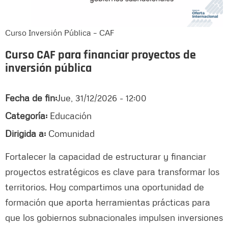
Curso Inversión Pública – CAF
Curso CAF para financiar proyectos de
inversión pública
Fecha de fin:
Jue, 31/12/2026 - 12:00
Categoría:
Educación
Dirigida a:
Comunidad
Fortalecer la capacidad de estructurar y financiar
proyectos estratégicos es clave para transformar los
territorios. Hoy compartimos una oportunidad de
formación que aporta herramientas prácticas para
que los gobiernos subnacionales impulsen inversiones