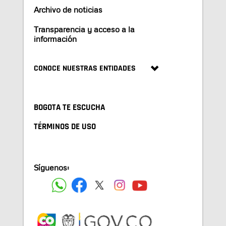
Archivo de noticias
Transparencia y acceso a la
información
CONOCE NUESTRAS ENTIDADES
BOGOTA TE ESCUCHA
TÉRMINOS DE USO
Síguenos: