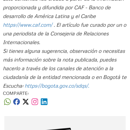
proporcionada y difundida por CAF - Banco de
desarrollo de América Latina y el Caribe
https://www.caf.com/
. El artículo fue curado por un o
una periodista de la Consejeria de Relaciones
Internacionales.
Si tienes alguna sugerencia, observación o necesitas
más información sobre la nota publicada, puedes
hacerlo a través de los canales de atención a la
ciudadanía de la entidad mencionada o en Bogotá te
Escucha:
https://bogota.gov.co/sdqs/.
COMPARTE:
Nombre