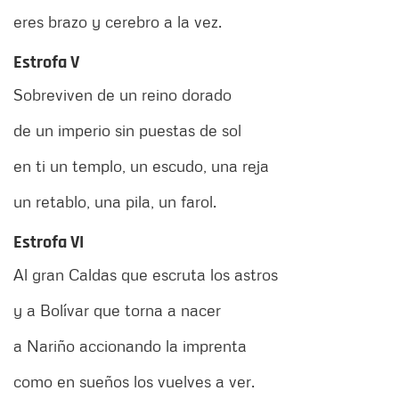
eres brazo y cerebro a la vez.
Estrofa V
Sobreviven de un reino dorado
de un imperio sin puestas de sol
en ti un templo, un escudo, una reja
un retablo, una pila, un farol.
Estrofa VI
Al gran Caldas que escruta los astros
y a Bolívar que torna a nacer
a Nariño accionando la imprenta
como en sueños los vuelves a ver.