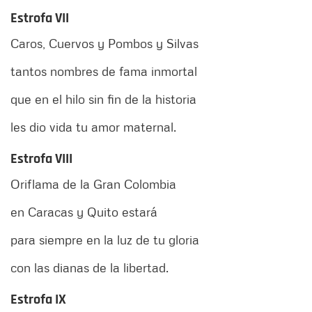
Estrofa VII
Caros, Cuervos y Pombos y Silvas
tantos nombres de fama inmortal
que en el hilo sin fin de la historia
les dio vida tu amor maternal.
Estrofa VIII
Oriflama de la Gran Colombia
en Caracas y Quito estará
para siempre en la luz de tu gloria
con las dianas de la libertad.
Estrofa IX