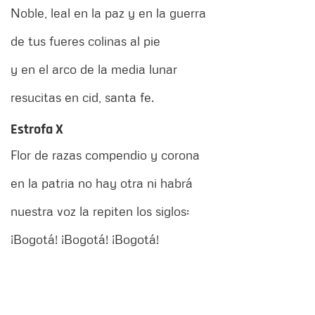
Noble, leal en la paz y en la guerra
de tus fueres colinas al pie
y en el arco de la media lunar
resucitas en cid, santa fe.
Estrofa X
Flor de razas compendio y corona
en la patria no hay otra ni habrá
nuestra voz la repiten los siglos:
¡Bogotá! ¡Bogotá! ¡Bogotá!