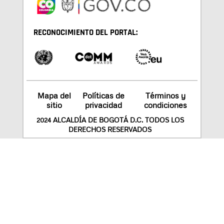
RECONOCIMIENTO DEL PORTAL:
Mapa del
Políticas de
Términos y
sitio
privacidad
condiciones
2024 ALCALDÍA DE BOGOTÁ D.C. TODOS LOS
DERECHOS RESERVADOS