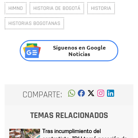
HIMNO
HISTORIA DE BOGOTÁ
HISTORIA
HISTORIAS BOGOTANAS
Síguenos en Google
Noticias
COMPARTE:
TEMAS RELACIONADOS
Tras incumplimiento del