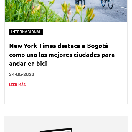
INTERNACIONAL
New York Times destaca a Bogotá
como una las mejores ciudades para
andar en bici
24•05•2022
LEER MÁS
Nombre
Nombre