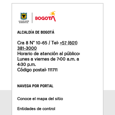
ALCALDÍA DE BOGOTÁ
Cra 8 N° 10-65 / Tel:
+57 (601)
381-3000
Horario de atención al público:
Lunes a viernes de 7:00 a.m. a
4:30 p.m.
Código postal: 111711
NAVEGA POR PORTAL
Conoce el mapa del sitio
Entidades de control