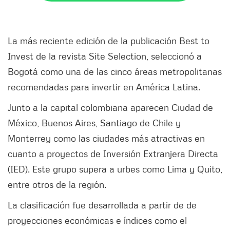
La más reciente edición de la publicación Best to
Invest de la revista Site Selection, seleccionó a
Bogotá como una de las cinco áreas metropolitanas
recomendadas para invertir en América Latina.
Junto a la capital colombiana aparecen Ciudad de
México, Buenos Aires, Santiago de Chile y
Monterrey como las ciudades más atractivas en
cuanto a proyectos de Inversión Extranjera Directa
(IED). Este grupo supera a urbes como Lima y Quito,
entre otros de la región.
La clasificación fue desarrollada a partir de de
proyecciones económicas e índices como el