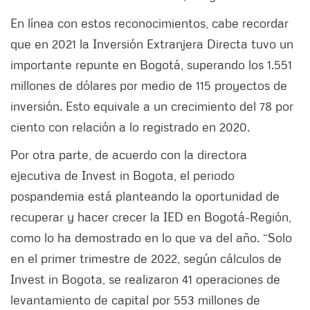
En línea con estos reconocimientos, cabe recordar
que en 2021 la Inversión Extranjera Directa tuvo un
importante repunte en Bogotá, superando los 1.551
millones de dólares por medio de 115 proyectos de
inversión. Esto equivale a un crecimiento del 78 por
ciento con relación a lo registrado en 2020.
Por otra parte, de acuerdo con la directora
ejecutiva de Invest in Bogota, el periodo
pospandemia está planteando la oportunidad de
recuperar y hacer crecer la IED en Bogotá-Región,
como lo ha demostrado en lo que va del año. “Solo
en el primer trimestre de 2022, según cálculos de
Invest in Bogota, se realizaron 41 operaciones de
levantamiento de capital por 553 millones de