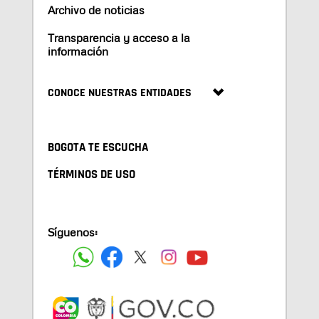
Archivo de noticias
Transparencia y acceso a la
información
CONOCE NUESTRAS ENTIDADES
BOGOTA TE ESCUCHA
TÉRMINOS DE USO
Síguenos: