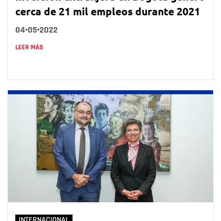
cerca de 21 mil empleos durante 2021
04•05•2022
LEER MÁS
INTERNACIONAL