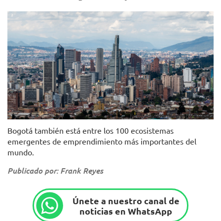
Foto: Alcaldía Mayor de Bogotá
Bogotá también está entre los 100 ecosistemas
emergentes de emprendimiento más importantes del
mundo.
Publicado por: Frank Reyes
Únete a nuestro canal de
noticias en WhatsApp