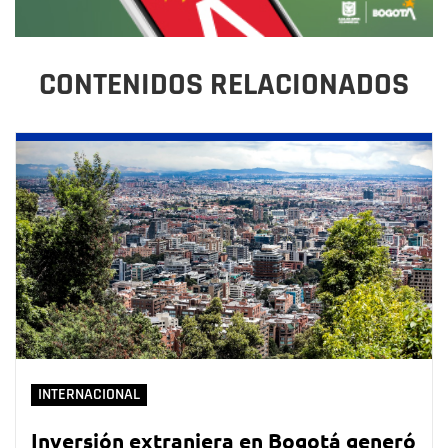
CONTENIDOS RELACIONADOS
INTERNACIONAL
Inversión extranjera en Bogotá generó