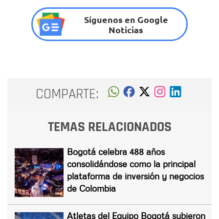
Síguenos en Google
Noticias
COMPARTE:
TEMAS RELACIONADOS
Bogotá celebra 488 años
consolidándose como la principal
plataforma de inversión y negocios
de Colombia
Atletas del Equipo Bogotá subieron