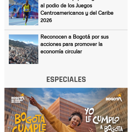
al podio de los Juegos
Centroamericanos y del Caribe
2026
Reconocen a Bogotá por sus
acciones para promover la
economía circular
ESPECIALES