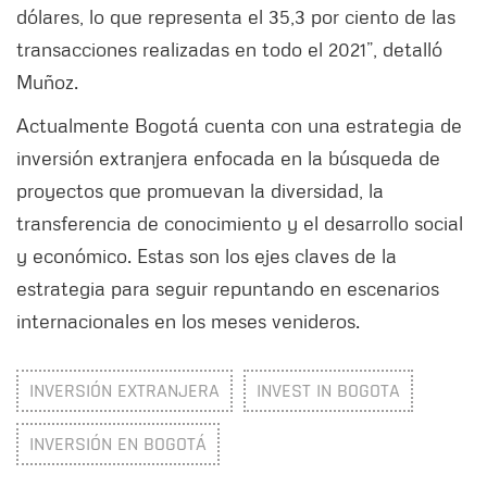
dólares, lo que representa el 35,3 por ciento de las
transacciones realizadas en todo el 2021”, detalló
Muñoz.
Actualmente Bogotá cuenta con una estrategia de
inversión extranjera enfocada en la búsqueda de
proyectos que promuevan la diversidad, la
transferencia de conocimiento y el desarrollo social
y económico. Estas son los ejes claves de la
estrategia para seguir repuntando en escenarios
internacionales en los meses venideros.
INVERSIÓN EXTRANJERA
INVEST IN BOGOTA
INVERSIÓN EN BOGOTÁ