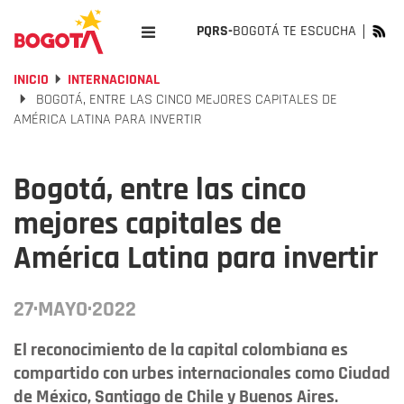
PQRS-
BOGOTÁ TE ESCUCHA
INICIO
INTERNACIONAL
BOGOTÁ, ENTRE LAS CINCO MEJORES CAPITALES DE
AMÉRICA LATINA PARA INVERTIR
Bogotá, entre las cinco
mejores capitales de
América Latina para invertir
27·MAYO·2022
El reconocimiento de la capital colombiana es
compartido con urbes internacionales como Ciudad
de México, Santiago de Chile y Buenos Aires.