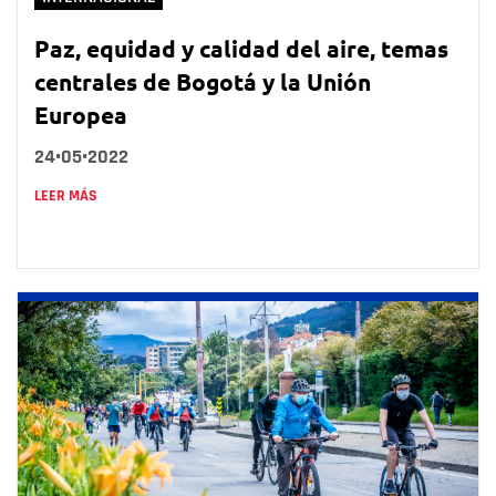
Paz, equidad y calidad del aire, temas
centrales de Bogotá y la Unión
Europea
24•05•2022
LEER MÁS