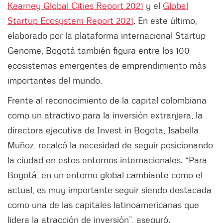
Kearney Global Cities Report 2021
y el
Global
Startup Ecosystem Report 2021
. En este último,
elaborado por la plataforma internacional Startup
Genome, Bogotá también figura entre los 100
ecosistemas emergentes de emprendimiento más
importantes del mundo.
Frente al reconocimiento de la capital colombiana
como un atractivo para la inversión extranjera, la
directora ejecutiva de Invest in Bogota, Isabella
Muñoz, recalcó la necesidad de seguir posicionando
la ciudad en estos entornos internacionales. “Para
Bogotá, en un entorno global cambiante como el
actual, es muy importante seguir siendo destacada
como una de las capitales latinoamericanas que
lidera la atracción de inversión”, aseguró.