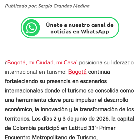
Publicado por: Sergio Grandas Medina
Únete a nuestro canal de
noticias en WhatsApp
¡
‘Bogotá, mi Ciudad, mi Casa’
posiciona su liderazgo
internacional en turismo!
Bogotá
continua
fortaleciendo su presencia en escenarios
internacionales donde el turismo se consolida como
una herramienta clave para impulsar el desarrollo
económico, la innovación y la transformación de los
territorios. Los días 2 y 3 de junio de 2026, la capital
de Colombia participó en Latitud 33°: Primer
Encuentro Metropolitano de Turismo,