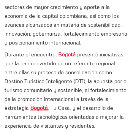
sectores de mayor crecimiento y aporte a la
economía de la capital colombiana, así como los
avances alcanzados en materia de sostenibilidad,
innovación, gobernanza, fortalecimiento empresarial
y posicionamiento internacional.
Durante el encuentro,
Bogotá
presentó iniciativas
que la han convertido en un referente regional,
entre ellas su proceso de consolidación como
Destino Turístico Inteligente (DTI), la apuesta por el
turismo comunitario y sostenible, el fortalecimiento
de la promoción internacional a través de la
estrategia
Bogotá
, Tu Casa, y el desarrollo de
herramientas tecnológicas orientadas a mejorar la
experiencia de visitantes y residentes.