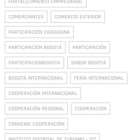
FORTALECIMIENTO EMPRESARIAL
COMERCIANTES
COMERCIO EXTERIOR
PARTICIPACIÓN CIUDADANA
PARTICIPACIÓN BOGOTÁ
PARTICIPACIÓN
PARTICIPACIONBOGOTA
SABOR BOGOTÁ
BOGOTÁ INTERNACIONAL
FERIA INTERNACIONAL
COOPERACIÓN INTERNACIONAL
COOPERACIÓN REGIONAL
COOPERACIÓN
CONVENIO COOPERACIÓN
INSTITUTO DISTRITAL DE TURISMO - IDT