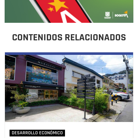
CONTENIDOS RELACIONADOS
DESARROLLO ECONÓMICO