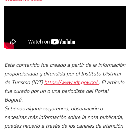
Este contenido fue creado a partir de la información
proporcionada y difundida por el Instituto Distrital
de Turismo (IDT)
https://www.idt.gov.co/
. El artículo
fue curado por un o una periodista del Portal
Bogotá.
Si tienes alguna sugerencia, observación o
necesitas más información sobre la nota publicada,
puedes hacerlo a través de los canales de atención