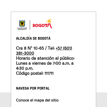
ALCALDÍA DE BOGOTÁ
Cra 8 N° 10-65 / Tel:
+57 (601)
381-3000
Horario de atención al público:
Lunes a viernes de 7:00 a.m. a
4:30 p.m.
Código postal: 111711
NAVEGA POR PORTAL
Conoce el mapa del sitio