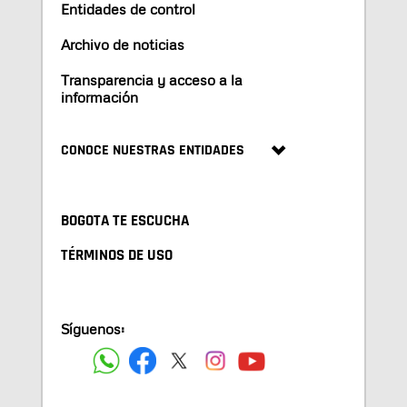
Entidades de control
Archivo de noticias
Transparencia y acceso a la
información
CONOCE NUESTRAS ENTIDADES
BOGOTA TE ESCUCHA
TÉRMINOS DE USO
Síguenos: