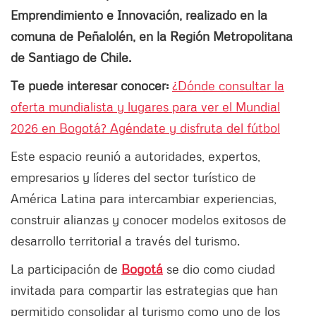
Emprendimiento e Innovación, realizado en la
comuna de Peñalolén, en la Región Metropolitana
de Santiago de Chile.
Te puede interesar conocer:
¿Dónde consultar la
oferta mundialista y lugares para ver el Mundial
2026 en Bogotá? Agéndate y disfruta del fútbol
Este espacio reunió a autoridades, expertos,
empresarios y líderes del sector turístico de
América Latina para intercambiar experiencias,
construir alianzas y conocer modelos exitosos de
desarrollo territorial a través del turismo.
La participación de
Bogotá
se dio como ciudad
invitada para compartir las estrategias que han
permitido consolidar al turismo como uno de los