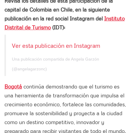
Revisa los detalles de esta participación de la
capital de Colombia en Chile, en la siguiente
publicación en la red social Instagram del
Instituto
Distrital de Turismo
(IDT):
Ver esta publicación en Instagram
Una publicación compartida de Angela Garzón
(@angelagarzonc)
Bogotá
continúa demostrando que el turismo es
una herramienta de transformación que impulsa el
crecimiento económico, fortalece las comunidades,
promueve la sostenibilidad y proyecta a la ciudad
como un destino competitivo, innovador y
preparado para recibir visitantes de todo el mundo.