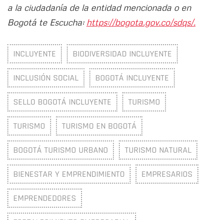
a la ciudadanía de la entidad mencionada o en
Bogotá te Escucha:
https://bogota.gov.co/sdqs/.
INCLUYENTE
BIODIVERSIDAD INCLUYENTE
INCLUSIÓN SOCIAL
BOGOTÁ INCLUYENTE
SELLO BOGOTÁ INCLUYENTE
TURISMO
TURISMO
TURISMO EN BOGOTÁ
BOGOTÁ TURISMO URBANO
TURISMO NATURAL
BIENESTAR Y EMPRENDIMIENTO
EMPRESARIOS
EMPRENDEDORES