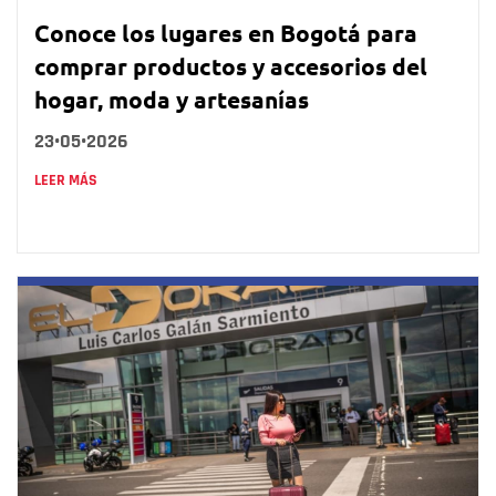
Conoce los lugares en Bogotá para
comprar productos y accesorios del
hogar, moda y artesanías
23•05•2026
LEER MÁS