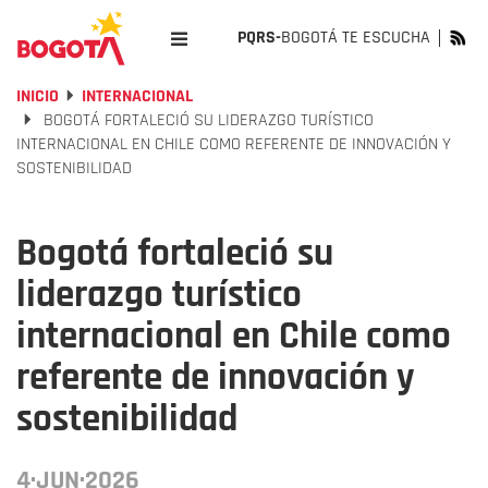
PQRS-
BOGOTÁ TE ESCUCHA
INICIO
INTERNACIONAL
BOGOTÁ FORTALECIÓ SU LIDERAZGO TURÍSTICO
INTERNACIONAL EN CHILE COMO REFERENTE DE INNOVACIÓN Y
SOSTENIBILIDAD
Bogotá fortaleció su
liderazgo turístico
internacional en Chile como
referente de innovación y
sostenibilidad
4·JUN·2026