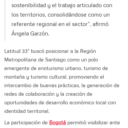
sostenibilidad y el trabajo articulado con
los territorios, consolidándose como un
referente regional en el sector”, afirmó
Ángela Garzón.
Latitud 33° buscó posicionar a la Región
Metropolitana de Santiago como un polo
emergente de enoturismo urbano, turismo de
montaña y turismo cultural, promoviendo el
intercambio de buenas prácticas, la generación de
redes de colaboración y la creación de
oportunidades de desarrollo económico local con
identidad territorial.
La participación de
Bogotá
permitió visibilizar ante