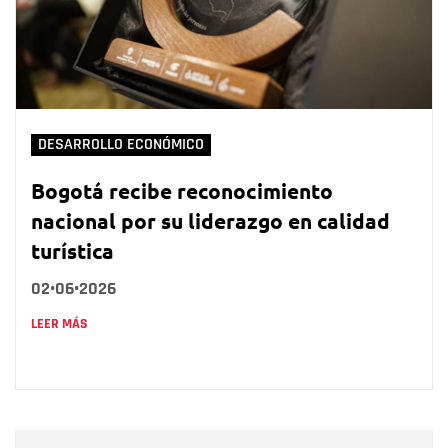
DESARROLLO ECONÓMICO
Bogotá recibe reconocimiento
nacional por su liderazgo en calidad
turística
02•06•2026
LEER MÁS