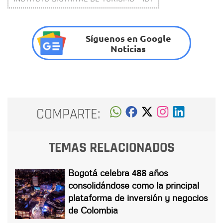
Síguenos en Google
Noticias
COMPARTE:
TEMAS RELACIONADOS
Bogotá celebra 488 años
consolidándose como la principal
plataforma de inversión y negocios
de Colombia