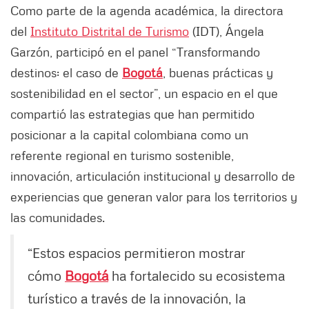
Como parte de la agenda académica, la directora
del
Instituto Distrital de Turismo
(IDT), Ángela
Garzón, participó en el panel “Transformando
destinos: el caso de
Bogotá
, buenas prácticas y
sostenibilidad en el sector”, un espacio en el que
compartió las estrategias que han permitido
posicionar a la capital colombiana como un
referente regional en turismo sostenible,
innovación, articulación institucional y desarrollo de
experiencias que generan valor para los territorios y
las comunidades.
“Estos espacios permitieron mostrar
cómo
Bogotá
ha fortalecido su ecosistema
turístico a través de la innovación, la