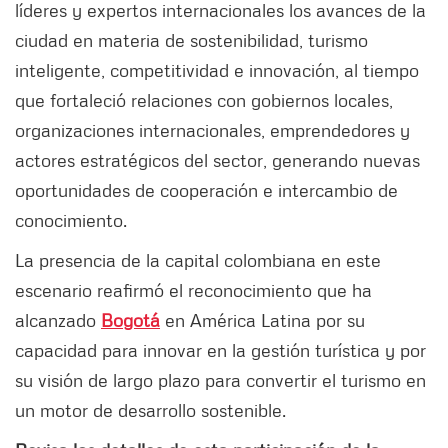
líderes y expertos internacionales los avances de la
ciudad en materia de sostenibilidad, turismo
inteligente, competitividad e innovación, al tiempo
que fortaleció relaciones con gobiernos locales,
organizaciones internacionales, emprendedores y
actores estratégicos del sector, generando nuevas
oportunidades de cooperación e intercambio de
conocimiento.
La presencia de la capital colombiana en este
escenario reafirmó el reconocimiento que ha
alcanzado
Bogotá
en América Latina por su
capacidad para innovar en la gestión turística y por
su visión de largo plazo para convertir el turismo en
un motor de desarrollo sostenible.