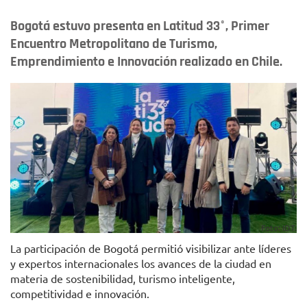
Bogotá estuvo presenta en Latitud 33°, Primer
Encuentro Metropolitano de Turismo,
Emprendimiento e Innovación realizado en Chile.
Foto: IDT.
La participación de Bogotá permitió visibilizar ante líderes
y expertos internacionales los avances de la ciudad en
materia de sostenibilidad, turismo inteligente,
competitividad e innovación.