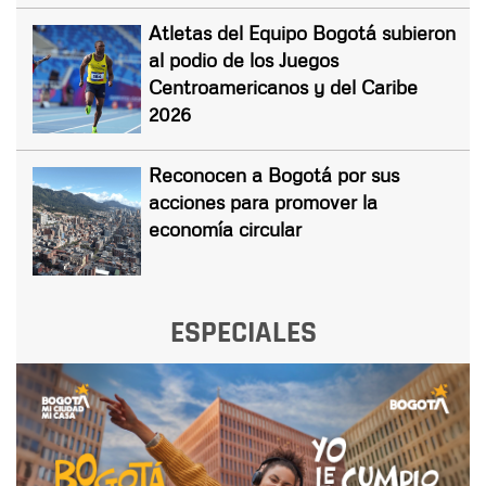
Atletas del Equipo Bogotá subieron
al podio de los Juegos
Centroamericanos y del Caribe
2026
Reconocen a Bogotá por sus
acciones para promover la
economía circular
ESPECIALES