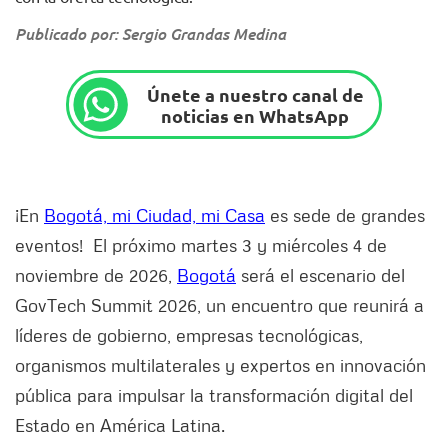
Publicado por: Sergio Grandas Medina
Únete a nuestro canal de
noticias en WhatsApp
¡En
Bogotá, mi Ciudad, mi Casa
es sede de grandes
eventos! El próximo martes 3 y miércoles 4 de
noviembre de 2026,
Bogotá
será el escenario del
GovTech Summit 2026, un encuentro que reunirá a
líderes de gobierno, empresas tecnológicas,
organismos multilaterales y expertos en innovación
pública para impulsar la transformación digital del
Estado en América Latina.