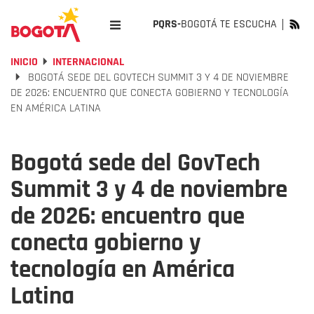
PQRS-
BOGOTÁ TE ESCUCHA
INICIO
INTERNACIONAL
BOGOTÁ SEDE DEL GOVTECH SUMMIT 3 Y 4 DE NOVIEMBRE
DE 2026: ENCUENTRO QUE CONECTA GOBIERNO Y TECNOLOGÍA
EN AMÉRICA LATINA
Bogotá sede del GovTech
Summit 3 y 4 de noviembre
de 2026: encuentro que
conecta gobierno y
tecnología en América
Latina