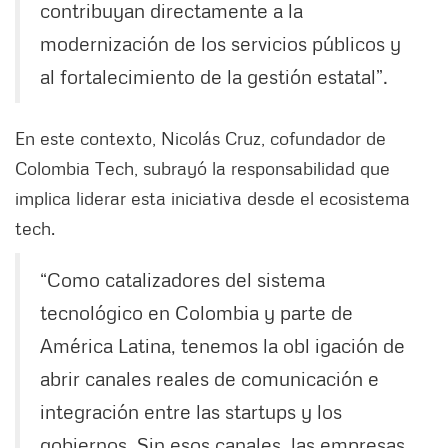
contribuyan directamente a la
modernización de los servicios públicos y
al fortalecimiento de la gestión estatal”.
En este contexto, Nicolás Cruz, cofundador de
Colombia Tech, subrayó la responsabilidad que
implica liderar esta iniciativa desde el ecosistema
tech.
“Como catalizadores del sistema
tecnológico en Colombia y parte de
América Latina, tenemos la obl igación de
abrir canales reales de comunicación e
integración entre las startups y los
gobiernos. Sin esos canales, las empresas