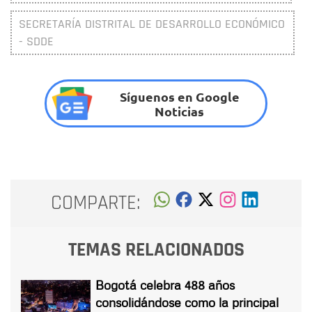
SECRETARÍA DISTRITAL DE DESARROLLO ECONÓMICO
- SDDE
Síguenos en Google
Noticias
COMPARTE:
TEMAS RELACIONADOS
Bogotá celebra 488 años
consolidándose como la principal