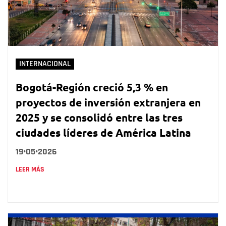
INTERNACIONAL
Bogotá-Región creció 5,3 % en
proyectos de inversión extranjera en
2025 y se consolidó entre las tres
ciudades líderes de América Latina
19•05•2026
LEER MÁS