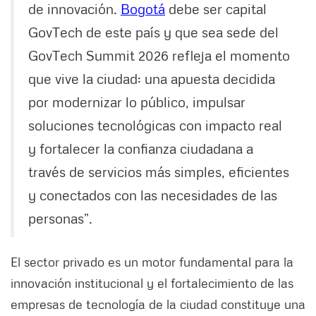
de innovación.
Bogotá
debe ser capital
GovTech de este país y que sea sede del
GovTech Summit 2026 refleja el momento
que vive la ciudad: una apuesta decidida
por modernizar lo público, impulsar
soluciones tecnológicas con impacto real
y fortalecer la confianza ciudadana a
través de servicios más simples, eficientes
y conectados con las necesidades de las
personas”.
El sector privado es un motor fundamental para la
innovación institucional y el fortalecimiento de las
empresas de tecnología de la ciudad constituye una