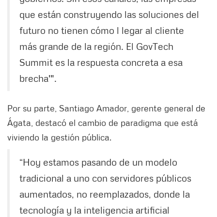
que están construyendo las soluciones del
futuro no tienen cómo l legar al cliente
más grande de la región. El GovTech
Summit es la respuesta concreta a esa
brecha'".
Por su parte, Santiago Amador, gerente general de
Ágata, destacó el cambio de paradigma que está
viviendo la gestión pública.
“Hoy estamos pasando de un modelo
tradicional a uno con servidores públicos
aumentados, no reemplazados, donde la
tecnología y la inteligencia artificial