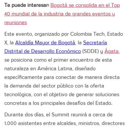
Te puede interesar:
Bogotá se consolida en el Top
40 mundial de la industria de grandes eventos y
reuniones
Este evento, organizado por Colombia Tech, Estado
X, la
Alcaldía Mayor de Bogotá
, la
Secretaría
Distrital de Desarrollo Económico
(SDDE) y
Ágata
,
se posiciona como el primer encuentro de esta
naturaleza en América Latina, diseñado
específicamente para conectar de manera directa
la demanda del sector público con la oferta
tecnológica, con el objetivo de generar soluciones
concretas a los principales desafíos del Estado.
Durante dos días, el Summit reunirá a cerca de
1.000 asistentes entre alcaldes, ministros, directores