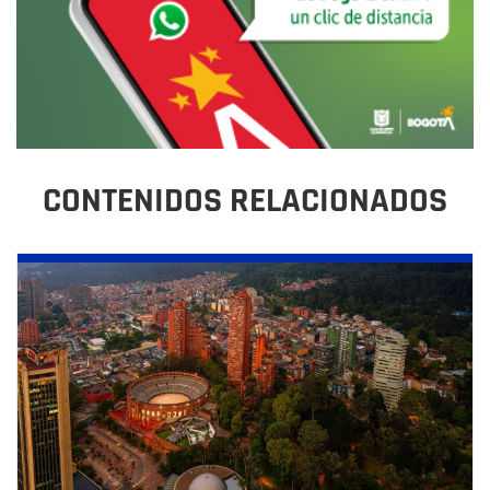
CONTENIDOS RELACIONADOS