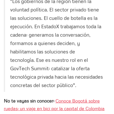
"Los gobiernos de la región tienen la
voluntad política. El sector privado tiene
las soluciones. El cuello de botella es la
ejecución. En EstadoX trabajamos toda la
cadena: generamos la conversación,
formamos a quienes deciden, y
habilitamos las soluciones de
tecnología. Ese es nuestro rol en el
GovTech Summit: catalizar la oferta
tecnológica privada hacia las necesidades
concretas del sector público".
No te vayas sin conocer:
Conoce Bogotá sobre
ruedas: un viaje en bici por la capital de Colombia