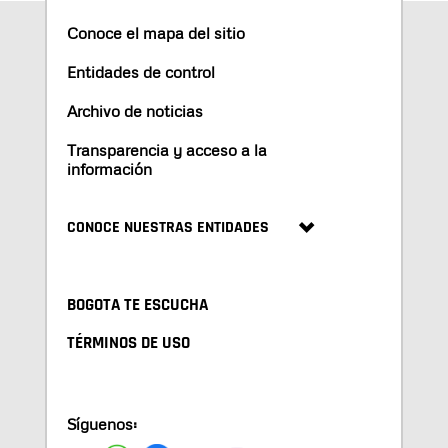
Conoce el mapa del sitio
Entidades de control
Archivo de noticias
Transparencia y acceso a la
información
CONOCE NUESTRAS ENTIDADES
BOGOTA TE ESCUCHA
TÉRMINOS DE USO
Síguenos: