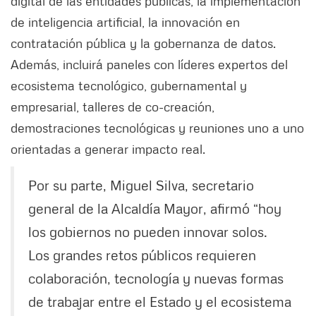
digital de las entidades públicas, la implementación
de inteligencia artificial, la innovación en
contratación pública y la gobernanza de datos.
Además, incluirá paneles con líderes expertos del
ecosistema tecnológico, gubernamental y
empresarial, talleres de co-creación,
demostraciones tecnológicas y reuniones uno a uno
orientadas a generar impacto real.
Por su parte, Miguel Silva, secretario
general de la Alcaldía Mayor, afirmó “hoy
los gobiernos no pueden innovar solos.
Los grandes retos públicos requieren
colaboración, tecnología y nuevas formas
de trabajar entre el Estado y el ecosistema