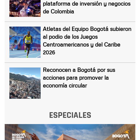
plataforma de inversión y negocios
de Colombia
Atletas del Equipo Bogotá subieron
al podio de los Juegos
Centroamericanos y del Caribe
2026
Reconocen a Bogotá por sus
acciones para promover la
economía circular
ESPECIALES