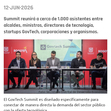
12·JUN·2026
Summit reunirá a cerca de 1.000 asistentes entre
alcaldes, ministros, directores de tecnología,
startups GovTech, corporaciones y organismos.
Foto: Secretaría Distrital de Desarrollo Económico.
El GovTech Summit es diseñado específicamente para
conectar de manera directa la demanda del sector público
con la oferta tecnológica.