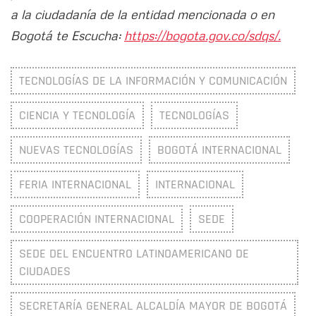
a la ciudadanía de la entidad mencionada o en
Bogotá te Escucha:
https://bogota.gov.co/sdqs/.
TECNOLOGÍAS DE LA INFORMACIÓN Y COMUNICACIÓN
CIENCIA Y TECNOLOGÍA
TECNOLOGÍAS
NUEVAS TECNOLOGÍAS
BOGOTÁ INTERNACIONAL
FERIA INTERNACIONAL
INTERNACIONAL
COOPERACIÓN INTERNACIONAL
SEDE
SEDE DEL ENCUENTRO LATINOAMERICANO DE
CIUDADES
SECRETARÍA GENERAL ALCALDÍA MAYOR DE BOGOTÁ