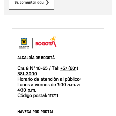
Enviar
Sí, comentar aquí ❯
ALCALDÍA DE BOGOTÁ
Cra 8 N° 10-65 / Tel:
+57 (601)
381-3000
Horario de atención al público:
Lunes a viernes de 7:00 a.m. a
4:30 p.m.
Código postal: 111711
NAVEGA POR PORTAL