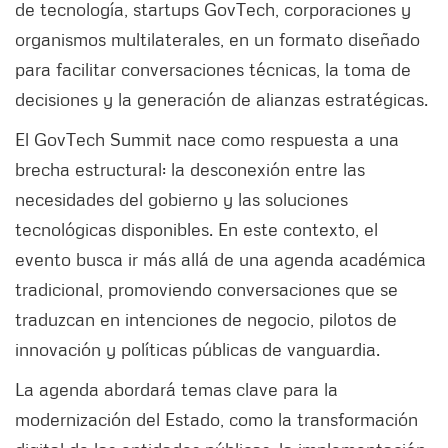
de tecnología, startups GovTech, corporaciones y
organismos multilaterales, en un formato diseñado
para facilitar conversaciones técnicas, la toma de
decisiones y la generación de alianzas estratégicas.
El GovTech Summit nace como respuesta a una
brecha estructural: la desconexión entre las
necesidades del gobierno y las soluciones
tecnológicas disponibles. En este contexto, el
evento busca ir más allá de una agenda académica
tradicional, promoviendo conversaciones que se
traduzcan en intenciones de negocio, pilotos de
innovación y políticas públicas de vanguardia.
La agenda abordará temas clave para la
modernización del Estado, como la transformación