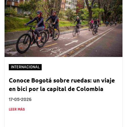
INTERNACIONAL
Conoce Bogotá sobre ruedas: un viaje
en bici por la capital de Colombia
17•05•2026
LEER MÁS