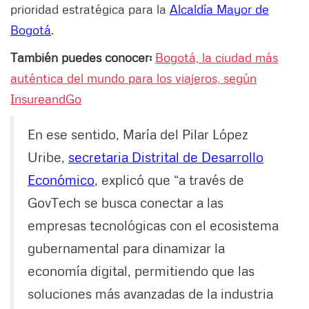
prioridad estratégica para la
Alcaldía Mayor de
Bogotá
.
También puedes conocer:
Bogotá, la ciudad más
auténtica del mundo para los viajeros, según
InsureandGo
En ese sentido, María del Pilar López
Uribe,
secretaria Distrital de Desarrollo
Económico
, explicó que “a través de
GovTech se busca conectar a las
empresas tecnológicas con el ecosistema
gubernamental para dinamizar la
economía digital, permitiendo que las
soluciones más avanzadas de la industria