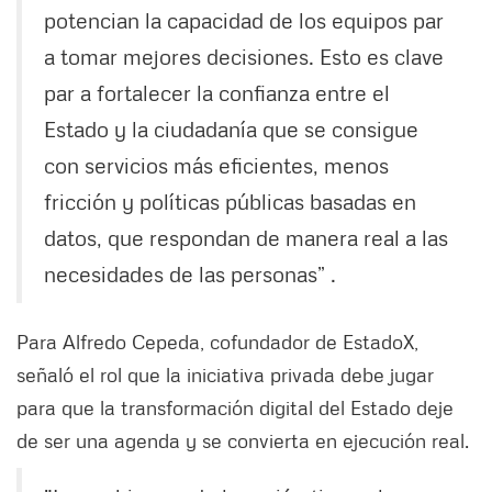
potencian la capacidad de los equipos par
a tomar mejores decisiones. Esto es clave
par a fortalecer la confianza entre el
Estado y la ciudadanía que se consigue
con servicios más eficientes, menos
fricción y políticas públicas basadas en
datos, que respondan de manera real a las
necesidades de las personas” .
Para Alfredo Cepeda, cofundador de EstadoX,
señaló el rol que la iniciativa privada debe jugar
para que la transformación digital del Estado deje
de ser una agenda y se convierta en ejecución real.