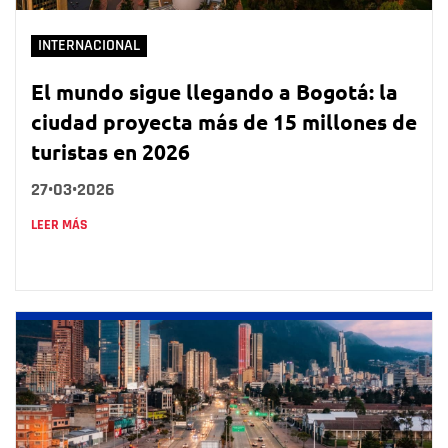
INTERNACIONAL
El mundo sigue llegando a Bogotá: la
ciudad proyecta más de 15 millones de
turistas en 2026
27•03•2026
LEER MÁS