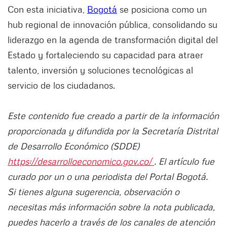
Con esta iniciativa,
Bogotá
se posiciona como un
hub regional de innovación pública, consolidando su
liderazgo en la agenda de transformación digital del
Estado y fortaleciendo su capacidad para atraer
talento, inversión y soluciones tecnológicas al
servicio de los ciudadanos.
Este contenido fue creado a partir de la información
proporcionada y difundida por la Secretaría Distrital
de Desarrollo Económico (SDDE)
https://desarrolloeconomico.gov.co/
. El artículo fue
curado por un o una periodista del Portal Bogotá.
Si tienes alguna sugerencia, observación o
necesitas más información sobre la nota publicada,
puedes hacerlo a través de los canales de atención