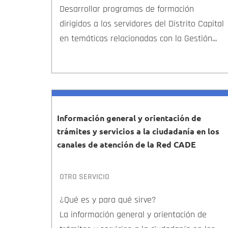
Desarrollar programas de formación
dirigidos a los servidores del Distrito Capital
en temáticas relacionadas con la Gestión...
Información general y orientación de
trámites y servicios a la ciudadanía en los
canales de atención de la Red CADE
OTRO SERVICIO
¿Qué es y para qué sirve?
La información general y orientación de