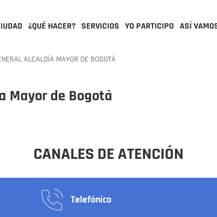
CIUDAD
¿QUÉ HACER?
SERVICIOS
YO PARTICIPO
ASÍ VAMO
ENERAL ALCALDÍA MAYOR DE BOGOTÁ
día Mayor de Bogotá
CANALES DE ATENCIÓN
Telefónico