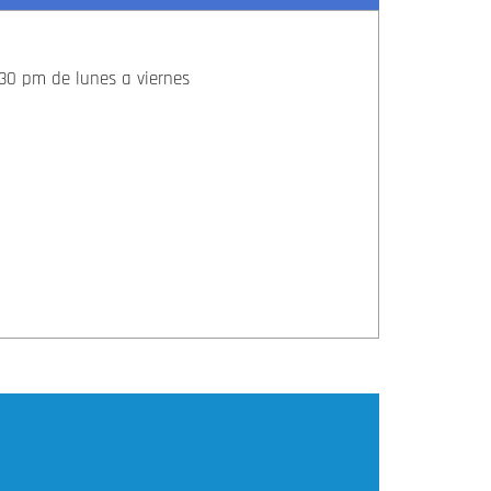
4:30 pm de lunes a viernes