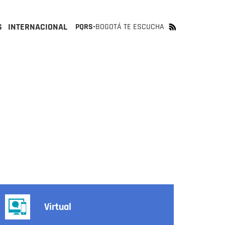
S
INTERNACIONAL
PQRS-
BOGOTÁ TE ESCUCHA
Virtual