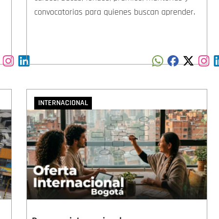
convocatorias para quienes buscan aprender.
INTERNACIONAL