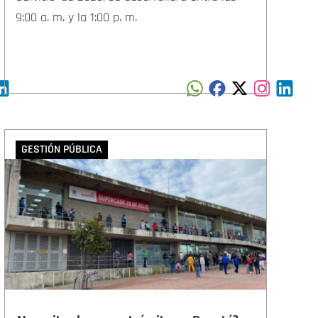
9:00 a. m. y la 1:00 p. m.
GESTIÓN PÚBLICA