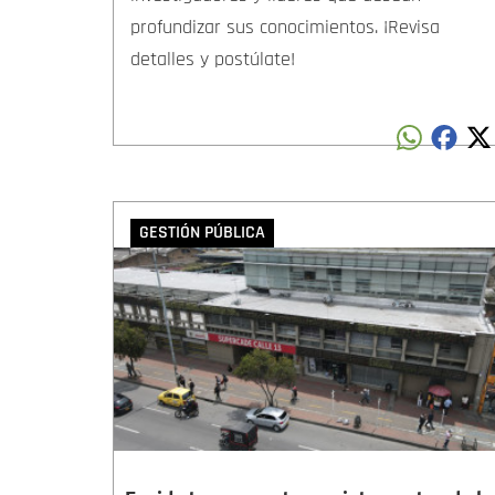
profundizar sus conocimientos. ¡Revisa
detalles y postúlate!
GESTIÓN PÚBLICA