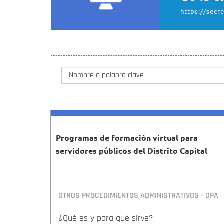
https://secr
Nombre o palabra clave
Programas de formación virtual para
servidores públicos del Distrito Capital
OTROS PROCEDIMIENTOS ADMINISTRATIVOS - OPA
¿Qué es y para qué sirve?