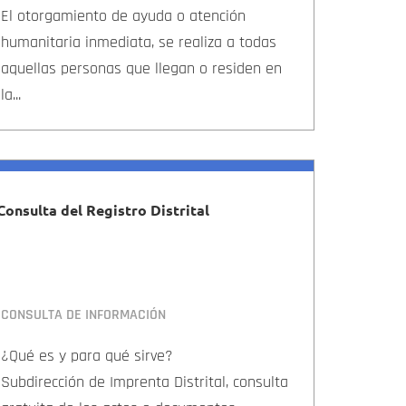
El otorgamiento de ayuda o atención
humanitaria inmediata, se realiza a todas
aquellas personas que llegan o residen en
la...
Consulta del Registro Distrital
CONSULTA DE INFORMACIÓN
¿Qué es y para qué sirve?
Subdirección de Imprenta Distrital, consulta