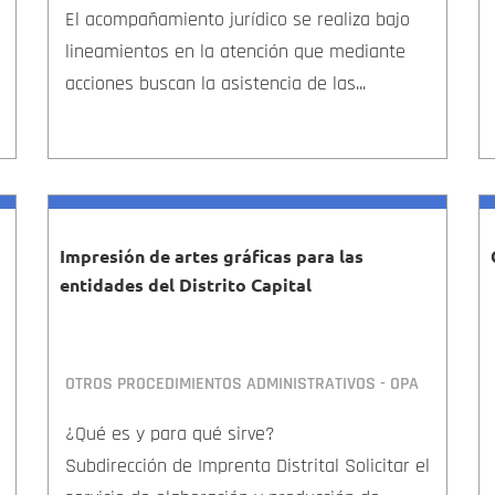
El acompañamiento jurídico se realiza bajo
lineamientos en la atención que mediante
acciones buscan la asistencia de las...
Impresión de artes gráficas para las
entidades del Distrito Capital
OTROS PROCEDIMIENTOS ADMINISTRATIVOS - OPA
¿Qué es y para qué sirve?
Subdirección de Imprenta Distrital Solicitar el