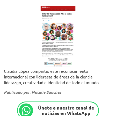
Claudia López compartió este reconocimiento
internacional con lideresas de áreas de la ciencia,
liderazgo, creatividad e identidad de todo el mundo.
Publicado por: Natalie Sánchez
Únete a nuestro canal de
noticias en WhatsApp