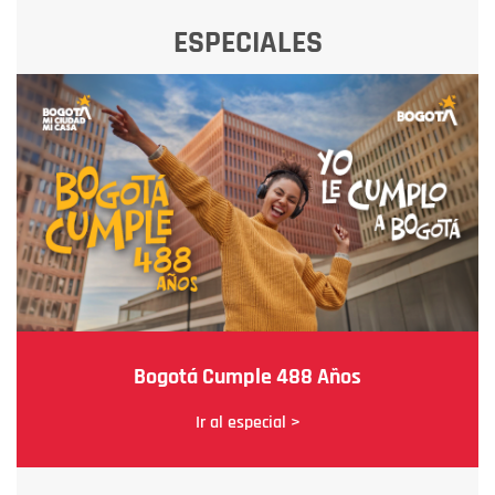
ESPECIALES
Bogotá Cumple 488 Años
Ir al especial >