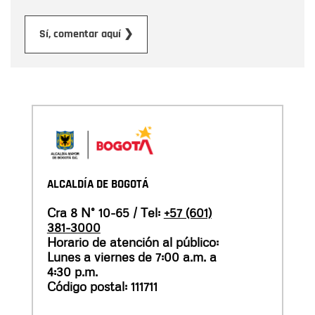
Enviar
Sí, comentar aquí ❯
ALCALDÍA DE BOGOTÁ
Cra 8 N° 10-65 / Tel:
+57 (601)
381-3000
Horario de atención al público:
Lunes a viernes de 7:00 a.m. a
4:30 p.m.
Código postal: 111711