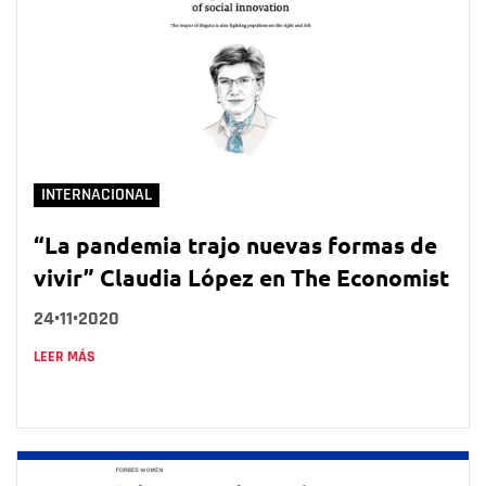
INTERNACIONAL
“La pandemia trajo nuevas formas de
vivir” Claudia López en The Economist
24•11•2020
LEER MÁS