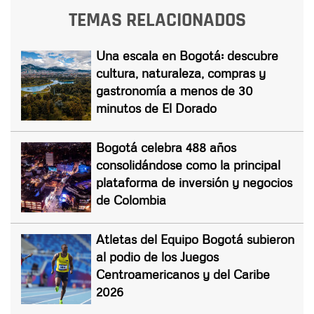
TEMAS RELACIONADOS
Una escala en Bogotá: descubre
cultura, naturaleza, compras y
gastronomía a menos de 30
minutos de El Dorado
Bogotá celebra 488 años
consolidándose como la principal
plataforma de inversión y negocios
de Colombia
Atletas del Equipo Bogotá subieron
al podio de los Juegos
Centroamericanos y del Caribe
2026