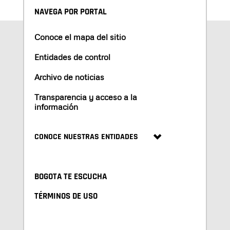
NAVEGA POR PORTAL
Conoce el mapa del sitio
Entidades de control
Archivo de noticias
Transparencia y acceso a la
información
CONOCE NUESTRAS ENTIDADES
BOGOTA TE ESCUCHA
TÉRMINOS DE USO