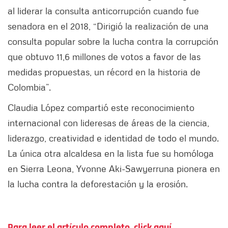
al liderar la consulta anticorrupción cuando fue
senadora en el 2018, “Dirigió la realización de una
consulta popular sobre la lucha contra la corrupción
que obtuvo 11,6 millones de votos a favor de las
medidas propuestas, un récord en la historia de
Colombia”.
Claudia López compartió este reconocimiento
internacional con lideresas de áreas de la ciencia,
liderazgo, creatividad e identidad de todo el mundo.
La única otra alcaldesa en la lista fue su homóloga
en Sierra Leona, Yvonne Aki-Sawyerr
una pionera en
la lucha contra la deforestación y la erosión.
Para leer el artículo completo, click aquí