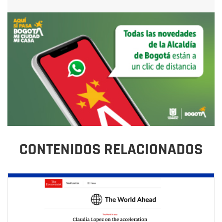
CONTENIDOS RELACIONADOS