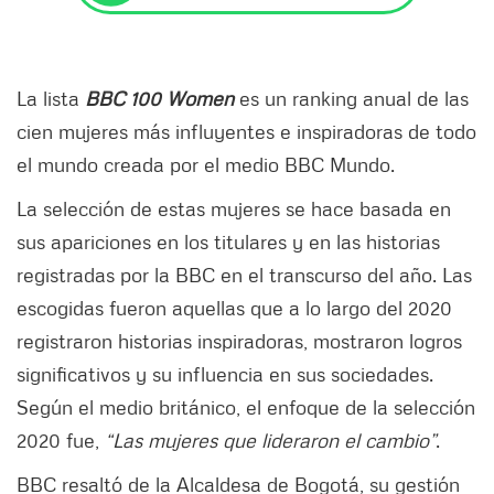
La lista
BBC 100 Women
es un ranking anual de las
cien mujeres más influyentes e inspiradoras de todo
el mundo creada por el medio BBC Mundo.
La selección de estas mujeres se hace basada en
sus apariciones en los titulares y en las historias
registradas por la BBC en el transcurso del año. Las
escogidas fueron aquellas que a lo largo del 2020
registraron historias inspiradoras, mostraron logros
significativos y su influencia en sus sociedades.
Según el medio británico, el enfoque de la selección
2020 fue,
“Las mujeres que lideraron el cambio”
.
BBC resaltó de la Alcaldesa de Bogotá, su gestión