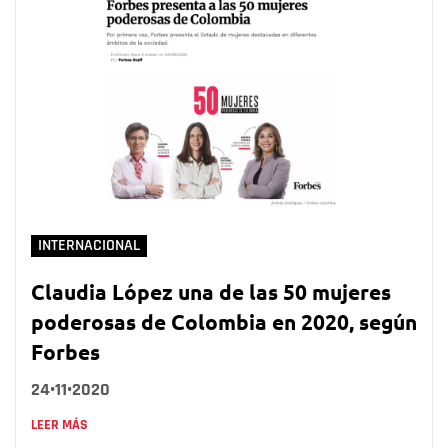
INTERNACIONAL
Claudia López una de las 50 mujeres
poderosas de Colombia en 2020, según
Forbes
24•11•2020
LEER MÁS