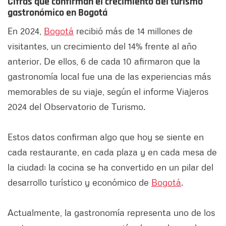
Cifras que confirman el crecimiento del turismo
gastronómico en Bogotá
En 2024,
Bogotá
recibió más de 14 millones de
visitantes, un crecimiento del 14% frente al año
anterior. De ellos, 6 de cada 10 afirmaron que la
gastronomía local fue una de las experiencias más
memorables de su viaje, según el informe Viajeros
2024 del Observatorio de Turismo.
Estos datos confirman algo que hoy se siente en
cada restaurante, en cada plaza y en cada mesa de
la ciudad: la cocina se ha convertido en un pilar del
desarrollo turístico y económico de
Bogotá
.
Actualmente, la gastronomía representa uno de los