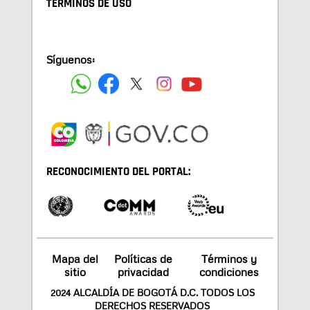
TÉRMINOS DE USO
Síguenos:
RECONOCIMIENTO DEL PORTAL:
Mapa del
Políticas de
Términos y
sitio
privacidad
condiciones
2024 ALCALDÍA DE BOGOTÁ D.C. TODOS LOS
DERECHOS RESERVADOS