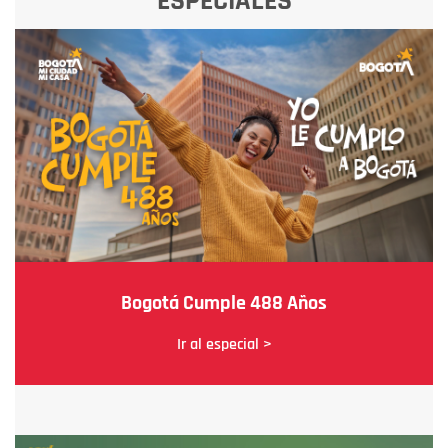
ESPECIALES
Bogotá Cumple 488 Años
Ir al especial >