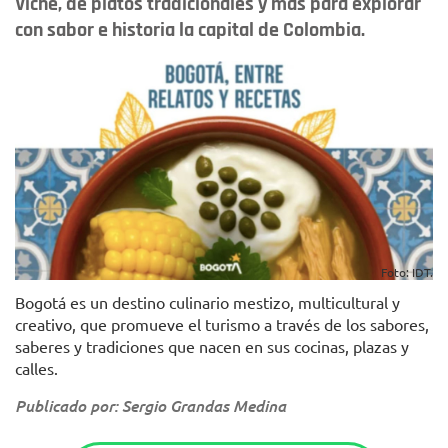
Viche, de platos tradicionales y más para explorar
con sabor e historia la capital de Colombia.
Foto: IDT.
Bogotá es un destino culinario mestizo, multicultural y
creativo, que promueve el turismo a través de los sabores,
saberes y tradiciones que nacen en sus cocinas, plazas y
calles.
Publicado por: Sergio Grandas Medina