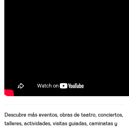
Descubre más eventos, obras de teatro, conciertos,
talleres, actividades, visitas guiadas, caminatas y