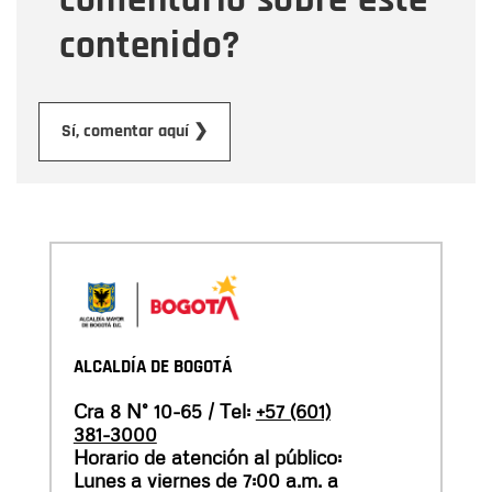
contenido?
Enviar
Sí, comentar aquí ❯
ALCALDÍA DE BOGOTÁ
Cra 8 N° 10-65 / Tel:
+57 (601)
381-3000
Horario de atención al público:
Lunes a viernes de 7:00 a.m. a