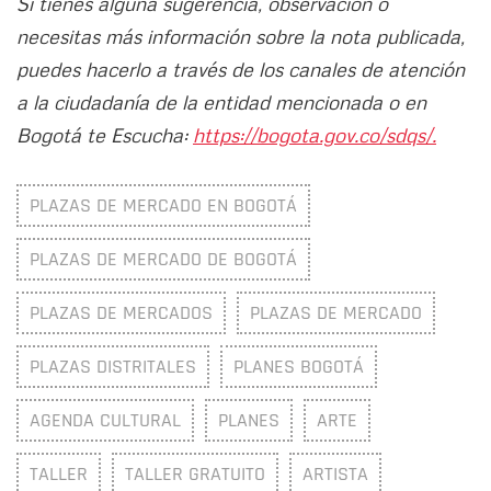
Si tienes alguna sugerencia, observación o
necesitas más información sobre la nota publicada,
puedes hacerlo a través de los canales de atención
a la ciudadanía de la entidad mencionada o en
Bogotá te Escucha:
https://bogota.gov.co/sdqs/.
PLAZAS DE MERCADO EN BOGOTÁ
PLAZAS DE MERCADO DE BOGOTÁ
PLAZAS DE MERCADOS
PLAZAS DE MERCADO
PLAZAS DISTRITALES
PLANES BOGOTÁ
AGENDA CULTURAL
PLANES
ARTE
TALLER
TALLER GRATUITO
ARTISTA