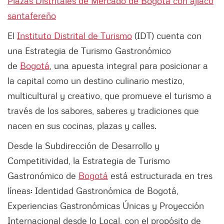
Plazas Distritales de Mercado de Bogotá con ajiaco
santafereño
El
Instituto Distrital de Turismo
(IDT) cuenta con
una Estrategia de Turismo Gastronómico
de
Bogotá
, una apuesta integral para posicionar a
la capital como un destino culinario mestizo,
multicultural y creativo, que promueve el turismo a
través de los sabores, saberes y tradiciones que
nacen en sus cocinas, plazas y calles.
Desde la Subdirección de Desarrollo y
Competitividad, la Estrategia de Turismo
Gastronómico de
Bogotá
está estructurada en tres
líneas: Identidad Gastronómica de Bogotá,
Experiencias Gastronómicas Únicas y Proyección
Internacional desde lo Local, con el propósito de