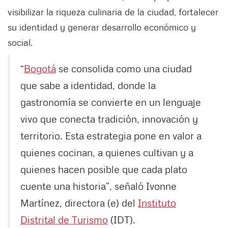
visibilizar la riqueza culinaria de la ciudad, fortalecer
su identidad y generar desarrollo económico y
social.
“
Bogotá
se consolida como una ciudad
que sabe a identidad, donde la
gastronomía se convierte en un lenguaje
vivo que conecta tradición, innovación y
territorio. Esta estrategia pone en valor a
quienes cocinan, a quienes cultivan y a
quienes hacen posible que cada plato
cuente una historia”, señaló Ivonne
Martínez, directora (e) del
Instituto
Distrital de Turismo
(IDT).