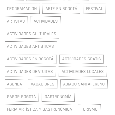
PROGRAMACIÓN
ARTE EN BOGOTÁ
FESTIVAL
ARTISTAS
ACTIVIDADES
ACTIVIDADES CULTURALES
ACTIVIDADES ARTÍSTICAS
ACTIVIDADES EN BOGOTÁ
ACTIVIDADES GRATIS
ACTIVIDADES GRATUITAS
ACTIVIDADES LOCALES
AGENDA
VACACIONES
AJIACO SANTAFEREÑO
SABOR BOGOTÁ
GASTRONOMÍA
FERIA ARTÍSTICA Y GASTRONÓMICA
TURISMO