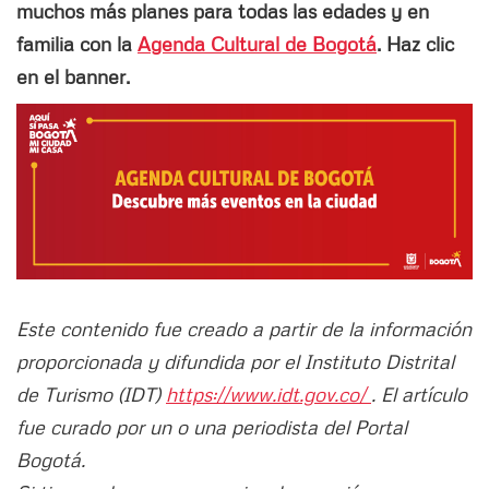
muchos más planes para todas las edades y en
familia con la
Agenda Cultural de Bogotá
. Haz clic
en el banner.
Este contenido fue creado a partir de la información
proporcionada y difundida por el Instituto Distrital
de Turismo (IDT)
https://www.idt.gov.co/
. El artículo
fue curado por un o una periodista del Portal
Bogotá.