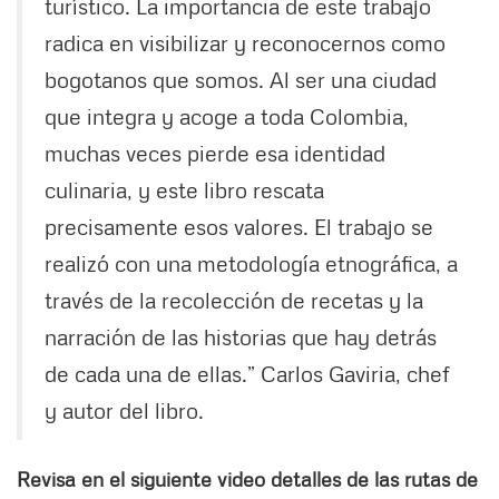
turístico. La importancia de este trabajo
radica en visibilizar y reconocernos como
bogotanos que somos. Al ser una ciudad
que integra y acoge a toda Colombia,
muchas veces pierde esa identidad
culinaria, y este libro rescata
precisamente esos valores. El trabajo se
realizó con una metodología etnográfica, a
través de la recolección de recetas y la
narración de las historias que hay detrás
de cada una de ellas.” Carlos Gaviria, chef
y autor del libro.
Revisa en el siguiente video detalles de las rutas de