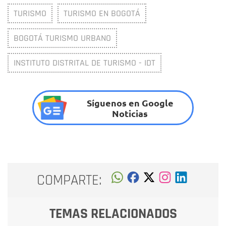
TURISMO
TURISMO EN BOGOTÁ
BOGOTÁ TURISMO URBANO
INSTITUTO DISTRITAL DE TURISMO - IDT
Síguenos en Google
Noticias
COMPARTE:
TEMAS RELACIONADOS