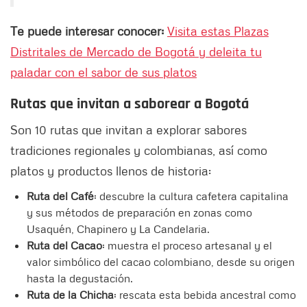
Te puede interesar conocer:
Visita estas Plazas
Distritales de Mercado de Bogotá y deleita tu
paladar con el sabor de sus platos
Rutas que invitan a saborear a Bogotá
Son 10 rutas que invitan a explorar sabores
tradiciones regionales y colombianas, así como
platos y productos llenos de historia:
Ruta del Café
: descubre la cultura cafetera capitalina
y sus métodos de preparación en zonas como
Usaquén, Chapinero y La Candelaria.
Ruta del Cacao
: muestra el proceso artesanal y el
valor simbólico del cacao colombiano, desde su origen
hasta la degustación.
Ruta de la Chicha
: rescata esta bebida ancestral como