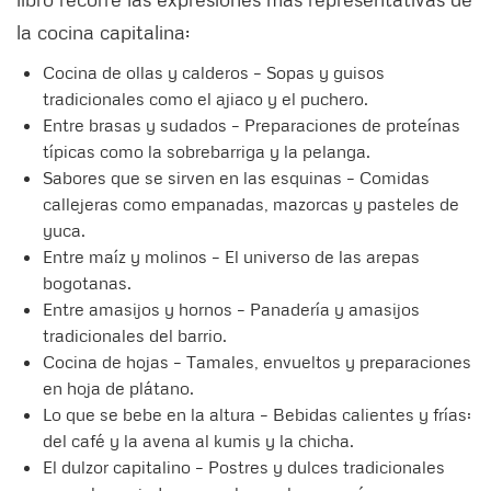
la cocina capitalina:
Cocina de ollas y calderos – Sopas y guisos
tradicionales como el ajiaco y el puchero.
Entre brasas y sudados – Preparaciones de proteínas
típicas como la sobrebarriga y la pelanga.
Sabores que se sirven en las esquinas – Comidas
callejeras como empanadas, mazorcas y pasteles de
yuca.
Entre maíz y molinos – El universo de las arepas
bogotanas.
Entre amasijos y hornos – Panadería y amasijos
tradicionales del barrio.
Cocina de hojas – Tamales, envueltos y preparaciones
en hoja de plátano.
Lo que se bebe en la altura – Bebidas calientes y frías:
del café y la avena al kumis y la chicha.
El dulzor capitalino – Postres y dulces tradicionales