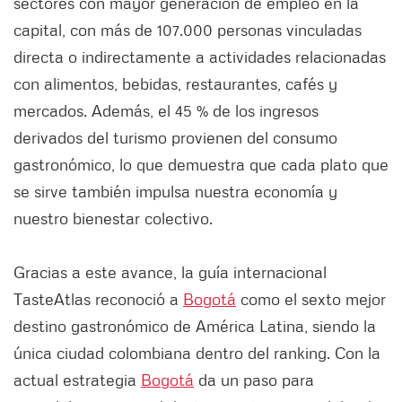
sectores con mayor generación de empleo en la
capital, con más de 107.000 personas vinculadas
directa o indirectamente a actividades relacionadas
con alimentos, bebidas, restaurantes, cafés y
mercados. Además, el 45 % de los ingresos
derivados del turismo provienen del consumo
gastronómico, lo que demuestra que cada plato que
se sirve también impulsa nuestra economía y
nuestro bienestar colectivo.
Gracias a este avance, la guía internacional
TasteAtlas reconoció a
Bogotá
como el sexto mejor
destino gastronómico de América Latina, siendo la
única ciudad colombiana dentro del ranking. Con la
actual estrategia
Bogotá
da un paso para