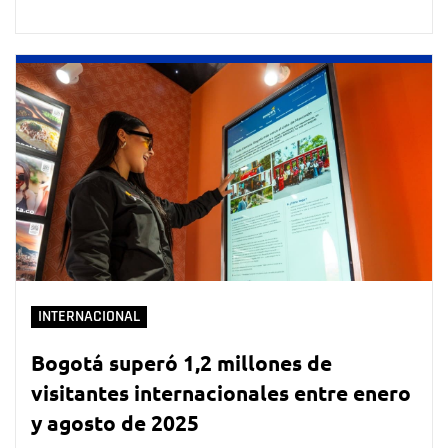
INTERNACIONAL
Bogotá superó 1,2 millones de
visitantes internacionales entre enero
y agosto de 2025