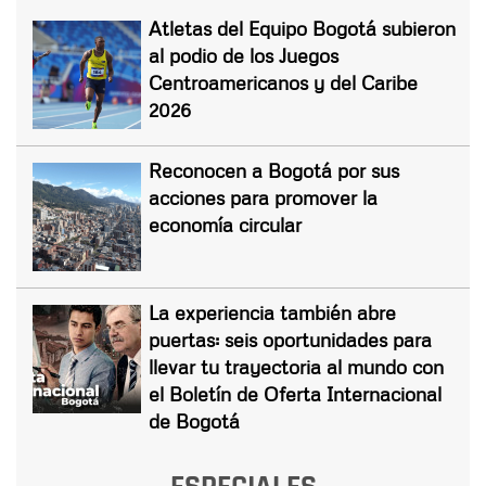
Atletas del Equipo Bogotá subieron
al podio de los Juegos
Centroamericanos y del Caribe
2026
Reconocen a Bogotá por sus
acciones para promover la
economía circular
La experiencia también abre
puertas: seis oportunidades para
llevar tu trayectoria al mundo con
el Boletín de Oferta Internacional
de Bogotá