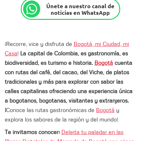
Únete a nuestro canal de
noticias en WhatsApp
¡Recorre, vice y disfruta de
Bogotá, mi Ciudad, mi
Casa
!
La capital de Colombia, es gastronomía, es
biodiversidad, es turismo e historia.
Bogotá
cuenta
con rutas del café, del cacao, del Viche, de platos
tradicionales y más para explorar con sabor las
calles capitalinas ofreciendo una experiencia única
a bogotanos, bogotanas, visitantes y extranjeros.
¡
Conoce las rutas gastronómicas de
Bogotá
y
explora los sabores de la región y del mundo!
Te invitamos conocer:
Deleita tu paladar en las