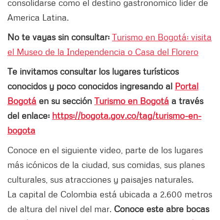
consolidarse como el destino gastronomico lider de
America Latina.
No te vayas sin consultar:
Turismo en Bogotá: visita
el Museo de la Independencia o Casa del Florero
Te invitamos consultar los lugares turísticos
conocidos y poco conocidos ingresando al
Portal
Bogotá
en su sección
Turismo en Bogotá
a través
del enlace:
https://bogota.gov.co/tag/turismo-en-
bogota
Conoce en el siguiente video, parte de los lugares
más icónicos de la ciudad, sus comidas, sus planes
culturales, sus atracciones y paisajes naturales.
La capital de Colombia está ubicada a 2.600 metros
de altura del nivel del mar.
Conoce este abre bocas