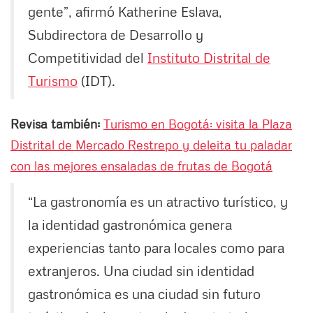
gente”, afirmó Katherine Eslava,
Subdirectora de Desarrollo y
Competitividad del
Instituto Distrital de
Turismo
(IDT).
Revisa también:
Turismo en Bogotá: visita la Plaza
Distrital de Mercado Restrepo y deleita tu paladar
con las mejores ensaladas de frutas de Bogotá
“La gastronomía es un atractivo turístico, y
la identidad gastronómica genera
experiencias tanto para locales como para
extranjeros. Una ciudad sin identidad
gastronómica es una ciudad sin futuro