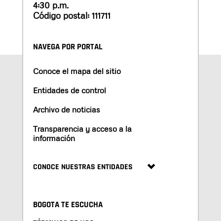
4:30 p.m.
Código postal: 111711
NAVEGA POR PORTAL
Conoce el mapa del sitio
Entidades de control
Archivo de noticias
Transparencia y acceso a la
información
CONOCE NUESTRAS ENTIDADES
BOGOTA TE ESCUCHA