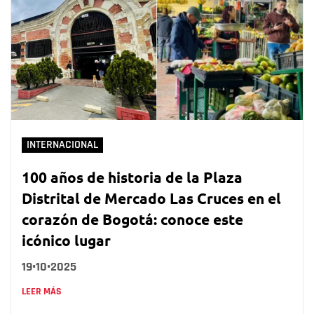
INTERNACIONAL
100 años de historia de la Plaza
Distrital de Mercado Las Cruces en el
corazón de Bogotá: conoce este
icónico lugar
19•10•2025
LEER MÁS