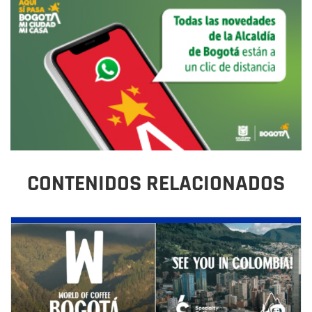
CONTENIDOS RELACIONADOS