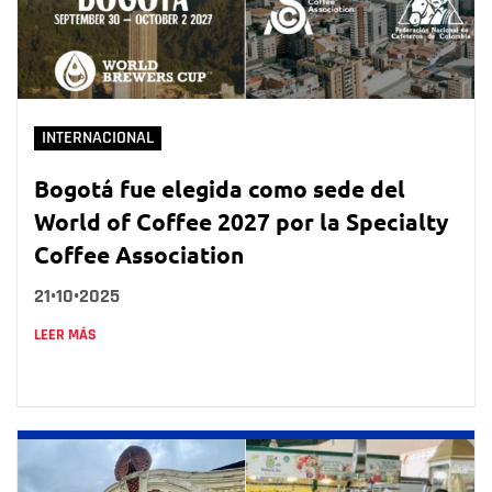
INTERNACIONAL
Bogotá fue elegida como sede del
World of Coffee 2027 por la Specialty
Coffee Association
21•10•2025
LEER MÁS