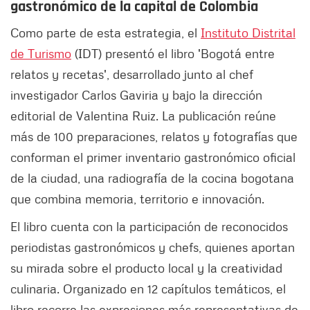
gastronómico de la capital de Colombia
Como parte de esta estrategia, el
Instituto Distrital
de Turismo
(IDT) presentó el libro 'Bogotá entre
relatos y recetas', desarrollado junto al chef
investigador Carlos Gaviria y bajo la dirección
editorial de Valentina Ruiz. La publicación reúne
más de 100 preparaciones, relatos y fotografías que
conforman el primer inventario gastronómico oficial
de la ciudad, una radiografía de la cocina bogotana
que combina memoria, territorio e innovación.
El libro cuenta con la participación de reconocidos
periodistas gastronómicos y chefs, quienes aportan
su mirada sobre el producto local y la creatividad
culinaria. Organizado en 12 capítulos temáticos, el
libro recorre las expresiones más representativas de