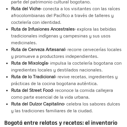
parte del patrimonio cultural bogotano.
Ruta del Viche
: conecta a los visitantes con las raíces
afrocolombianas del Pacífico a través de talleres y
coctelería con identidad.
Ruta de Infusiones Ancestrales
: explora las bebidas
tradicionales indígenas y campesinas y sus usos
medicinales.
Ruta de Cerveza Artesanal
: recorre cervecerías locales
y promueve a productores independientes.
Ruta de Mixología
: impulsa la coctelería bogotana con
ingredientes locales y destilados nacionales.
Ruta de lo Tradicional
: revive recetas, ingredientes y
prácticas de la cocina bogotana auténtica.
Ruta del Street Food
: reconoce la comida callejera
como parte esencial de la vida urbana.
Ruta del Dulzor Capitalino
: celebra los sabores dulces
y las tradiciones familiares de la ciudad.
Bogotá entre relatos y recetas: el inventario