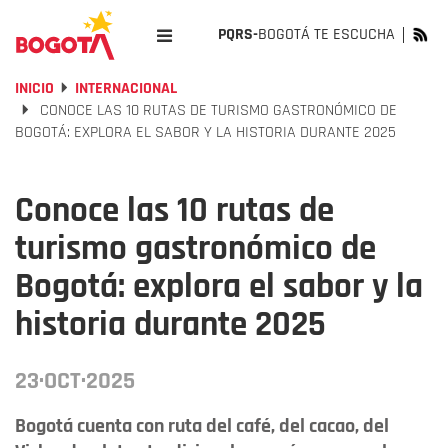
PQRS-
BOGOTÁ TE ESCUCHA
INICIO
INTERNACIONAL
CONOCE LAS 10 RUTAS DE TURISMO GASTRONÓMICO DE
BOGOTÁ: EXPLORA EL SABOR Y LA HISTORIA DURANTE 2025
Conoce las 10 rutas de
turismo gastronómico de
Bogotá: explora el sabor y la
historia durante 2025
23·OCT·2025
Bogotá cuenta con ruta del café, del cacao, del