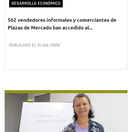
DESARROLLO ECONÓMICO
502 vendedores informales y comerciantes de
Plazas de Mercado han accedido al...
PUBLICADO EL
11•JUL•2026