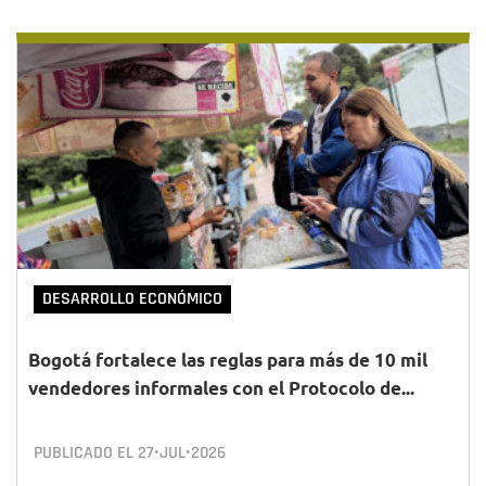
DESARROLLO ECONÓMICO
Bogotá fortalece las reglas para más de 10 mil
vendedores informales con el Protocolo de...
PUBLICADO EL
27•JUL•2026