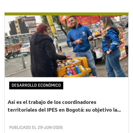
DESARROLLO ECONÓMICO
Así es el trabajo de los coordinadores
territoriales del IPES en Bogotá: su objetivo la...
PUBLICADO EL
29•JUN•2026