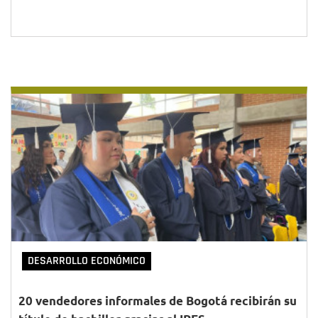
DESARROLLO ECONÓMICO
20 vendedores informales de Bogotá recibirán su