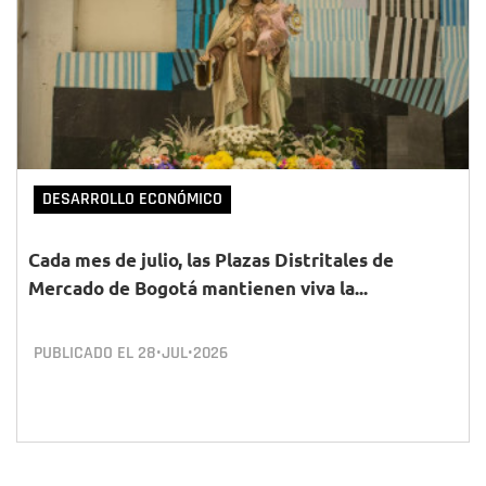
DESARROLLO ECONÓMICO
Cada mes de julio, las Plazas Distritales de
Mercado de Bogotá mantienen viva la...
PUBLICADO EL
28•JUL•2026