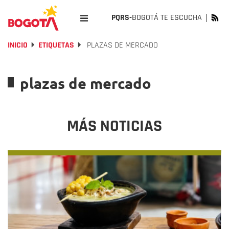
PQRS-
BOGOTÁ TE ESCUCHA
INICIO
ETIQUETAS
PLAZAS DE MERCADO
plazas de mercado
MÁS NOTICIAS