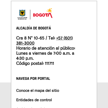
ALCALDÍA DE BOGOTÁ
Cra 8 N° 10-65 / Tel:
+57 (601)
381-3000
Horario de atención al público:
Lunes a viernes de 7:00 a.m. a
4:30 p.m.
Código postal: 111711
NAVEGA POR PORTAL
Conoce el mapa del sitio
Entidades de control