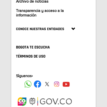
Archivo de noticias
Transparencia y acceso a la
información
CONOCE NUESTRAS ENTIDADES
BOGOTA TE ESCUCHA
TÉRMINOS DE USO
Síguenos: