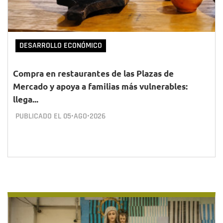
DESARROLLO ECONÓMICO
Compra en restaurantes de las Plazas de
Mercado y apoya a familias más vulnerables:
llega...
PUBLICADO EL
05•AGO•2026