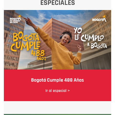
ESPECIALES
Bogotá Cumple 488 Años
Ir al especial >