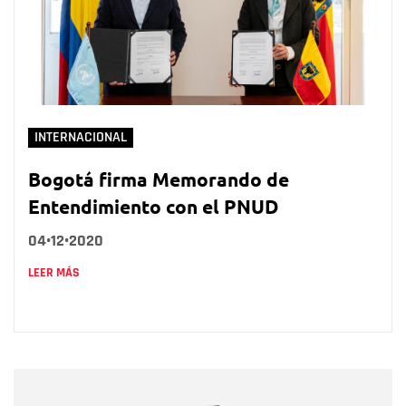
INTERNACIONAL
Bogotá firma Memorando de
Entendimiento con el PNUD
04•12•2020
LEER MÁS
Nombre