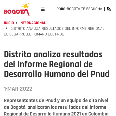
PQRS-
BOGOTÁ TE ESCUCHA
INICIO
INTERNACIONAL
DISTRITO ANALIZA RESULTADOS DEL INFORME REGIONAL
DE DESARROLLO HUMANO DEL PNUD
Distrito analiza resultados
del Informe Regional de
Desarrollo Humano del Pnud
1·MAR·2022
Representantes de Pnud y un equipo de alto nivel
de Bogotá, analizaron los resultados del Informe
Regional de Desarrollo Humano 2021 en Colombia