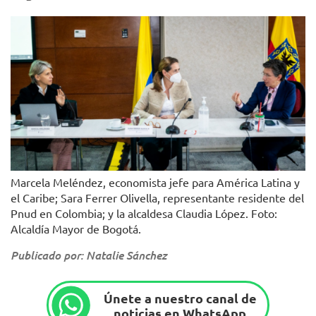
Marcela Meléndez, economista jefe para América Latina y
el Caribe; Sara Ferrer Olivella, representante residente del
Pnud en Colombia; y la alcaldesa Claudia López. Foto:
Alcaldía Mayor de Bogotá.
Publicado por: Natalie Sánchez
Únete a nuestro canal de
noticias en WhatsApp