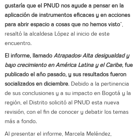
gustaría que el PNUD nos ayude a pensar en la
aplicación de instrumentos eficaces y en acciones
para abrir espacio a cosas que no hemos visto
”,
resaltó la alcaldesa López al inicio de este
encuentro.
El informe, llamado
Atrapados: Alta desigualdad y
bajo crecimiento en América Latina y el Caribe
, fue
publicado el año pasado, y sus resultados fueron
socializados en diciembre
. Debido a la pertinencia
de sus conclusiones y a su impacto en Bogotá y la
región, el Distrito solicitó al PNUD esta nueva
revisión, con el fin de conocer y debatir los temas
más a fondo.
Al presentar el informe, Marcela Meléndez,