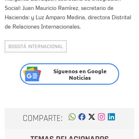
Social; Juan Mauricio Ramírez, secretario de
Hacienda; y Luz Amparo Medina, directora Distrital
de Relaciones Internacionales.
BOGOTÁ INTERNACIONAL
Síguenos en Google
Noticias
COMPARTE: