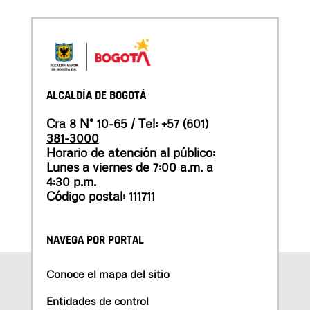
ALCALDÍA DE BOGOTÁ
Cra 8 N° 10-65 / Tel:
+57 (601)
381-3000
Horario de atención al público:
Lunes a viernes de 7:00 a.m. a
4:30 p.m.
Código postal: 111711
NAVEGA POR PORTAL
Conoce el mapa del sitio
Entidades de control