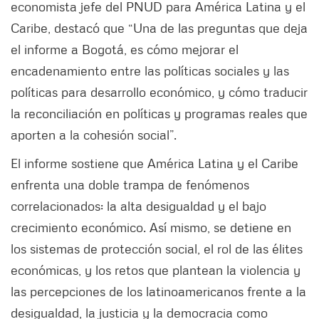
economista jefe del PNUD para América Latina y el
Caribe, destacó que “Una de las preguntas que deja
el informe a Bogotá, es cómo mejorar el
encadenamiento entre las políticas sociales y las
políticas para desarrollo económico, y cómo traducir
la reconciliación en políticas y programas reales que
aporten a la cohesión social”.
El informe sostiene que América Latina y el Caribe
enfrenta una doble trampa de fenómenos
correlacionados: la alta desigualdad y el bajo
crecimiento económico. Así mismo, se detiene en
los sistemas de protección social, el rol de las élites
económicas, y los retos que plantean la violencia y
las percepciones de los latinoamericanos frente a la
desigualdad, la justicia y la democracia como