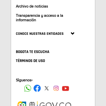
Archivo de noticias
Transparencia y acceso a la
información
CONOCE NUESTRAS ENTIDADES
BOGOTA TE ESCUCHA
TÉRMINOS DE USO
Síguenos: