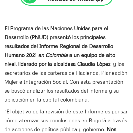
El Programa de las Naciones Unidas para el
Desarrollo (PNUD) presentó los principales
resultados del Informe Regional de Desarrollo
Humano 2021
en Colombia
a un equipo de alto
nivel, liderado por la alcaldesa Claudia López
, y los
secretarios de las carteras de Hacienda, Planeación,
Mujer e Integración Social. Con esta presentación
se buscó analizar los resultados del informe y su
aplicación en la capital colombiana.
“El objetivo de la revisión de este Informe es pensar
cómo aterrizar sus conclusiones en Bogotá a través
de acciones de política pública y gobierno.
Nos