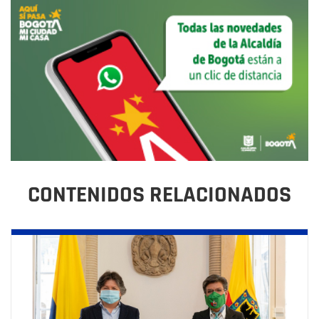
CONTENIDOS RELACIONADOS