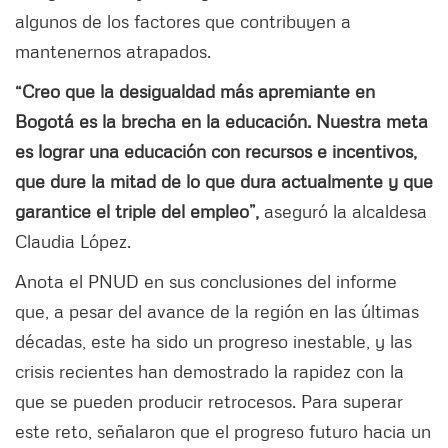
algunos de los factores que contribuyen a
mantenernos atrapados.
“Creo que la desigualdad más apremiante en
Bogotá es la brecha en la educación. Nuestra meta
es lograr una educación con recursos e incentivos,
que dure la mitad de lo que dura actualmente y que
garantice el triple del empleo”,
aseguró la alcaldesa
Claudia López.
Anota el PNUD en sus conclusiones del informe
que, a pesar del avance de la región en las últimas
décadas, este ha sido un progreso inestable, y las
crisis recientes han demostrado la rapidez con la
que se pueden producir retrocesos. Para superar
este reto, señalaron que el progreso futuro hacia un