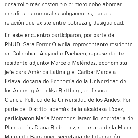
desarrollo más sostenible primero debe abordar
desafíos estructurales subyacentes, dada la
relación que existe entre pobreza y desigualdad.
En este encuentro participaron, por parte del
PNUD, Sara Ferrer Olivella, representante residente
en Colombia; Alejandro Pacheco, representante
residente adjunto; Marcela Meléndez, economista
jefe para América Latina y el Caribe; Marcela
Eslava, decana de Economía de la Universidad de
los Andes; y Angelika Rettberg, profesora de
Ciencia Política de la Universidad de los Andes. Por
parte del Distrito, además de la alcaldesa López,
participaron María Mercedes Jaramillo, secretaria de
Planeación; Diana Rodríguez, secretaria de la Mujer;
Margarita Barraquer, secretaria de Integración