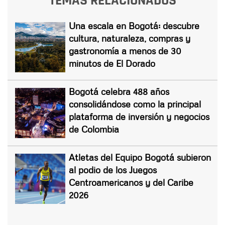
TEMAS RELACIONADOS
Una escala en Bogotá: descubre
cultura, naturaleza, compras y
gastronomía a menos de 30
minutos de El Dorado
Bogotá celebra 488 años
consolidándose como la principal
plataforma de inversión y negocios
de Colombia
Atletas del Equipo Bogotá subieron
al podio de los Juegos
Centroamericanos y del Caribe
2026