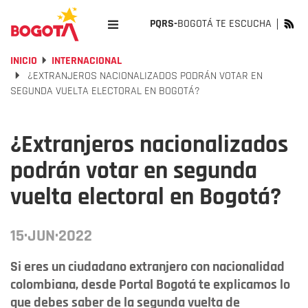
PQRS-
BOGOTÁ TE ESCUCHA
INICIO
INTERNACIONAL
¿EXTRANJEROS NACIONALIZADOS PODRÁN VOTAR EN
SEGUNDA VUELTA ELECTORAL EN BOGOTÁ?
¿Extranjeros nacionalizados
podrán votar en segunda
vuelta electoral en Bogotá?
15·JUN·2022
Si eres un ciudadano extranjero con nacionalidad
colombiana, desde Portal Bogotá te explicamos lo
que debes saber de la segunda vuelta de