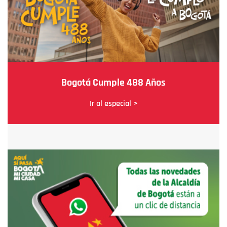
Bogotá Cumple 488 Años
Ir al especial >