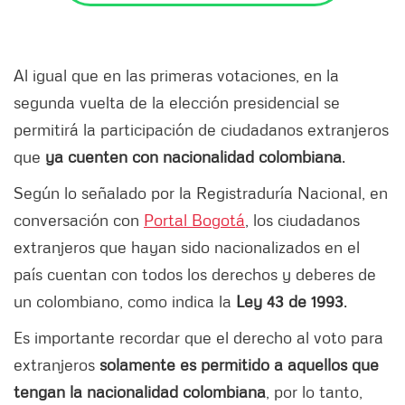
Al igual que en las primeras votaciones, en la
segunda vuelta de la elección presidencial se
permitirá la participación de ciudadanos extranjeros
que
ya cuenten con nacionalidad colombiana
.
Según lo señalado por la Registraduría Nacional, en
conversación con
Portal Bogotá
, los ciudadanos
extranjeros que hayan sido nacionalizados en el
país cuentan con todos los derechos y deberes de
un colombiano, como indica la
Ley 43 de 1993
.
Es importante recordar que el derecho al voto para
extranjeros
solamente es permitido a aquellos que
tengan la nacionalidad colombiana
, por lo tanto,