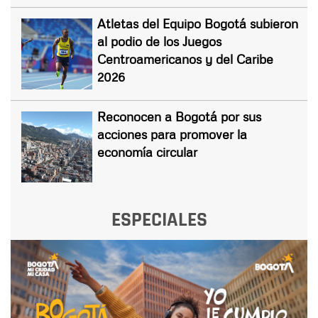
Atletas del Equipo Bogotá subieron
al podio de los Juegos
Centroamericanos y del Caribe
2026
Reconocen a Bogotá por sus
acciones para promover la
economía circular
ESPECIALES