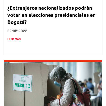
¿Extranjeros nacionalizados podrán
votar en elecciones presidenciales en
Bogotá?
22•05•2022
LEER MÁS