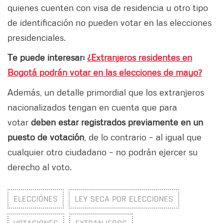
quienes cuenten con visa de residencia u otro tipo
de identificación no pueden votar en las elecciones
presidenciales.
Te puede interesar:
¿Extranjeros residentes en
Bogotá podrán votar en las elecciones de mayo?
Además, un detalle primordial que los extranjeros
nacionalizados tengan en cuenta que para
votar
deben estar registrados previamente en un
puesto de votación
, de lo contrario – al igual que
cualquier otro ciudadano – no podrán ejercer su
derecho al voto.
ELECCIONES
LEY SECA POR ELECCIONES