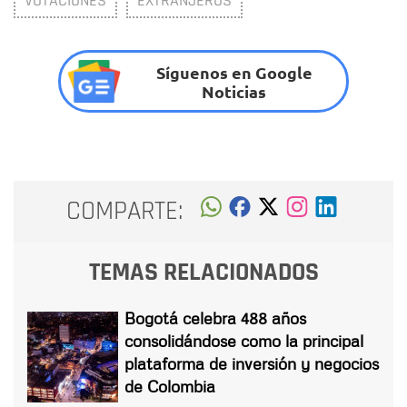
VOTACIONES
EXTRANJEROS
Síguenos en Google
Noticias
COMPARTE:
TEMAS RELACIONADOS
Bogotá celebra 488 años
consolidándose como la principal
plataforma de inversión y negocios
de Colombia