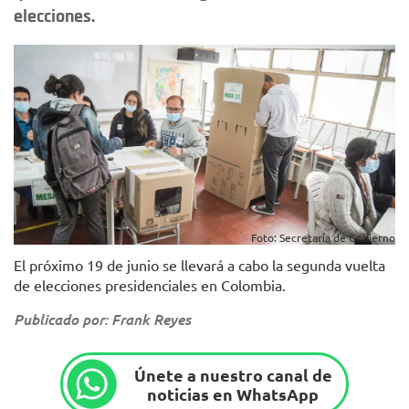
elecciones.
Foto: Secretaría de Gobierno
El próximo 19 de junio se llevará a cabo la segunda vuelta
de elecciones presidenciales en Colombia.
Publicado por: Frank Reyes
Únete a nuestro canal de
noticias en WhatsApp