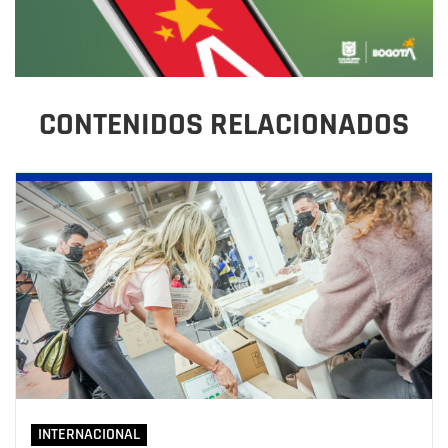
CONTENIDOS RELACIONADOS
INTERNACIONAL