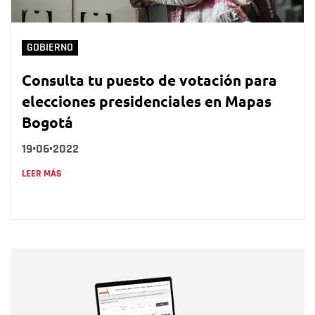
GOBIERNO
Consulta tu puesto de votación para
elecciones presidenciales en Mapas
Bogotá
19•06•2022
LEER MÁS
Nombre
Nombre
Correo electrónico