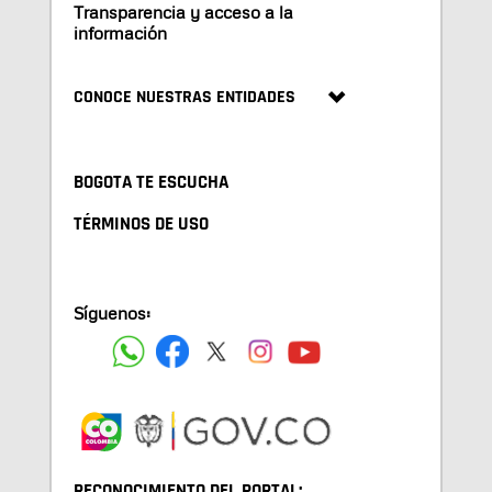
Transparencia y acceso a la
información
CONOCE NUESTRAS ENTIDADES
BOGOTA TE ESCUCHA
TÉRMINOS DE USO
Síguenos:
RECONOCIMIENTO DEL PORTAL: