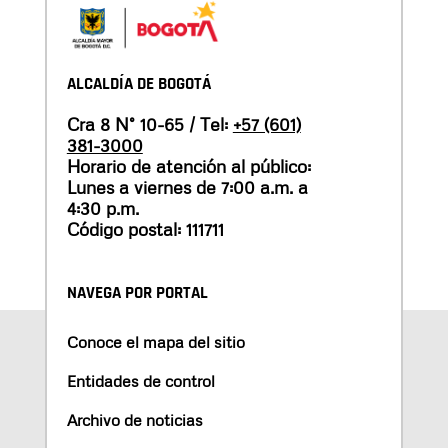
ALCALDÍA DE BOGOTÁ
Cra 8 N° 10-65 / Tel:
+57 (601)
381-3000
Horario de atención al público:
Lunes a viernes de 7:00 a.m. a
4:30 p.m.
Código postal: 111711
NAVEGA POR PORTAL
Conoce el mapa del sitio
Entidades de control
Archivo de noticias